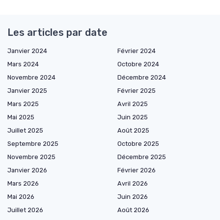
Les articles par date
Janvier 2024
Février 2024
Mars 2024
Octobre 2024
Novembre 2024
Décembre 2024
Janvier 2025
Février 2025
Mars 2025
Avril 2025
Mai 2025
Juin 2025
Juillet 2025
Août 2025
Septembre 2025
Octobre 2025
Novembre 2025
Décembre 2025
Janvier 2026
Février 2026
Mars 2026
Avril 2026
Mai 2026
Juin 2026
Juillet 2026
Août 2026