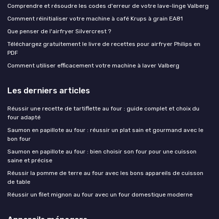
Comprendre et résoudre les codes d'erreur de votre lave-linge Valberg
Comment réinitialiser votre machine à café Krups à grain EA81
Que penser de l'airfryer Silvercrest ?
Téléchargez gratuitement le livre de recettes pour airfryer Philips en
PDF
Comment utiliser efficacement votre machine à laver Valberg
Les derniers articles
Réussir une recette de tartiflette au four : guide complet et choix du
four adapté
Saumon en papillote au four : réussir un plat sain et gourmand avec le
bon four
Saumon en papillote au four : bien choisir son four pour une cuisson
saine et précise
Réussir la pomme de terre au four avec les bons appareils de cuisson
de table
Réussir un filet mignon au four avec un four domestique moderne