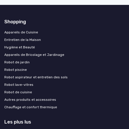
Shopping
Appareils de Cuisine
Entretien de la Maison
Hygiène et Beauté
Appareils de Bricolage et Jardinage
Robot de jardin
Robot piscine
Robot aspirateur et entretien des sols
Robot lave-vitres
Robot de cuisine
Autres produits et accessoires
Chauffage et confort thermique
Les plus lus