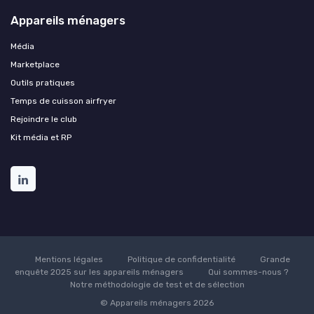
Appareils ménagers
Média
Marketplace
Outils pratiques
Temps de cuisson airfryer
Rejoindre le club
Kit média et RP
Mentions légales
Politique de confidentialité
Grande
enquête 2025 sur les appareils ménagers
Qui sommes-nous ?
Notre méthodologie de test et de sélection
© Appareils ménagers 2026