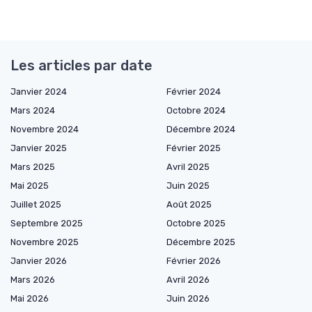
Les articles par date
Janvier 2024
Février 2024
Mars 2024
Octobre 2024
Novembre 2024
Décembre 2024
Janvier 2025
Février 2025
Mars 2025
Avril 2025
Mai 2025
Juin 2025
Juillet 2025
Août 2025
Septembre 2025
Octobre 2025
Novembre 2025
Décembre 2025
Janvier 2026
Février 2026
Mars 2026
Avril 2026
Mai 2026
Juin 2026