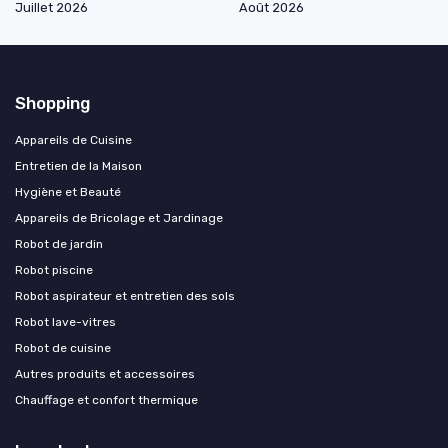
Juillet 2026
Août 2026
Shopping
Appareils de Cuisine
Entretien de la Maison
Hygiène et Beauté
Appareils de Bricolage et Jardinage
Robot de jardin
Robot piscine
Robot aspirateur et entretien des sols
Robot lave-vitres
Robot de cuisine
Autres produits et accessoires
Chauffage et confort thermique