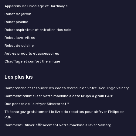
Appareils de Bricolage et Jardinage
Robot de jardin
Robot piscine
Robot aspirateur et entretien des sols
Robot lave-vitres
Robot de cuisine
Autres produits et accessoires
Chauffage et confort thermique
Les plus lus
Comprendre et résoudre les codes d'erreur de votre lave-linge Valberg
Comment réinitialiser votre machine à café Krups à grain EA81
Que penser de l'airfryer Silvercrest ?
Téléchargez gratuitement le livre de recettes pour airfryer Philips en
PDF
Comment utiliser efficacement votre machine à laver Valberg