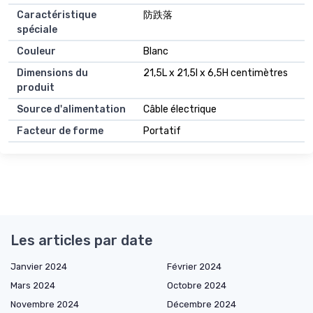
Caractéristique
防跌落
spéciale
Couleur
Blanc
Dimensions du
21,5L x 21,5l x 6,5H centimètres
produit
Source d'alimentation
Câble électrique
Facteur de forme
Portatif
Les articles par date
Janvier 2024
Février 2024
Mars 2024
Octobre 2024
Novembre 2024
Décembre 2024