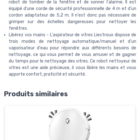
robot de tomber de la fenêtre et de sonner l'alarme. Il est
équipé d'une corde de sécurité professionnelle de 4 m et d'un
cordon adaptateur de 5,2 m. Il n'est donc pas nécessaire de
grimper sur des échelles dangereuses pour nettoyer les
fenêtres.
Libérez vos mains - L'aspirateur de vitres Liectroux dispose de
trois modes de nettoyage automatique/manuel et d'un
vaporisateur d'eau pour répondre aux différents besoins de
nettoyage, ce qui vous permet de vous amuser et de gagner
du temps pour le nettoyage des vitres. Ce robot nettoyeur de
vitres est une aide précieuse, il vous libère les mains et vous
apporte confort, praticité et sécurité.
Produits similaires