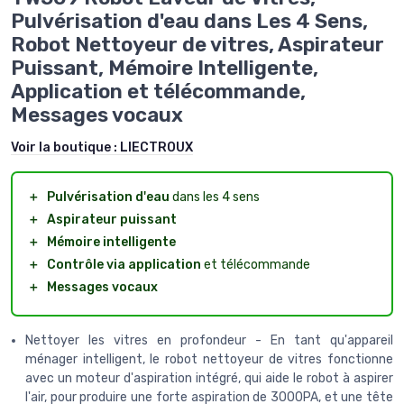
Pulvérisation d'eau dans Les 4 Sens,
Robot Nettoyeur de vitres, Aspirateur
Puissant, Mémoire Intelligente,
Application et télécommande,
Messages vocaux
Voir la boutique :
LIECTROUX
＋
Pulvérisation d'eau
dans les 4 sens
＋
Aspirateur puissant
＋
Mémoire intelligente
＋
Contrôle via application
et télécommande
＋
Messages vocaux
Nettoyer les vitres en profondeur - En tant qu'appareil
ménager intelligent, le robot nettoyeur de vitres fonctionne
avec un moteur d'aspiration intégré, qui aide le robot à aspirer
l'air, pour produire une forte aspiration de 3000PA, et une tête