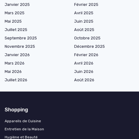
Janvier 2025
Février 2025
Mars 2025
Avril 2025
Mai 2025
Juin 2025
Juillet 2025
Août 2025
Septembre 2025
Octobre 2025
Novembre 2025
Décembre 2025
Janvier 2026
Février 2026
Mars 2026
Avril 2026
Mai 2026
Juin 2026
Juillet 2026
Août 2026
Shopping
Appareils de Cuisine
Entretien de la Maison
Hygiène et Beauté