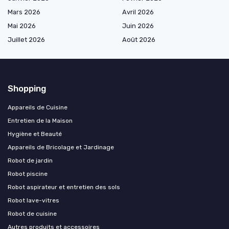
Mars 2026
Avril 2026
Mai 2026
Juin 2026
Juillet 2026
Août 2026
Shopping
Appareils de Cuisine
Entretien de la Maison
Hygiène et Beauté
Appareils de Bricolage et Jardinage
Robot de jardin
Robot piscine
Robot aspirateur et entretien des sols
Robot lave-vitres
Robot de cuisine
Autres produits et accessoires