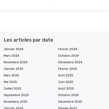
Les articles par date
Janvier 2024
Février 2024
Mars 2024
Octobre 2024
Novembre 2024
Décembre 2024
Janvier 2025
Février 2025
Mars 2025
Avril 2025
Mai 2025
Juin 2025
Juillet 2025
Août 2025
Septembre 2025
Octobre 2025
Novembre 2025
Décembre 2025
Janvier 2026
Février 2026