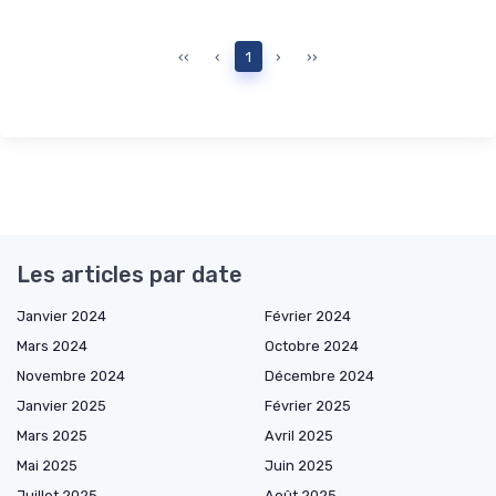
‹‹
‹
1
›
››
Les articles par date
Janvier 2024
Février 2024
Mars 2024
Octobre 2024
Novembre 2024
Décembre 2024
Janvier 2025
Février 2025
Mars 2025
Avril 2025
Mai 2025
Juin 2025
Juillet 2025
Août 2025