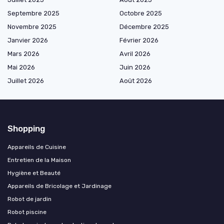
Septembre 2025
Octobre 2025
Novembre 2025
Décembre 2025
Janvier 2026
Février 2026
Mars 2026
Avril 2026
Mai 2026
Juin 2026
Juillet 2026
Août 2026
Shopping
Appareils de Cuisine
Entretien de la Maison
Hygiène et Beauté
Appareils de Bricolage et Jardinage
Robot de jardin
Robot piscine