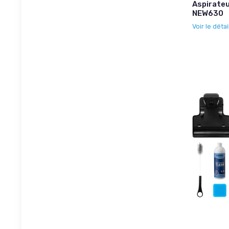
Aspirateu
NEW630
Voir le détai