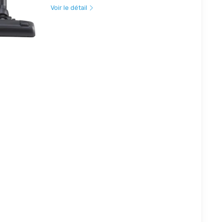
Voir le détail