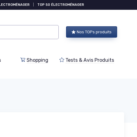
ÉLECTROMÉNAGER
|
TOP 50 ÉLECTROMÉNAGER
Nos TOPs produits
s
Shopping
Tests & Avis Produits