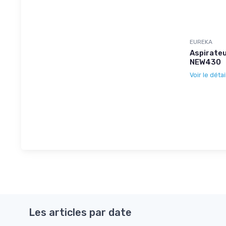
EUREKA
Aspirateu
NEW430
Voir le détai
Les articles par date