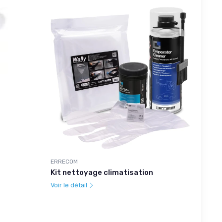
ERRECOM
Kit nettoyage climatisation
Voir le détail