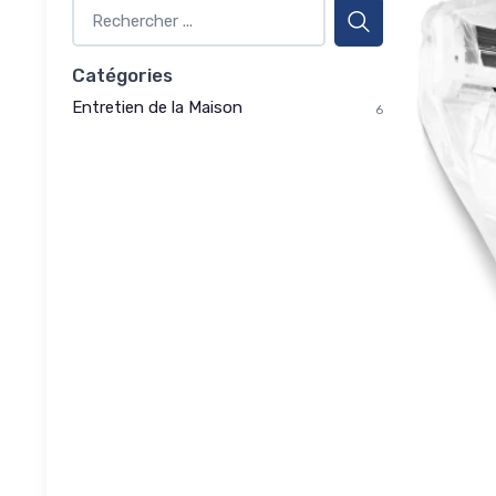
Catégories
Entretien de la Maison
6