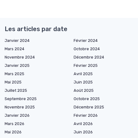
Les articles par date
Janvier 2024
Février 2024
Mars 2024
Octobre 2024
Novembre 2024
Décembre 2024
Janvier 2025
Février 2025
Mars 2025
Avril 2025
Mai 2025
Juin 2025
Juillet 2025
Août 2025
Septembre 2025
Octobre 2025
Novembre 2025
Décembre 2025
Janvier 2026
Février 2026
Mars 2026
Avril 2026
Mai 2026
Juin 2026