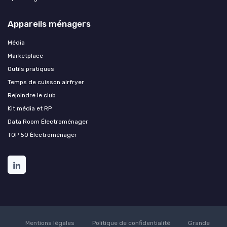
Appareils ménagers
Média
Marketplace
Outils pratiques
Temps de cuisson airfryer
Rejoindre le club
Kit média et RP
Data Room Électroménager
TOP 50 Électroménager
Mentions légales
Politique de confidentialité
Grande