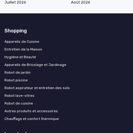
Juillet 2026
Août 2026
Shopping
Appareils de Cuisine
Entretien de la Maison
Hygiène et Beauté
Appareils de Bricolage et Jardinage
Robot de jardin
Robot piscine
Robot aspirateur et entretien des sols
Robot lave-vitres
Robot de cuisine
Autres produits et accessoires
Chauffage et confort thermique