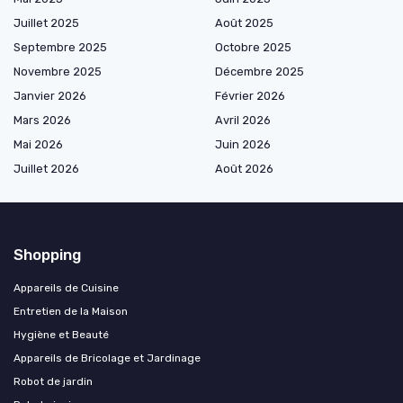
Juillet 2025
Août 2025
Septembre 2025
Octobre 2025
Novembre 2025
Décembre 2025
Janvier 2026
Février 2026
Mars 2026
Avril 2026
Mai 2026
Juin 2026
Juillet 2026
Août 2026
Shopping
Appareils de Cuisine
Entretien de la Maison
Hygiène et Beauté
Appareils de Bricolage et Jardinage
Robot de jardin