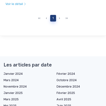
Voir le détail
‹‹
‹
1
›
››
Les articles par date
Janvier 2024
Février 2024
Mars 2024
Octobre 2024
Novembre 2024
Décembre 2024
Janvier 2025
Février 2025
Mars 2025
Avril 2025
Mai 2025
Juin 2025