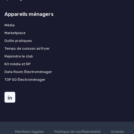
Appareils ménagers
Média
Marketplace
Outils pratiques
Temps de cuisson airfryer
Rejoindre le club
Kit média et RP
Data Room Électroménager
TOP 50 Électroménager
Mentions légales
Politique de confidentialité
Grande