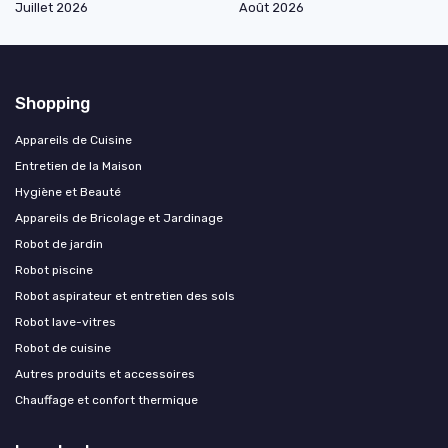
Juillet 2026
Août 2026
Shopping
Appareils de Cuisine
Entretien de la Maison
Hygiène et Beauté
Appareils de Bricolage et Jardinage
Robot de jardin
Robot piscine
Robot aspirateur et entretien des sols
Robot lave-vitres
Robot de cuisine
Autres produits et accessoires
Chauffage et confort thermique