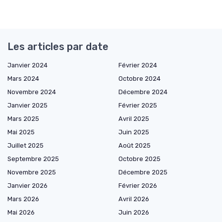
Les articles par date
Janvier 2024
Février 2024
Mars 2024
Octobre 2024
Novembre 2024
Décembre 2024
Janvier 2025
Février 2025
Mars 2025
Avril 2025
Mai 2025
Juin 2025
Juillet 2025
Août 2025
Septembre 2025
Octobre 2025
Novembre 2025
Décembre 2025
Janvier 2026
Février 2026
Mars 2026
Avril 2026
Mai 2026
Juin 2026