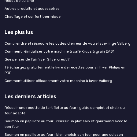
Robot de cuisine
Autres produits et accessoires
Chauffage et confort thermique
Les plus lus
Comprendre et résoudre les codes d'erreur de votre lave-linge Valberg
Comment réinitialiser votre machine à café Krups à grain EA81
Que penser de l'airfryer Silvercrest ?
Téléchargez gratuitement le livre de recettes pour airfryer Philips en
PDF
Comment utiliser efficacement votre machine à laver Valberg
Les derniers articles
Réussir une recette de tartiflette au four : guide complet et choix du
four adapté
Saumon en papillote au four : réussir un plat sain et gourmand avec le
bon four
Saumon en papillote au four : bien choisir son four pour une cuisson