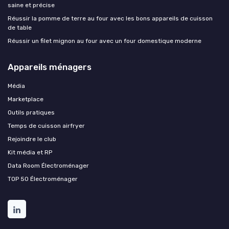
saine et précise
Réussir la pomme de terre au four avec les bons appareils de cuisson
de table
Réussir un filet mignon au four avec un four domestique moderne
Appareils ménagers
Média
Marketplace
Outils pratiques
Temps de cuisson airfryer
Rejoindre le club
Kit média et RP
Data Room Électroménager
TOP 50 Électroménager