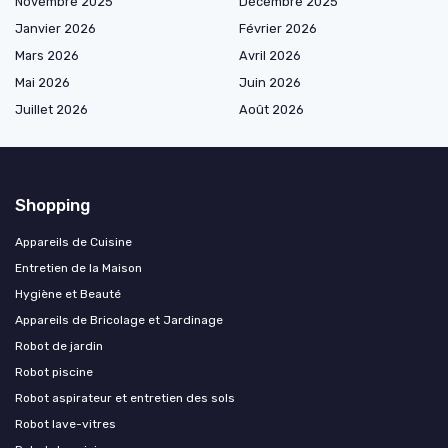
Novembre 2025
Décembre 2025
Janvier 2026
Février 2026
Mars 2026
Avril 2026
Mai 2026
Juin 2026
Juillet 2026
Août 2026
Shopping
Appareils de Cuisine
Entretien de la Maison
Hygiène et Beauté
Appareils de Bricolage et Jardinage
Robot de jardin
Robot piscine
Robot aspirateur et entretien des sols
Robot lave-vitres