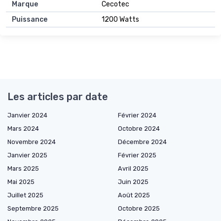
Marque
Cecotec
Puissance
1200 Watts
Les articles par date
Janvier 2024
Février 2024
Mars 2024
Octobre 2024
Novembre 2024
Décembre 2024
Janvier 2025
Février 2025
Mars 2025
Avril 2025
Mai 2025
Juin 2025
Juillet 2025
Août 2025
Septembre 2025
Octobre 2025