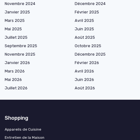
Novembre 2024
Décembre 2024
Janvier 2025
Février 2025
Mars 2025
Avril 2025
Mai 2025
Juin 2025
Juillet 2025
Août 2025
Septembre 2025
Octobre 2025
Novembre 2025
Décembre 2025
Janvier 2026
Février 2026
Mars 2026
Avril 2026
Mai 2026
Juin 2026
Juillet 2026
Août 2026
Shopping
Appareils de Cuisine
Entretien de la Maison