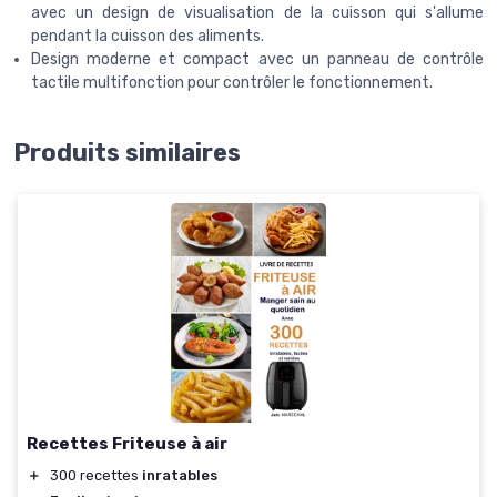
avec un design de visualisation de la cuisson qui s'allume
pendant la cuisson des aliments.
Design moderne et compact avec un panneau de contrôle
tactile multifonction pour contrôler le fonctionnement.
Produits similaires
Recettes Friteuse à air
＋
300 recettes
inratables