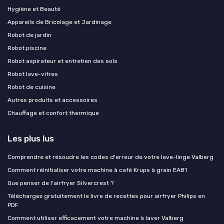
Hygiène et Beauté
Appareils de Bricolage et Jardinage
Robot de jardin
Robot piscine
Robot aspirateur et entretien des sols
Robot lave-vitres
Robot de cuisine
Autres produits et accessoires
Chauffage et confort thermique
Les plus lus
Comprendre et résoudre les codes d'erreur de votre lave-linge Valberg
Comment réinitialiser votre machine à café Krups à grain EA81
Que penser de l'airfryer Silvercrest ?
Téléchargez gratuitement le livre de recettes pour airfryer Philips en
PDF
Comment utiliser efficacement votre machine à laver Valberg