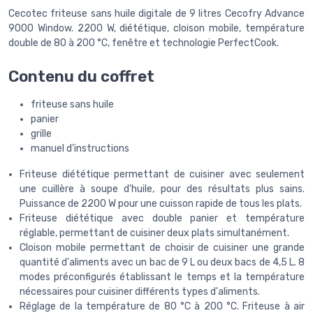
Cecotec friteuse sans huile digitale de 9 litres Cecofry Advance
9000 Window. 2200 W, diététique, cloison mobile, température
double de 80 à 200 °C, fenêtre et technologie PerfectCook.
Contenu du coffret
friteuse sans huile
panier
grille
manuel d’instructions
Friteuse diététique permettant de cuisiner avec seulement
une cuillère à soupe d'huile, pour des résultats plus sains.
Puissance de 2200 W pour une cuisson rapide de tous les plats.
Friteuse diététique avec double panier et température
réglable, permettant de cuisiner deux plats simultanément.
Cloison mobile permettant de choisir de cuisiner une grande
quantité d'aliments avec un bac de 9 L ou deux bacs de 4,5 L. 8
modes préconfigurés établissant le temps et la température
nécessaires pour cuisiner différents types d'aliments.
Réglage de la température de 80 °C à 200 °C. Friteuse à air