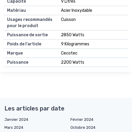
Capacité
9 Litres
Matériau
Acier Inoxydable
Usages recommandés
Cuisson
pour le produit
Puissance de sortie
2850 Watts
Poids de l'article
9 Kilogrammes
Marque
Cecotec
Puissance
2200 Watts
Les articles par date
Janvier 2024
Février 2024
Mars 2024
Octobre 2024