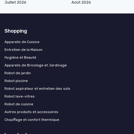
Juillet 2026
Août 2026
Shopping
Appareils de Cuisine
Entretien de la Maison
Hygiène et Beauté
Appareils de Bricolage et Jardinage
Robot de jardin
Robot piscine
Robot aspirateur et entretien des sols
Robot lave-vitres
Robot de cuisine
Autres produits et accessoires
Chauffage et confort thermique