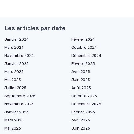
Les articles par date
Janvier 2024
Février 2024
Mars 2024
Octobre 2024
Novembre 2024
Décembre 2024
Janvier 2025
Février 2025
Mars 2025
Avril 2025
Mai 2025
Juin 2025
Juillet 2025
Août 2025
Septembre 2025
Octobre 2025
Novembre 2025
Décembre 2025
Janvier 2026
Février 2026
Mars 2026
Avril 2026
Mai 2026
Juin 2026