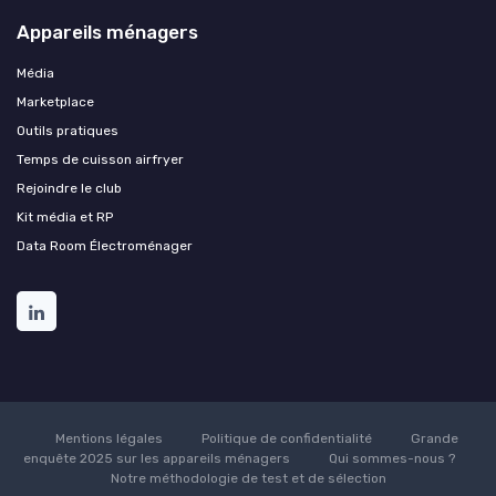
Appareils ménagers
Média
Marketplace
Outils pratiques
Temps de cuisson airfryer
Rejoindre le club
Kit média et RP
Data Room Électroménager
Mentions légales
Politique de confidentialité
Grande
enquête 2025 sur les appareils ménagers
Qui sommes-nous ?
Notre méthodologie de test et de sélection