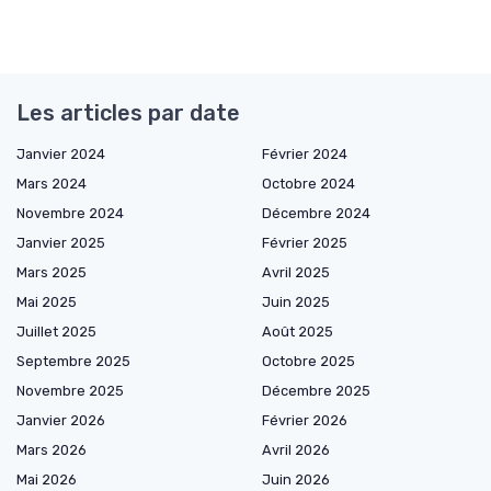
Les articles par date
Janvier 2024
Février 2024
Mars 2024
Octobre 2024
Novembre 2024
Décembre 2024
Janvier 2025
Février 2025
Mars 2025
Avril 2025
Mai 2025
Juin 2025
Juillet 2025
Août 2025
Septembre 2025
Octobre 2025
Novembre 2025
Décembre 2025
Janvier 2026
Février 2026
Mars 2026
Avril 2026
Mai 2026
Juin 2026