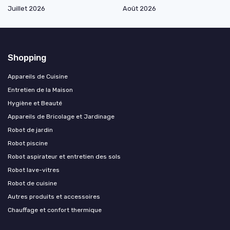
Juillet 2026
Août 2026
Shopping
Appareils de Cuisine
Entretien de la Maison
Hygiène et Beauté
Appareils de Bricolage et Jardinage
Robot de jardin
Robot piscine
Robot aspirateur et entretien des sols
Robot lave-vitres
Robot de cuisine
Autres produits et accessoires
Chauffage et confort thermique