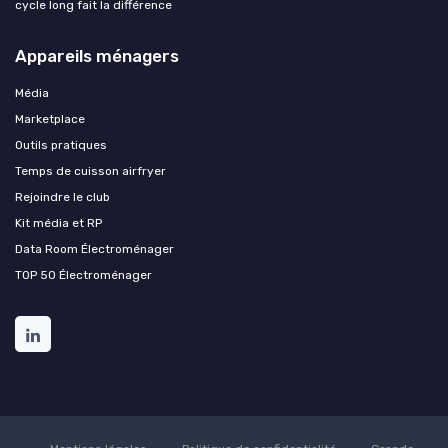
cycle long fait la différence
Appareils ménagers
Média
Marketplace
Outils pratiques
Temps de cuisson airfryer
Rejoindre le club
Kit média et RP
Data Room Électroménager
TOP 50 Électroménager