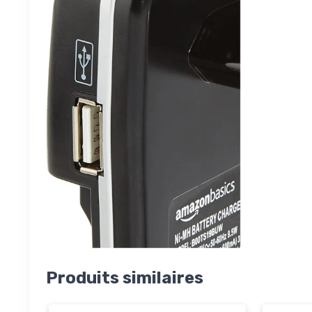
Produits similaires