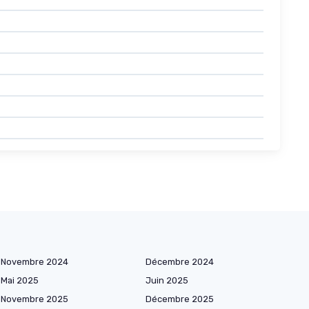
Novembre 2024
Décembre 2024
Mai 2025
Juin 2025
Novembre 2025
Décembre 2025