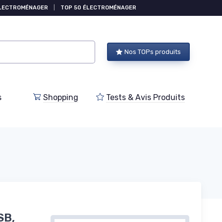
ÉLECTROMÉNAGER
|
TOP 50 ÉLECTROMÉNAGER
Nos TOPs produits
s
Shopping
Tests & Avis Produits
SB,