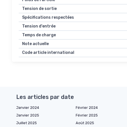
Tension de sortie
Spécifications respectées
Tension d'entrée
Temps de charge
Note actuelle
Code article international
Les articles par date
Janvier 2024
Février 2024
Janvier 2025
Février 2025
Juillet 2025
Août 2025