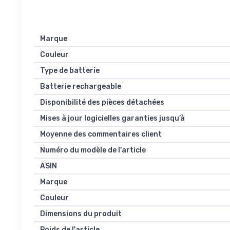
Marque
Couleur
Type de batterie
Batterie rechargeable
Disponibilité des pièces détachées
Mises à jour logicielles garanties jusqu’à
Moyenne des commentaires client
Numéro du modèle de l'article
ASIN
Marque
Couleur
Dimensions du produit
Poids de l'article