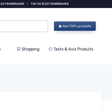
ÉLECTROMÉNAGER
|
TOP 50 ÉLECTROMÉNAGER
Nos TOPs produits
s
Shopping
Tests & Avis Produits