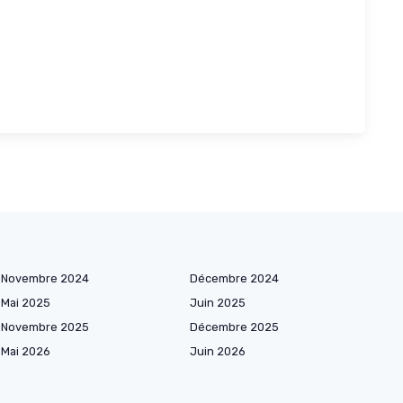
Novembre 2024
Décembre 2024
Mai 2025
Juin 2025
Novembre 2025
Décembre 2025
Mai 2026
Juin 2026