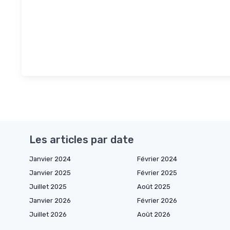
Les articles par date
Janvier 2024
Février 2024
Janvier 2025
Février 2025
Juillet 2025
Août 2025
Janvier 2026
Février 2026
Juillet 2026
Août 2026