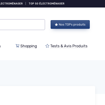
ÉLECTROMÉNAGER
|
TOP 50 ÉLECTROMÉNAGER
Nos TOPs produits
s
Shopping
Tests & Avis Produits