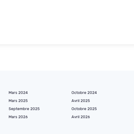
Mars 2024
Octobre 2024
Mars 2025
Avril 2025
Septembre 2025
Octobre 2025
Mars 2026
Avril 2026