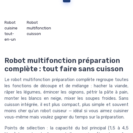
Robot
Robot
cuisine
multifonction
tout-
cuisson
en-un
Robot multifonction préparation
complète : tout faire sans cuisson
Le robot multifonction préparation complète regroupe toutes
les fonctions de découpe et de mélange : hacher la viande,
râper les légumes, émincer les oignons, pétrir la pâte à pain,
monter les blancs en neige, mixer les soupes froides. Sans
cuisson intégrée, il est plus compact, plus simple et souvent
moins cher qu'un robot cuiseur — idéal si vous aimez cuisiner
vous-même mais voulez gagner du temps sur la préparation.
Points de sélection : la capacité du bol principal (1,5 à 4,5