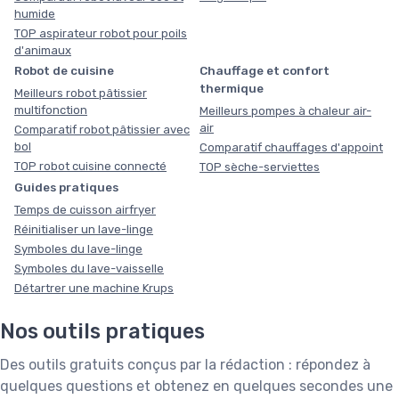
humide
TOP aspirateur robot pour poils
d'animaux
Robot de cuisine
Chauffage et confort
thermique
Meilleurs robot pâtissier
multifonction
Meilleurs pompes à chaleur air-
air
Comparatif robot pâtissier avec
bol
Comparatif chauffages d'appoint
TOP robot cuisine connecté
TOP sèche-serviettes
Guides pratiques
Temps de cuisson airfryer
Réinitialiser un lave-linge
Symboles du lave-linge
Symboles du lave-vaisselle
Détartrer une machine Krups
Nos outils pratiques
Des outils gratuits conçus par la rédaction : répondez à
quelques questions et obtenez en quelques secondes une