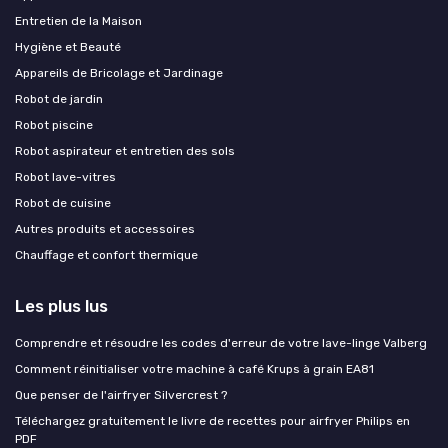
Entretien de la Maison
Hygiène et Beauté
Appareils de Bricolage et Jardinage
Robot de jardin
Robot piscine
Robot aspirateur et entretien des sols
Robot lave-vitres
Robot de cuisine
Autres produits et accessoires
Chauffage et confort thermique
Les plus lus
Comprendre et résoudre les codes d'erreur de votre lave-linge Valberg
Comment réinitialiser votre machine à café Krups à grain EA81
Que penser de l'airfryer Silvercrest ?
Téléchargez gratuitement le livre de recettes pour airfryer Philips en
PDF