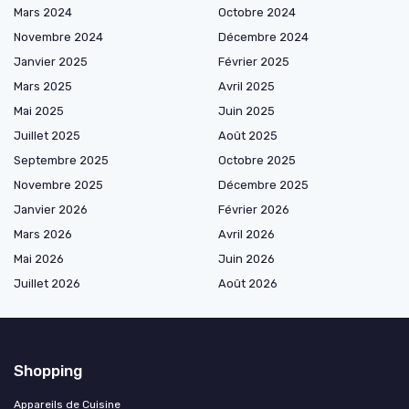
Mars 2024
Octobre 2024
Novembre 2024
Décembre 2024
Janvier 2025
Février 2025
Mars 2025
Avril 2025
Mai 2025
Juin 2025
Juillet 2025
Août 2025
Septembre 2025
Octobre 2025
Novembre 2025
Décembre 2025
Janvier 2026
Février 2026
Mars 2026
Avril 2026
Mai 2026
Juin 2026
Juillet 2026
Août 2026
Shopping
Appareils de Cuisine