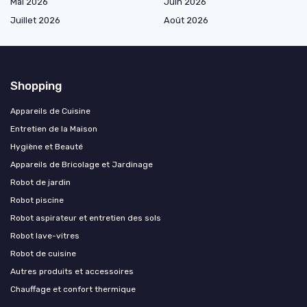
Mai 2026
Juin 2026
Juillet 2026
Août 2026
Shopping
Appareils de Cuisine
Entretien de la Maison
Hygiène et Beauté
Appareils de Bricolage et Jardinage
Robot de jardin
Robot piscine
Robot aspirateur et entretien des sols
Robot lave-vitres
Robot de cuisine
Autres produits et accessoires
Chauffage et confort thermique