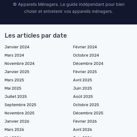
© Appareils Ménagers. Le guide indépendant pour bien
choisir et entretenir vos appareils ménagers.
Les articles par date
Janvier 2024
Février 2024
Mars 2024
Octobre 2024
Novembre 2024
Décembre 2024
Janvier 2025
Février 2025
Mars 2025
Avril 2025
Mai 2025
Juin 2025
Juillet 2025
Août 2025
Septembre 2025
Octobre 2025
Novembre 2025
Décembre 2025
Janvier 2026
Février 2026
Mars 2026
Avril 2026