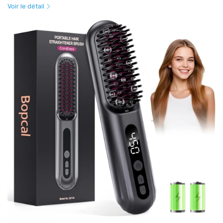
Voir le détail