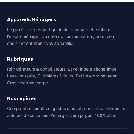
Appareils Ménagers
Le guide indépendant qui teste, compare et explique
l'électroménager, du côté du consommateur, pour bien
choisir et entretenir vos appareils.
Rubriques
Réfrigérateurs & congélateurs, Lave-linge & sèche-linge,
Lave-vaisselle, Cuisinières & fours, Petit électroménager,
Gros électroménager.
Nos repères
Comparatifs honnêtes, guides d'achat, conseils d'entretien et
astuces d'économies d'énergie. Zéro jargon, 100% utile.