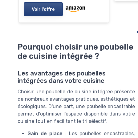
Voir l'offre
Pourquoi choisir une poubelle
de cuisine intégrée ?
Les avantages des poubelles
intégrées dans votre cuisine
Choisir une poubelle de cuisine intégrée présente
de nombreux avantages pratiques, esthétiques et
écologiques. D'une part, une poubelle encastrable
permet d’optimiser l’espace disponible dans votre
cuisine tout en facilitant le tri sélectif.
Gain de place
: Les poubelles encastrables,