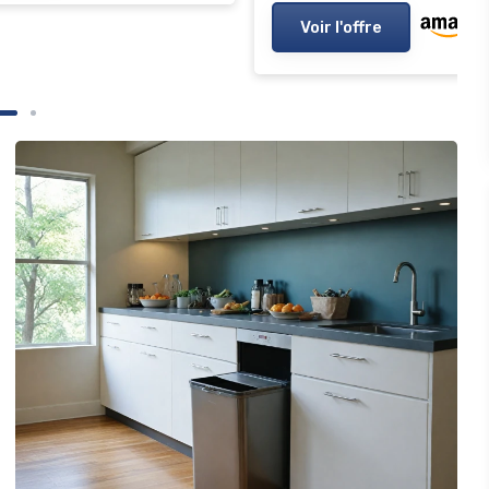
Voir l'offre