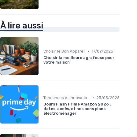
À lire aussi
•
Choisir le Bon Appareil
17/09/2025
Choisir la meilleure agrafeuse pour
votre maison
•
Tendances et Innovations
23/03/2026
Jours Flash Prime Amazon 2026 :
dates, accès, et nos bons plans
électroménager