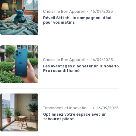
•
Choisir le Bon Appareil
16/09/2025
Réveil Stitch : le compagnon idéal
pour vos matins
•
Choisir le Bon Appareil
16/09/2025
Les avantages d'acheter un iPhone 13
Pro reconditionné
•
Tendances et Innovations
16/09/2025
Optimisez votre espace avec un
tabouret pliant