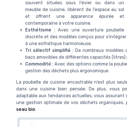
souvent situées sous l'évier ou dans un
meuble de cuisine, libèrent de l'espace au sol
et offrent une apparence épurée et
contemporaine à votre cuisine.
Esthétisme
: Avec une ouverture poubelle
discrète et des modèles conçus pour s'intégrer
à une esthétique harmonieuse.
Tri sélectif simplifié
: De nombreux modèles c
bacs amovibles de différentes capacités (litres) 
Commodité
: Avec des options comme la poubell
gestion des déchets plus ergonomique.
La poubelle de cuisine encastrable n’est plus seu
dans une cuisine bien pensée. De plus, vous p
adaptable aux tendances actuelles, vous assurant qu
une gestion optimale de vos déchets organiques, 
seau bio
.