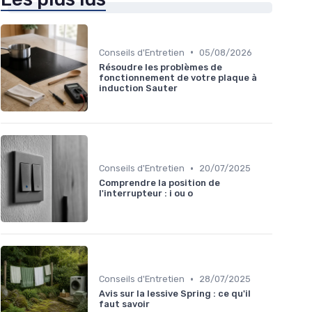
•
Conseils d'Entretien
05/08/2026
Résoudre les problèmes de
fonctionnement de votre plaque à
induction Sauter
•
Conseils d'Entretien
20/07/2025
Comprendre la position de
l'interrupteur : i ou o
•
Conseils d'Entretien
28/07/2025
Avis sur la lessive Spring : ce qu'il
faut savoir