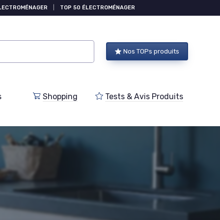
ÉLECTROMÉNAGER
|
TOP 50 ÉLECTROMÉNAGER
Nos TOPs produits
s
Shopping
Tests & Avis Produits