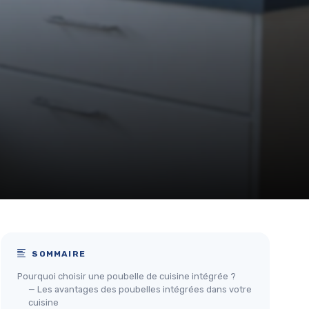
SOMMAIRE
Pourquoi choisir une poubelle de cuisine intégrée ?
— Les avantages des poubelles intégrées dans votre
cuisine