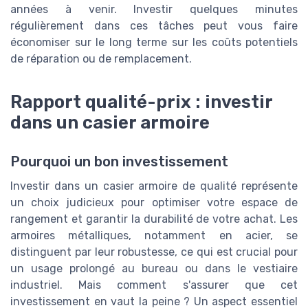
années à venir. Investir quelques minutes
régulièrement dans ces tâches peut vous faire
économiser sur le long terme sur les coûts potentiels
de réparation ou de remplacement.
Rapport qualité-prix : investir
dans un casier armoire
Pourquoi un bon investissement
Investir dans un casier armoire de qualité représente
un choix judicieux pour optimiser votre espace de
rangement et garantir la durabilité de votre achat. Les
armoires métalliques, notamment en acier, se
distinguent par leur robustesse, ce qui est crucial pour
un usage prolongé au bureau ou dans le vestiaire
industriel. Mais comment s'assurer que cet
investissement en vaut la peine ? Un aspect essentiel