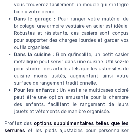
vous trouverez facilement un modèle qui s'intègre
bien à votre décor.
Dans le garage :
Pour ranger votre matériel de
bricolage, une armoire vestiaire en acier est idéale.
Robustes et résistants, ces casiers sont conçus
pour supporter des charges lourdes et garder vos
outils organisés.
Dans la cuisine :
Bien qu'insolite, un petit casier
métallique peut servir dans une cuisine. Utilisez-le
pour stocker des articles tels que les ustensiles de
cuisine moins usités, augmentant ainsi votre
surface de rangement traditionnelle.
Pour les enfants :
Un vestiaire multicases coloré
peut être une option amusante pour la chambre
des enfants, facilitant le rangement de leurs
jouets et vêtements de manière organisée.
Profitez des
options supplémentaires telles que les
serrures
et les pieds ajustables pour personnaliser