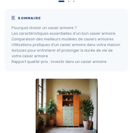
SOMMAIRE
Pourquoi choisir un casier armoire ?
Les caractéristiques essentielles d'un bon casier armoire
Comparaison des meilleurs modèles de casiers armoires
Utilisations pratiques d'un casier armoire dans votre maison
Astuces pour entretenir et prolonger la durée de vie de
votre casier armoire
Rapport qualité-prix : investir dans un casier armoire