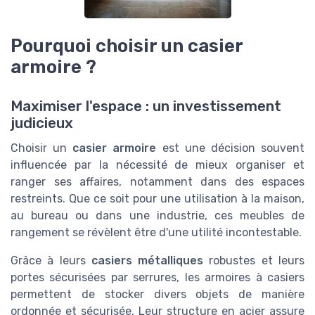
Pourquoi choisir un casier
armoire ?
Maximiser l'espace : un investissement
judicieux
Choisir un
casier armoire
est une décision souvent
influencée par la nécessité de mieux organiser et
ranger ses affaires, notamment dans des espaces
restreints. Que ce soit pour une utilisation à la maison,
au bureau ou dans une industrie, ces meubles de
rangement se révèlent être d'une utilité incontestable.
Grâce à leurs
casiers métalliques
robustes et leurs
portes sécurisées par serrures, les armoires à casiers
permettent de stocker divers objets de manière
ordonnée et sécurisée. Leur structure en acier assure