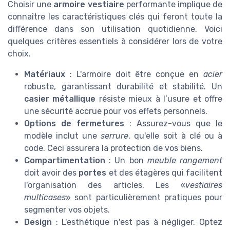
Choisir une
armoire vestiaire
performante implique de
connaître les caractéristiques clés qui feront toute la
différence dans son utilisation quotidienne. Voici
quelques critères essentiels à considérer lors de votre
choix.
Matériaux
: L'armoire doit être conçue en
acier
robuste, garantissant durabilité et stabilité. Un
casier métallique
résiste mieux à l’usure et offre
une sécurité accrue pour vos effets personnels.
Options de fermetures
: Assurez-vous que le
modèle inclut une
serrure
, qu'elle soit à clé ou à
code. Ceci assurera la protection de vos biens.
Compartimentation
: Un bon
meuble rangement
doit avoir des
portes
et des étagères qui facilitent
l'organisation des articles. Les «
vestiaires
multicases
» sont particulièrement pratiques pour
segmenter vos objets.
Design
: L'esthétique n'est pas à négliger. Optez