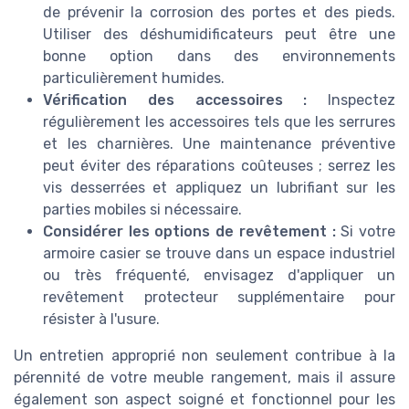
de prévenir la corrosion des portes et des pieds.
Utiliser des déshumidificateurs peut être une
bonne option dans des environnements
particulièrement humides.
Vérification des accessoires :
Inspectez
régulièrement les accessoires tels que les serrures
et les charnières. Une maintenance préventive
peut éviter des réparations coûteuses ; serrez les
vis desserrées et appliquez un lubrifiant sur les
parties mobiles si nécessaire.
Considérer les options de revêtement :
Si votre
armoire casier se trouve dans un espace industriel
ou très fréquenté, envisagez d'appliquer un
revêtement protecteur supplémentaire pour
résister à l'usure.
Un entretien approprié non seulement contribue à la
pérennité de votre meuble rangement, mais il assure
également son aspect soigné et fonctionnel pour les