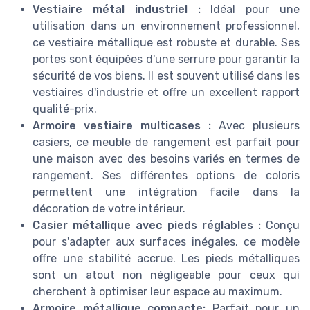
Vestiaire métal industriel :
Idéal pour une
utilisation dans un environnement professionnel,
ce vestiaire métallique est robuste et durable. Ses
portes sont équipées d'une serrure pour garantir la
sécurité de vos biens. Il est souvent utilisé dans les
vestiaires d'industrie et offre un excellent rapport
qualité-prix.
Armoire vestiaire multicases :
Avec plusieurs
casiers, ce meuble de rangement est parfait pour
une maison avec des besoins variés en termes de
rangement. Ses différentes options de coloris
permettent une intégration facile dans la
décoration de votre intérieur.
Casier métallique avec pieds réglables :
Conçu
pour s'adapter aux surfaces inégales, ce modèle
offre une stabilité accrue. Les pieds métalliques
sont un atout non négligeable pour ceux qui
cherchent à optimiser leur espace au maximum.
Armoire métallique compacte:
Parfait pour un