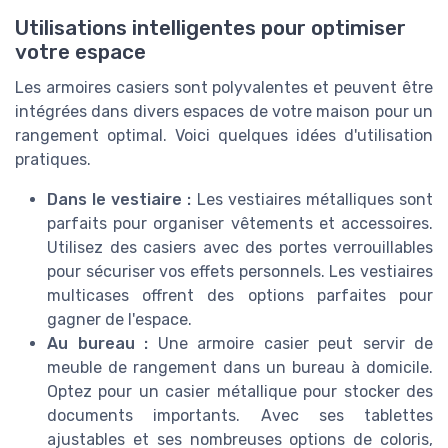
Utilisations intelligentes pour optimiser
votre espace
Les armoires casiers sont polyvalentes et peuvent être
intégrées dans divers espaces de votre maison pour un
rangement optimal. Voici quelques idées d'utilisation
pratiques.
Dans le vestiaire :
Les vestiaires métalliques sont
parfaits pour organiser vêtements et accessoires.
Utilisez des casiers avec des portes verrouillables
pour sécuriser vos effets personnels. Les vestiaires
multicases offrent des options parfaites pour
gagner de l'espace.
Au bureau :
Une armoire casier peut servir de
meuble de rangement dans un bureau à domicile.
Optez pour un casier métallique pour stocker des
documents importants. Avec ses tablettes
ajustables et ses nombreuses options de coloris,