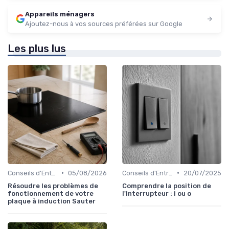
Appareils ménagers
Ajoutez-nous à vos sources préférées sur Google
Les plus lus
•
•
Conseils d'Entretien
05/08/2026
Conseils d'Entretien
20/07/2025
Résoudre les problèmes de
Comprendre la position de
fonctionnement de votre
l'interrupteur : i ou o
plaque à induction Sauter