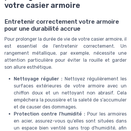
votre casier armoire
Entretenir correctement votre armoire
pour une durabilité accrue
Pour prolonger la durée de vie de votre casier armoire, il
est essentiel de l'entretenir correctement. Un
rangement métallique, par exemple, nécessite une
attention particulière pour éviter la rouille et garder
son allure esthétique.
Nettoyage régulier :
Nettoyez régulièrement les
surfaces extérieures de votre armoire avec un
chiffon doux et un nettoyant non abrasif. Cela
empêchera la poussière et la saleté de s'accumuler
et de causer des dommages.
Protection contre l'humidité :
Pour les armoires
en acier, assurez-vous qu'elles sont situées dans
un espace bien ventilé sans trop d'humidité, afin