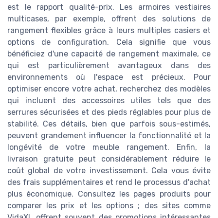
est le rapport qualité-prix. Les armoires vestiaires
multicases, par exemple, offrent des solutions de
rangement flexibles grâce à leurs multiples casiers et
options de configuration. Cela signifie que vous
bénéficiez d'une capacité de rangement maximale, ce
qui est particulièrement avantageux dans des
environnements où l'espace est précieux. Pour
optimiser encore votre achat, recherchez des modèles
qui incluent des accessoires utiles tels que des
serrures sécurisées et des pieds réglables pour plus de
stabilité. Ces détails, bien que parfois sous-estimés,
peuvent grandement influencer la fonctionnalité et la
longévité de votre meuble rangement. Enfin, la
livraison gratuite peut considérablement réduire le
coût global de votre investissement. Cela vous évite
des frais supplémentaires et rend le processus d'achat
plus économique. Consultez les pages produits pour
comparer les prix et les options ; des sites comme
VidaXL offrent souvent des promotions intéressantes