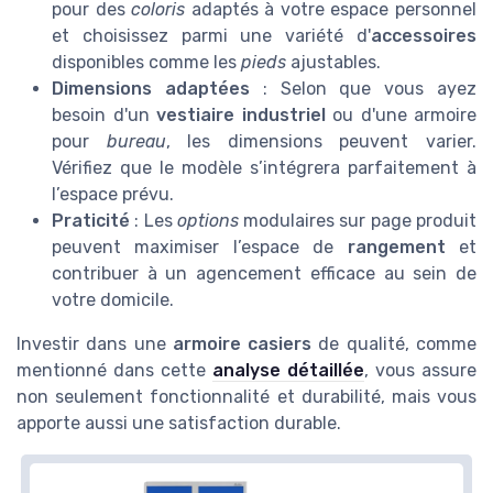
pour des
coloris
adaptés à votre espace personnel
et choisissez parmi une variété d'
accessoires
disponibles comme les
pieds
ajustables.
Dimensions adaptées
: Selon que vous ayez
besoin d'un
vestiaire industriel
ou d'une armoire
pour
bureau
, les dimensions peuvent varier.
Vérifiez que le modèle s’intégrera parfaitement à
l’espace prévu.
Praticité
: Les
options
modulaires sur page produit
peuvent maximiser l’espace de
rangement
et
contribuer à un agencement efficace au sein de
votre domicile.
Investir dans une
armoire casiers
de qualité, comme
mentionné dans cette
analyse détaillée
, vous assure
non seulement fonctionnalité et durabilité, mais vous
apporte aussi une satisfaction durable.