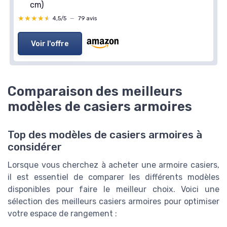
cm)
★★★★★
★★★★★
4,5/5
—
79 avis
Voir l'offre
Comparaison des meilleurs
modèles de casiers armoires
Top des modèles de casiers armoires à
considérer
Lorsque vous cherchez à acheter une armoire casiers,
il est essentiel de comparer les différents modèles
disponibles pour faire le meilleur choix. Voici une
sélection des meilleurs casiers armoires pour optimiser
votre espace de rangement :