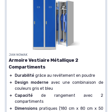
JAN NOWAK
Armoire Vestiaire Métallique 2
Compartiments
＋
Durabilité
grâce au revêtement en poudre
＋
Design moderne
avec une combinaison de
couleurs gris et bleu
＋
Capacité
de rangement avec 2
compartiments
＋
Dimensions
pratiques (180 cm x 80 cm x 50