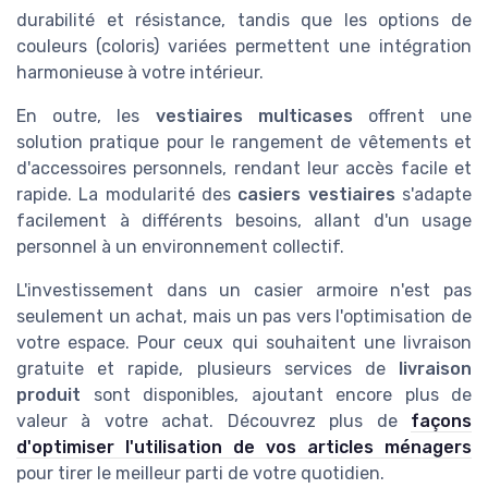
durabilité et résistance, tandis que les options de
couleurs (coloris) variées permettent une intégration
harmonieuse à votre intérieur.
En outre, les
vestiaires multicases
offrent une
solution pratique pour le rangement de vêtements et
d'accessoires personnels, rendant leur accès facile et
rapide. La modularité des
casiers vestiaires
s'adapte
facilement à différents besoins, allant d'un usage
personnel à un environnement collectif.
L'investissement dans un casier armoire n'est pas
seulement un achat, mais un pas vers l'optimisation de
votre espace. Pour ceux qui souhaitent une livraison
gratuite et rapide, plusieurs services de
livraison
produit
sont disponibles, ajoutant encore plus de
valeur à votre achat. Découvrez plus de
façons
d'optimiser l'utilisation de vos articles ménagers
pour tirer le meilleur parti de votre quotidien.