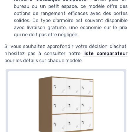
bureau ou un petit espace, ce modèle offre des
options de rangement efficaces avec des portes
solides. Ce type d'armoire est souvent disponible
avec livraison gratuite, une économie sur le prix
qui ne doit pas être négligée.
Si vous souhaitez approfondir votre décision d'achat,
n'hésitez pas à consulter notre
liste comparateur
pour les détails sur chaque modèle.