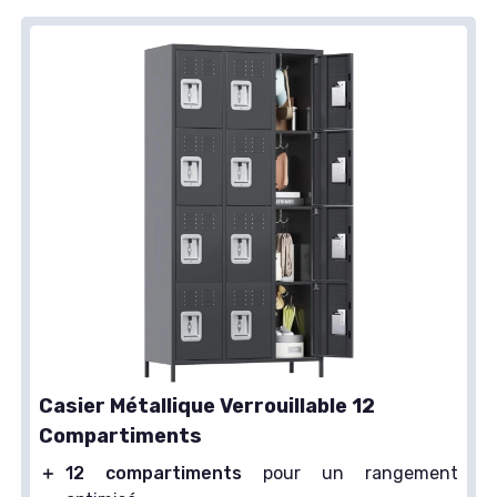
Casier Métallique Verrouillable 12
Compartiments
＋
12 compartiments
pour un rangement