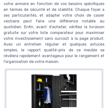
votre armoire en fonction de vos besoins spécifiques
en termes de sécurité et de stabilité. Chaque foyer a
ses particularités, et adapter votre choix de casier
vestiaire peut faire une différence notable au
quotidien. Enfin, avant d'acheter, vérifiez la livraison
gratuite sur votre liste comparateur pour maximiser
votre investissement sans surcoût à la page produit.
Avec un entretien régulier et quelques astuces
simples, le rapport qualité-prix de ce meuble se
révélera rapidement avantageux pour le rangement et
l'organisation de votre maison.