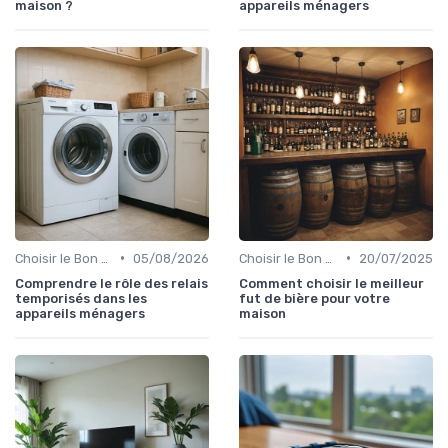
maison ?
appareils ménagers
•
•
Choisir le Bon Appareil
05/08/2026
Choisir le Bon Appareil
20/07/2025
Comprendre le rôle des relais
Comment choisir le meilleur
temporisés dans les
fut de bière pour votre
appareils ménagers
maison