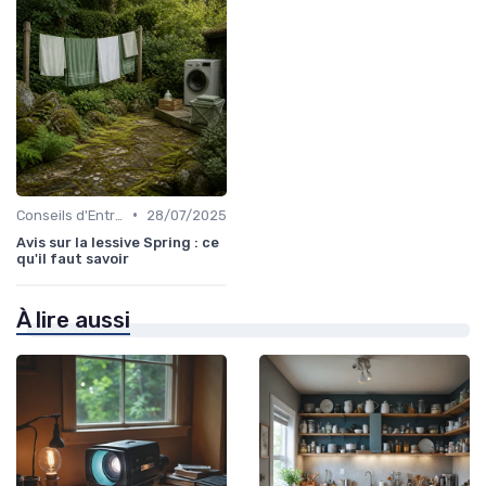
•
Conseils d'Entretien
28/07/2025
Avis sur la lessive Spring : ce
qu'il faut savoir
À lire aussi