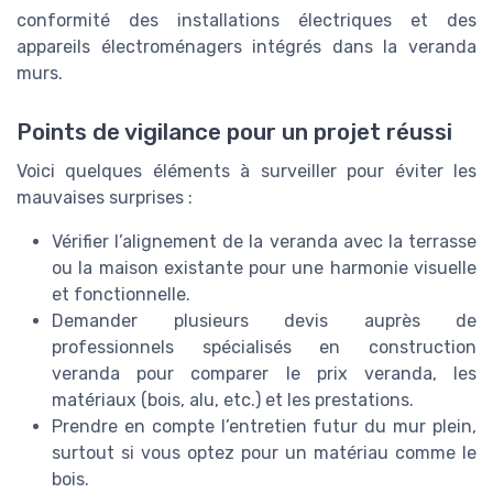
conformité des installations électriques et des
appareils électroménagers intégrés dans la veranda
murs.
Points de vigilance pour un projet réussi
Voici quelques éléments à surveiller pour éviter les
mauvaises surprises :
Vérifier l’alignement de la veranda avec la terrasse
ou la maison existante pour une harmonie visuelle
et fonctionnelle.
Demander plusieurs devis auprès de
professionnels spécialisés en construction
veranda pour comparer le prix veranda, les
matériaux (bois, alu, etc.) et les prestations.
Prendre en compte l’entretien futur du mur plein,
surtout si vous optez pour un matériau comme le
bois.