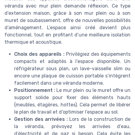
véranda avec mur plein demande réflexion. Ce type
d’extension maison, grâce à son mur plein ou à son
muret de soubassement, offre de nouvelles possibilités
d’aménagement. L’espace ainsi créé devient plus
fonctionnel, tout en profitant d’une meilleure isolation
thermique et acoustique.
Choix des appareils :
Privilégiez des équipements
compacts et adaptés à l’espace disponible. Un
réfrigérateur sous plan, un lave-vaisselle slim ou
encore une plaque de cuisson portable s’intègrent
facilement dans une véranda moderne.
Positionnement :
Le mur plein ou le muret offre un
support solide pour fixer des éléments hauts
(meubles, étagères, hottes). Cela permet de libérer
le plan de travail et d’optimiser l’espace au sol.
Gestion des arrivées :
Lors de la construction de
la véranda, prévoyez les arrivées d’eau,
d’électricité et de gaz si besoin. Cela évite les