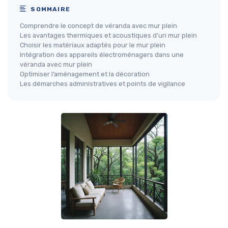
SOMMAIRE
Comprendre le concept de véranda avec mur plein
Les avantages thermiques et acoustiques d’un mur plein
Choisir les matériaux adaptés pour le mur plein
Intégration des appareils électroménagers dans une
véranda avec mur plein
Optimiser l’aménagement et la décoration
Les démarches administratives et points de vigilance