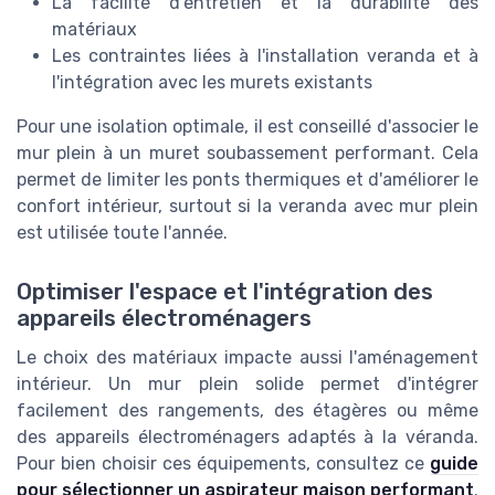
La facilité d'entretien et la durabilité des
matériaux
Les contraintes liées à l'installation veranda et à
l'intégration avec les murets existants
Pour une isolation optimale, il est conseillé d'associer le
mur plein à un muret soubassement performant. Cela
permet de limiter les ponts thermiques et d'améliorer le
confort intérieur, surtout si la veranda avec mur plein
est utilisée toute l'année.
Optimiser l'espace et l'intégration des
appareils électroménagers
Le choix des matériaux impacte aussi l'aménagement
intérieur. Un mur plein solide permet d'intégrer
facilement des rangements, des étagères ou même
des appareils électroménagers adaptés à la véranda.
Pour bien choisir ces équipements, consultez ce
guide
pour sélectionner un aspirateur maison performant
.