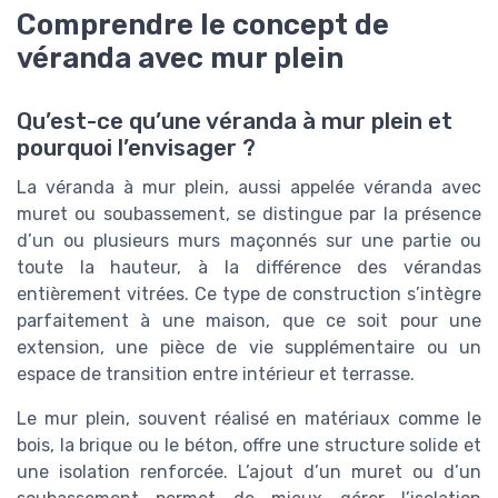
Comprendre le concept de
véranda avec mur plein
Qu’est-ce qu’une véranda à mur plein et
pourquoi l’envisager ?
La véranda à mur plein, aussi appelée véranda avec
muret ou soubassement, se distingue par la présence
d’un ou plusieurs murs maçonnés sur une partie ou
toute la hauteur, à la différence des vérandas
entièrement vitrées. Ce type de construction s’intègre
parfaitement à une maison, que ce soit pour une
extension, une pièce de vie supplémentaire ou un
espace de transition entre intérieur et terrasse.
Le mur plein, souvent réalisé en matériaux comme le
bois, la brique ou le béton, offre une structure solide et
une isolation renforcée. L’ajout d’un muret ou d’un