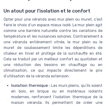
Un atout pour l’isolation et le confort
Opter pour une véranda avec mur plein ou muret, c’est
faire le choix d’un espace mieux isolé. Le mur plein agit
comme une barrière naturelle contre les variations de
température et les nuisances sonores. Contrairement à
une véranda entièrement vitrée, le mur plein ou le
muret de soubassement limite les déperditions de
chaleur en hiver et protège de la surchauffe en été.
Cela se traduit par un meilleur confort au quotidien et
une réduction des besoins en chauffage ou en
climatisation, ce qui impacte directement le prix
d’utilisation de la véranda extension.
Isolation thermique :
Les murs pleins, qu’ils soient
en bois, en brique ou en matériaux isolants
modernes, renforcent l’isolation thermique de la
maison véranda. Ils permettent de créer une