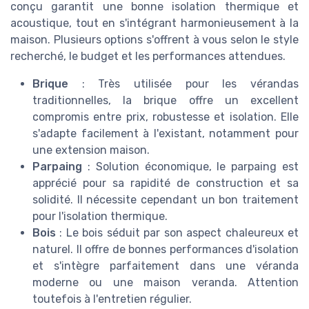
conçu garantit une bonne isolation thermique et
acoustique, tout en s'intégrant harmonieusement à la
maison. Plusieurs options s'offrent à vous selon le style
recherché, le budget et les performances attendues.
Brique
: Très utilisée pour les vérandas
traditionnelles, la brique offre un excellent
compromis entre prix, robustesse et isolation. Elle
s'adapte facilement à l'existant, notamment pour
une extension maison.
Parpaing
: Solution économique, le parpaing est
apprécié pour sa rapidité de construction et sa
solidité. Il nécessite cependant un bon traitement
pour l'isolation thermique.
Bois
: Le bois séduit par son aspect chaleureux et
naturel. Il offre de bonnes performances d'isolation
et s'intègre parfaitement dans une véranda
moderne ou une maison veranda. Attention
toutefois à l'entretien régulier.