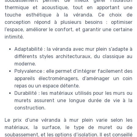
soubassement permet de mieux gérer l’isolation
thermique et acoustique, tout en apportant une
touche esthétique à la véranda. Ce choix de
conception répond à plusieurs besoins : optimiser
l’espace, améliorer le confort, et garantir une certaine
intimité.
Adaptabilité : la véranda avec mur plein s’adapte à
différents styles architecturaux, du classique au
moderne.
Polyvalence : elle permet d’intégrer facilement des
appareils électroménagers, d’aménager un coin
repas ou un espace détente.
Durabilité : les matériaux utilisés pour les murs ou
murets assurent une longue durée de vie à la
construction.
Le prix d’une véranda à mur plein varie selon les
matériaux, la surface, le type de muret ou de
soubassement, et les options d’isolation. Il est conseillé