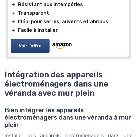
＋
Résistant aux intempéries
＋
Transparent
＋
Idéal pour serres, auvents et abribus
＋
Facile à installer
Voir l'offre
Intégration des appareils
électroménagers dans une
véranda avec mur plein
Bien intégrer les appareils
électroménagers dans une véranda à mur
plein
Installer des appareils électroménagers dans une