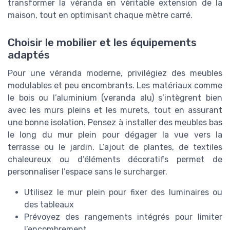
transformer la véranda en véritable extension de la
maison, tout en optimisant chaque mètre carré.
Choisir le mobilier et les équipements
adaptés
Pour une véranda moderne, privilégiez des meubles
modulables et peu encombrants. Les matériaux comme
le bois ou l’aluminium (veranda alu) s’intègrent bien
avec les murs pleins et les murets, tout en assurant
une bonne isolation. Pensez à installer des meubles bas
le long du mur plein pour dégager la vue vers la
terrasse ou le jardin. L’ajout de plantes, de textiles
chaleureux ou d’éléments décoratifs permet de
personnaliser l’espace sans le surcharger.
Utilisez le mur plein pour fixer des luminaires ou
des tableaux
Prévoyez des rangements intégrés pour limiter
l’encombrement