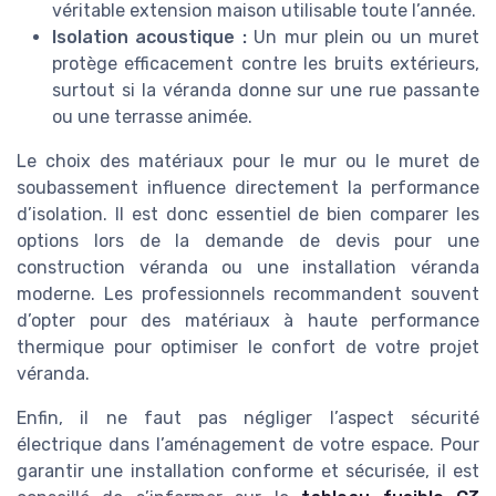
véritable extension maison utilisable toute l’année.
Isolation acoustique :
Un mur plein ou un muret
protège efficacement contre les bruits extérieurs,
surtout si la véranda donne sur une rue passante
ou une terrasse animée.
Le choix des matériaux pour le mur ou le muret de
soubassement influence directement la performance
d’isolation. Il est donc essentiel de bien comparer les
options lors de la demande de devis pour une
construction véranda ou une installation véranda
moderne. Les professionnels recommandent souvent
d’opter pour des matériaux à haute performance
thermique pour optimiser le confort de votre projet
véranda.
Enfin, il ne faut pas négliger l’aspect sécurité
électrique dans l’aménagement de votre espace. Pour
garantir une installation conforme et sécurisée, il est