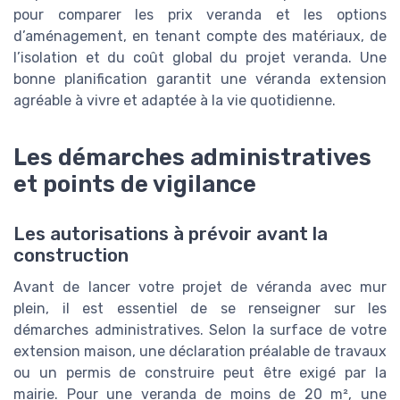
pour comparer les prix veranda et les options
d’aménagement, en tenant compte des matériaux, de
l’isolation et du coût global du projet veranda. Une
bonne planification garantit une véranda extension
agréable à vivre et adaptée à la vie quotidienne.
Les démarches administratives
et points de vigilance
Les autorisations à prévoir avant la
construction
Avant de lancer votre projet de véranda avec mur
plein, il est essentiel de se renseigner sur les
démarches administratives. Selon la surface de votre
extension maison, une déclaration préalable de travaux
ou un permis de construire peut être exigé par la
mairie. Pour une veranda de moins de 20 m², une