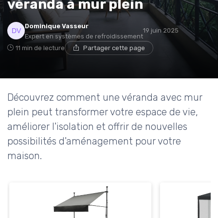
véranda à mur plein
Dominique Vasseur
19 juin 2025
Expert en systèmes de refroidissement
11 min de lecture
Partager cette page
Découvrez comment une véranda avec mur
plein peut transformer votre espace de vie,
améliorer l'isolation et offrir de nouvelles
possibilités d'aménagement pour votre
maison.