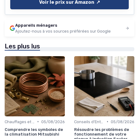
Voir le prix sur Amazon ↗️
Appareils ménagers
Ajoutez-nous à vos sources préférées sur Google
Les plus lus
•
•
Chauffages et Climatiseurs
05/08/2026
Conseils d'Entretien
05/08/2026
Comprendre les symboles de
Résoudre les problèmes de
la climatisation Mitsubishi
fonctionnement de votre
plaque à induction Sauter