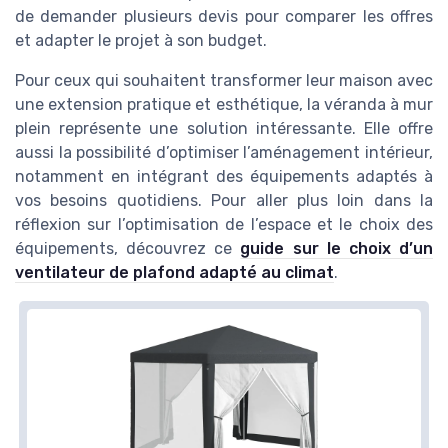
de demander plusieurs devis pour comparer les offres
et adapter le projet à son budget.
Pour ceux qui souhaitent transformer leur maison avec
une extension pratique et esthétique, la véranda à mur
plein représente une solution intéressante. Elle offre
aussi la possibilité d’optimiser l’aménagement intérieur,
notamment en intégrant des équipements adaptés à
vos besoins quotidiens. Pour aller plus loin dans la
réflexion sur l’optimisation de l’espace et le choix des
équipements, découvrez ce
guide sur le choix d’un
ventilateur de plafond adapté au climat
.