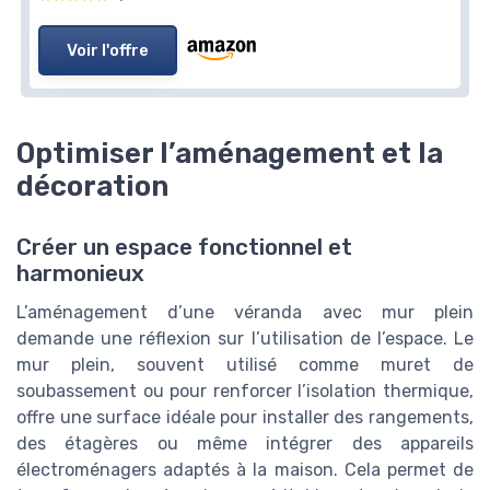
Voir l'offre
Optimiser l’aménagement et la
décoration
Créer un espace fonctionnel et
harmonieux
L’aménagement d’une véranda avec mur plein
demande une réflexion sur l’utilisation de l’espace. Le
mur plein, souvent utilisé comme muret de
soubassement ou pour renforcer l’isolation thermique,
offre une surface idéale pour installer des rangements,
des étagères ou même intégrer des appareils
électroménagers adaptés à la maison. Cela permet de