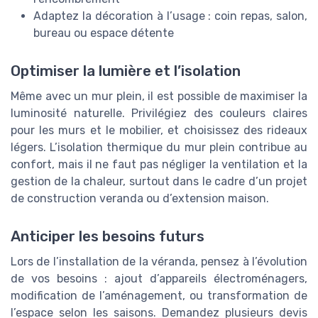
Adaptez la décoration à l’usage : coin repas, salon,
bureau ou espace détente
Optimiser la lumière et l’isolation
Même avec un mur plein, il est possible de maximiser la
luminosité naturelle. Privilégiez des couleurs claires
pour les murs et le mobilier, et choisissez des rideaux
légers. L’isolation thermique du mur plein contribue au
confort, mais il ne faut pas négliger la ventilation et la
gestion de la chaleur, surtout dans le cadre d’un projet
de construction veranda ou d’extension maison.
Anticiper les besoins futurs
Lors de l’installation de la véranda, pensez à l’évolution
de vos besoins : ajout d’appareils électroménagers,
modification de l’aménagement, ou transformation de
l’espace selon les saisons. Demandez plusieurs devis