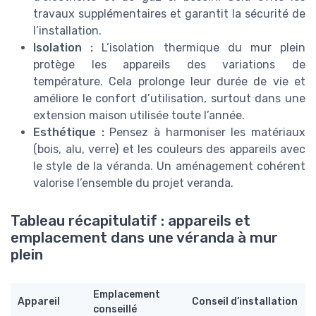
travaux supplémentaires et garantit la sécurité de
l’installation.
Isolation :
L’isolation thermique du mur plein
protège les appareils des variations de
température. Cela prolonge leur durée de vie et
améliore le confort d’utilisation, surtout dans une
extension maison utilisée toute l’année.
Esthétique :
Pensez à harmoniser les matériaux
(bois, alu, verre) et les couleurs des appareils avec
le style de la véranda. Un aménagement cohérent
valorise l’ensemble du projet veranda.
Tableau récapitulatif : appareils et
emplacement dans une véranda à mur
plein
Emplacement
Appareil
Conseil d’installation
conseillé