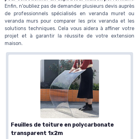
Enfin, n'oubliez pas de demander plusieurs devis auprès
de professionnels spécialisés en veranda muret ou
veranda murs pour comparer les prix veranda et les
solutions techniques. Cela vous aidera à affiner votre
projet et à garantir la réussite de votre extension
maison.
Feuilles de toiture en polycarbonate
transparent 1x2m