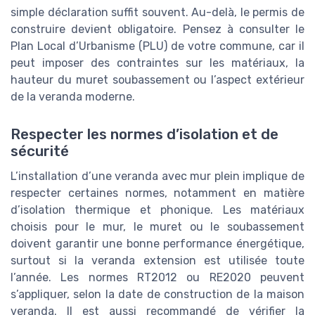
simple déclaration suffit souvent. Au-delà, le permis de
construire devient obligatoire. Pensez à consulter le
Plan Local d’Urbanisme (PLU) de votre commune, car il
peut imposer des contraintes sur les matériaux, la
hauteur du muret soubassement ou l’aspect extérieur
de la veranda moderne.
Respecter les normes d’isolation et de
sécurité
L’installation d’une veranda avec mur plein implique de
respecter certaines normes, notamment en matière
d’isolation thermique et phonique. Les matériaux
choisis pour le mur, le muret ou le soubassement
doivent garantir une bonne performance énergétique,
surtout si la veranda extension est utilisée toute
l’année. Les normes RT2012 ou RE2020 peuvent
s’appliquer, selon la date de construction de la maison
veranda. Il est aussi recommandé de vérifier la