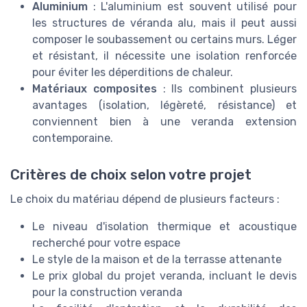
Aluminium
: L'aluminium est souvent utilisé pour
les structures de véranda alu, mais il peut aussi
composer le soubassement ou certains murs. Léger
et résistant, il nécessite une isolation renforcée
pour éviter les déperditions de chaleur.
Matériaux composites
: Ils combinent plusieurs
avantages (isolation, légèreté, résistance) et
conviennent bien à une veranda extension
contemporaine.
Critères de choix selon votre projet
Le choix du matériau dépend de plusieurs facteurs :
Le niveau d'isolation thermique et acoustique
recherché pour votre espace
Le style de la maison et de la terrasse attenante
Le prix global du projet veranda, incluant le devis
pour la construction veranda