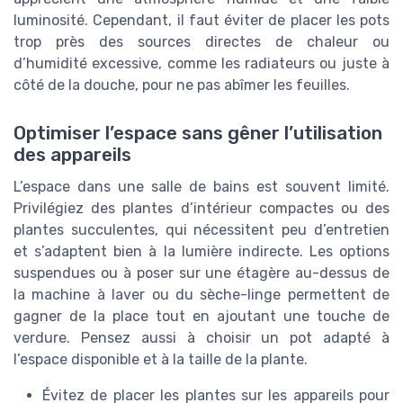
luminosité. Cependant, il faut éviter de placer les pots
trop près des sources directes de chaleur ou
d’humidité excessive, comme les radiateurs ou juste à
côté de la douche, pour ne pas abîmer les feuilles.
Optimiser l’espace sans gêner l’utilisation
des appareils
L’espace dans une salle de bains est souvent limité.
Privilégiez des plantes d’intérieur compactes ou des
plantes succulentes, qui nécessitent peu d’entretien
et s’adaptent bien à la lumière indirecte. Les options
suspendues ou à poser sur une étagère au-dessus de
la machine à laver ou du sèche-linge permettent de
gagner de la place tout en ajoutant une touche de
verdure. Pensez aussi à choisir un pot adapté à
l’espace disponible et à la taille de la plante.
Évitez de placer les plantes sur les appareils pour