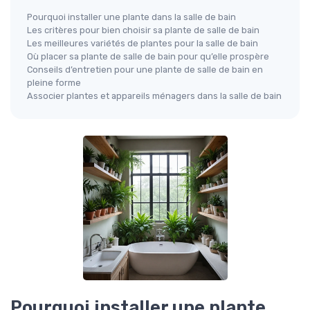
Pourquoi installer une plante dans la salle de bain
Les critères pour bien choisir sa plante de salle de bain
Les meilleures variétés de plantes pour la salle de bain
Où placer sa plante de salle de bain pour qu’elle prospère
Conseils d’entretien pour une plante de salle de bain en
pleine forme
Associer plantes et appareils ménagers dans la salle de bain
Pourquoi installer une plante