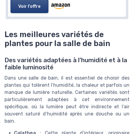
Voir l'offre
Les meilleures variétés de
plantes pour la salle de bain
Des variétés adaptées à l’humidité et à la
faible luminosité
Dans une salle de bain, il est essentiel de choisir des
plantes qui tolèrent l’humidité, la chaleur et parfois un
manque de lumière naturelle. Certaines variétés sont
particulièrement adaptées à cet environnement
spécifique, où la lumière peut être indirecte et l’air
souvent saturé d’humidité après une douche ou un
bain.
Calathea
: Cette plante d’intérieur, originaire