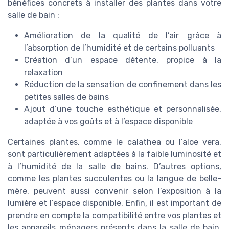
bénéfices concrets à installer des plantes dans votre
salle de bain :
Amélioration de la qualité de l’air grâce à
l’absorption de l’humidité et de certains polluants
Création d’un espace détente, propice à la
relaxation
Réduction de la sensation de confinement dans les
petites salles de bains
Ajout d’une touche esthétique et personnalisée,
adaptée à vos goûts et à l’espace disponible
Certaines plantes, comme le calathea ou l’aloe vera,
sont particulièrement adaptées à la faible luminosité et
à l’humidité de la salle de bains. D’autres options,
comme les plantes succulentes ou la langue de belle-
mère, peuvent aussi convenir selon l’exposition à la
lumière et l’espace disponible. Enfin, il est important de
prendre en compte la compatibilité entre vos plantes et
les appareils ménagers présents dans la salle de bain.