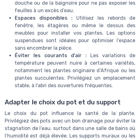
douche ou de la baignoire pour ne pas exposer les
feuilles à un excès d’eau.
Espaces disponibles :
Utilisez les rebords de
fenêtre, les étagères ou même le dessus des
meubles pour installer vos plantes. Les options
suspendues sont idéales pour optimiser l’espace
sans encombrer la pièce.
Éviter les courants d’air :
Les variations de
température peuvent nuire à certaines variétés,
notamment les plantes originaire d’Afrique ou les
plantes succulentes. Privilégiez un emplacement
stable, à l’abri des ouvertures fréquentes.
Adapter le choix du pot et du support
Le choix du pot influence la santé de la plante.
Privilégiez des pots avec un bon drainage pour éviter la
stagnation de l’eau, surtout dans une salle de bains où
l’humidité est déjà élevée. Les supports muraux ou les