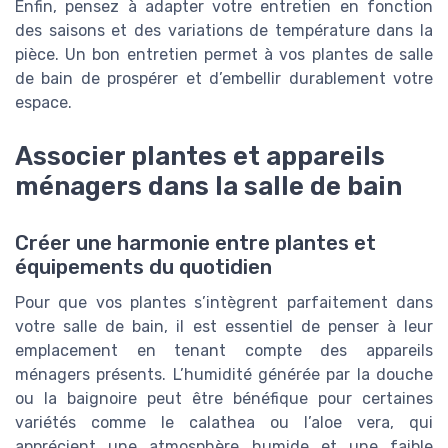
Enfin, pensez à adapter votre entretien en fonction
des saisons et des variations de température dans la
pièce. Un bon entretien permet à vos plantes de salle
de bain de prospérer et d’embellir durablement votre
espace.
Associer plantes et appareils
ménagers dans la salle de bain
Créer une harmonie entre plantes et
équipements du quotidien
Pour que vos plantes s’intègrent parfaitement dans
votre salle de bain, il est essentiel de penser à leur
emplacement en tenant compte des appareils
ménagers présents. L’humidité générée par la douche
ou la baignoire peut être bénéfique pour certaines
variétés comme le calathea ou l’aloe vera, qui
apprécient une atmosphère humide et une faible