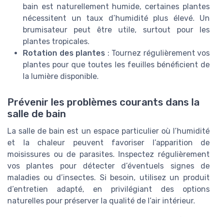
bain est naturellement humide, certaines plantes
nécessitent un taux d’humidité plus élevé. Un
brumisateur peut être utile, surtout pour les
plantes tropicales.
Rotation des plantes
: Tournez régulièrement vos
plantes pour que toutes les feuilles bénéficient de
la lumière disponible.
Prévenir les problèmes courants dans la
salle de bain
La salle de bain est un espace particulier où l’humidité
et la chaleur peuvent favoriser l’apparition de
moisissures ou de parasites. Inspectez régulièrement
vos plantes pour détecter d’éventuels signes de
maladies ou d’insectes. Si besoin, utilisez un produit
d’entretien adapté, en privilégiant des options
naturelles pour préserver la qualité de l’air intérieur.