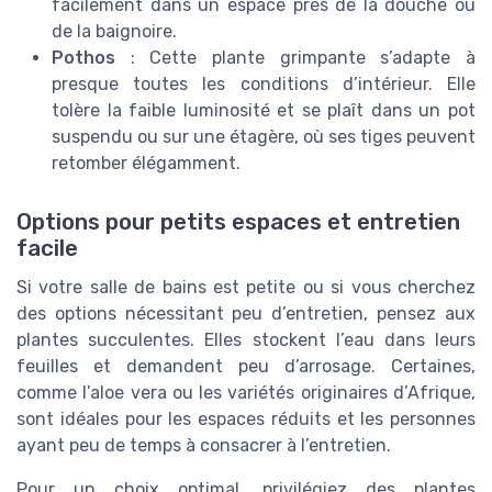
facilement dans un espace près de la douche ou
de la baignoire.
Pothos
: Cette plante grimpante s’adapte à
presque toutes les conditions d’intérieur. Elle
tolère la faible luminosité et se plaît dans un pot
suspendu ou sur une étagère, où ses tiges peuvent
retomber élégamment.
Options pour petits espaces et entretien
facile
Si votre salle de bains est petite ou si vous cherchez
des options nécessitant peu d’entretien, pensez aux
plantes succulentes. Elles stockent l’eau dans leurs
feuilles et demandent peu d’arrosage. Certaines,
comme l’aloe vera ou les variétés originaires d’Afrique,
sont idéales pour les espaces réduits et les personnes
ayant peu de temps à consacrer à l’entretien.
Pour un choix optimal, privilégiez des plantes