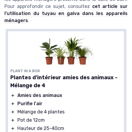
Pour approfondir ce sujet, consultez
cet article sur
l’utilisation du tuyau en galva dans les appareils
ménagers
.
PLANT IN A BOX
Plantes d'intérieur amies des animaux -
Mélange de 4
＋
Amies des animaux
＋
Purifie l'air
＋
Mélange de 4 plantes
＋
Pot de 12cm
＋
Hauteur de 25-40cm