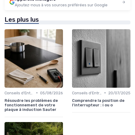
Ajoutez-nous à vos sources préférées sur Google
Les plus lus
•
•
Conseils d'Entretien
05/08/2026
Conseils d'Entretien
20/07/2025
Résoudre les problèmes de
Comprendre la position de
fonctionnement de votre
l'interrupteur : i ou o
plaque à induction Sauter