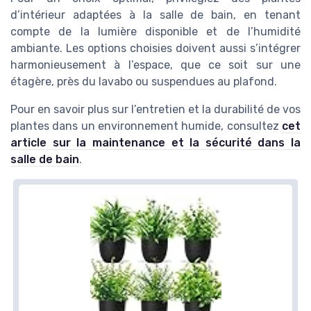
d’intérieur adaptées à la salle de bain, en tenant
compte de la lumière disponible et de l’humidité
ambiante. Les options choisies doivent aussi s’intégrer
harmonieusement à l’espace, que ce soit sur une
étagère, près du lavabo ou suspendues au plafond.
Pour en savoir plus sur l’entretien et la durabilité de vos
plantes dans un environnement humide, consultez
cet
article sur la maintenance et la sécurité dans la
salle de bain
.