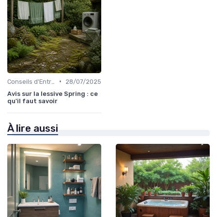
•
Conseils d'Entretien
28/07/2025
Avis sur la lessive Spring : ce
qu'il faut savoir
À lire aussi