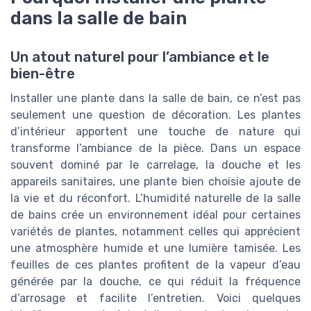
dans la salle de bain
Un atout naturel pour l’ambiance et le
bien-être
Installer une plante dans la salle de bain, ce n’est pas
seulement une question de décoration. Les plantes
d’intérieur apportent une touche de nature qui
transforme l’ambiance de la pièce. Dans un espace
souvent dominé par le carrelage, la douche et les
appareils sanitaires, une plante bien choisie ajoute de
la vie et du réconfort. L’humidité naturelle de la salle
de bains crée un environnement idéal pour certaines
variétés de plantes, notamment celles qui apprécient
une atmosphère humide et une lumière tamisée. Les
feuilles de ces plantes profitent de la vapeur d’eau
générée par la douche, ce qui réduit la fréquence
d’arrosage et facilite l’entretien. Voici quelques