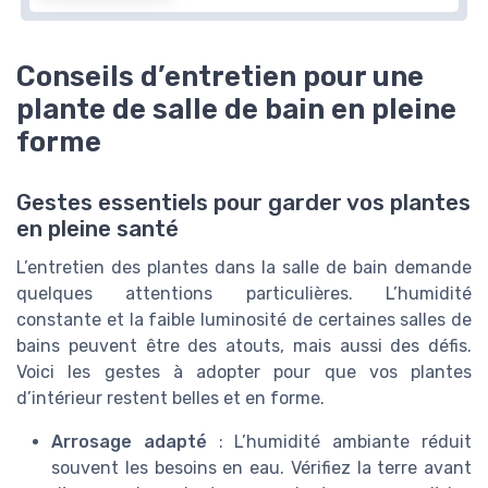
Conseils d’entretien pour une
plante de salle de bain en pleine
forme
Gestes essentiels pour garder vos plantes
en pleine santé
L’entretien des plantes dans la salle de bain demande
quelques attentions particulières. L’humidité
constante et la faible luminosité de certaines salles de
bains peuvent être des atouts, mais aussi des défis.
Voici les gestes à adopter pour que vos plantes
d’intérieur restent belles et en forme.
Arrosage adapté
: L’humidité ambiante réduit
souvent les besoins en eau. Vérifiez la terre avant