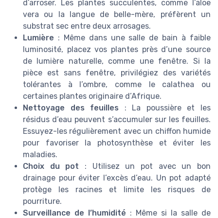
d’arroser. Les plantes succulentes, comme l’aloe
vera ou la langue de belle-mère, préfèrent un
substrat sec entre deux arrosages.
Lumière
: Même dans une salle de bain à faible
luminosité, placez vos plantes près d’une source
de lumière naturelle, comme une fenêtre. Si la
pièce est sans fenêtre, privilégiez des variétés
tolérantes à l’ombre, comme le calathea ou
certaines plantes originaire d’Afrique.
Nettoyage des feuilles
: La poussière et les
résidus d’eau peuvent s’accumuler sur les feuilles.
Essuyez-les régulièrement avec un chiffon humide
pour favoriser la photosynthèse et éviter les
maladies.
Choix du pot
: Utilisez un pot avec un bon
drainage pour éviter l’excès d’eau. Un pot adapté
protège les racines et limite les risques de
pourriture.
Surveillance de l’humidité
: Même si la salle de