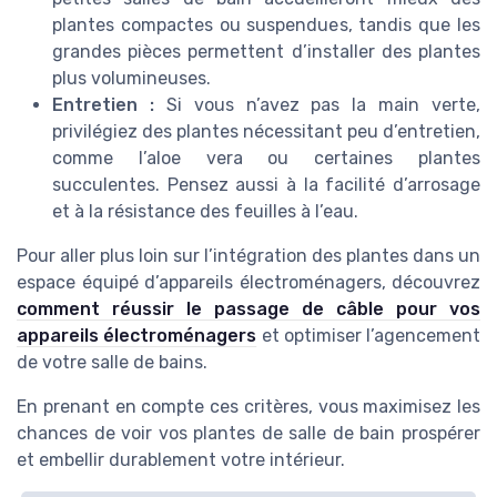
plantes compactes ou suspendues, tandis que les
grandes pièces permettent d’installer des plantes
plus volumineuses.
Entretien :
Si vous n’avez pas la main verte,
privilégiez des plantes nécessitant peu d’entretien,
comme l’aloe vera ou certaines plantes
succulentes. Pensez aussi à la facilité d’arrosage
et à la résistance des feuilles à l’eau.
Pour aller plus loin sur l’intégration des plantes dans un
espace équipé d’appareils électroménagers, découvrez
comment réussir le passage de câble pour vos
appareils électroménagers
et optimiser l’agencement
de votre salle de bains.
En prenant en compte ces critères, vous maximisez les
chances de voir vos plantes de salle de bain prospérer
et embellir durablement votre intérieur.