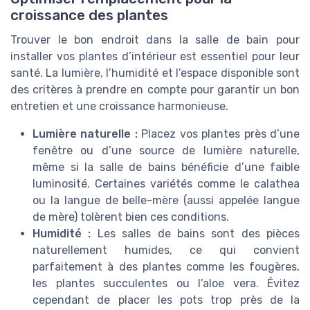
croissance des plantes
Trouver le bon endroit dans la salle de bain pour
installer vos plantes d’intérieur est essentiel pour leur
santé. La lumière, l’humidité et l’espace disponible sont
des critères à prendre en compte pour garantir un bon
entretien et une croissance harmonieuse.
Lumière naturelle :
Placez vos plantes près d’une
fenêtre ou d’une source de lumière naturelle,
même si la salle de bains bénéficie d’une faible
luminosité. Certaines variétés comme le calathea
ou la langue de belle-mère (aussi appelée langue
de mère) tolèrent bien ces conditions.
Humidité :
Les salles de bains sont des pièces
naturellement humides, ce qui convient
parfaitement à des plantes comme les fougères,
les plantes succulentes ou l’aloe vera. Évitez
cependant de placer les pots trop près de la