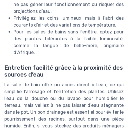
ne pas gêner leur fonctionnement ou risquer des
projections d’eau.
Privilégiez les coins lumineux, mais à l’abri des
courants d’air et des variations de température.
Pour les salles de bains sans fenêtre, optez pour
des plantes tolérantes à la faible luminosité,
comme la langue de belle-mère, originaire
d’Afrique.
Entretien facilité grâce à la proximité des
sources d’eau
La salle de bain offre un accès direct à l’eau, ce qui
simplifie l’arrosage et l’entretien des plantes. Utilisez
l’eau de la douche ou du lavabo pour humidifier le
terreau, mais veillez à ne pas laisser d’eau stagnante
dans le pot. Un bon drainage est essentiel pour éviter le
pourrissement des racines, surtout dans une pièce
humide. Enfin, si vous stockez des produits ménagers