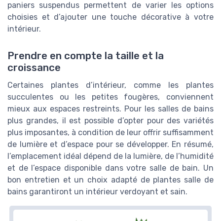
paniers suspendus permettent de varier les options
choisies et d’ajouter une touche décorative à votre
intérieur.
Prendre en compte la taille et la
croissance
Certaines plantes d’intérieur, comme les plantes
succulentes ou les petites fougères, conviennent
mieux aux espaces restreints. Pour les salles de bains
plus grandes, il est possible d’opter pour des variétés
plus imposantes, à condition de leur offrir suffisamment
de lumière et d’espace pour se développer. En résumé,
l’emplacement idéal dépend de la lumière, de l’humidité
et de l’espace disponible dans votre salle de bain. Un
bon entretien et un choix adapté de plantes salle de
bains garantiront un intérieur verdoyant et sain.