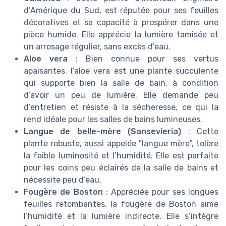
d’Amérique du Sud, est réputée pour ses feuilles
décoratives et sa capacité à prospérer dans une
pièce humide. Elle apprécie la lumière tamisée et
un arrosage régulier, sans excès d’eau.
Aloe vera
: Bien connue pour ses vertus
apaisantes, l’aloe vera est une plante succulente
qui supporte bien la salle de bain, à condition
d’avoir un peu de lumière. Elle demande peu
d’entretien et résiste à la sécheresse, ce qui la
rend idéale pour les salles de bains lumineuses.
Langue de belle-mère (Sansevieria)
: Cette
plante robuste, aussi appelée "langue mère", tolère
la faible luminosité et l’humidité. Elle est parfaite
pour les coins peu éclairés de la salle de bains et
nécessite peu d’eau.
Fougère de Boston
: Appréciée pour ses longues
feuilles retombantes, la fougère de Boston aime
l’humidité et la lumière indirecte. Elle s’intègre