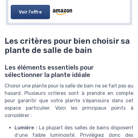
Voir l'offre
Les critères pour bien choisir sa
plante de salle de bain
Les éléments essentiels pour
sélectionner la plante idéale
Choisir une plante pour la salle de bain ne se fait pas au
hasard. Plusieurs critères sont à prendre en compte
pour garantir que votre plante s’épanouira dans cet
espace particulier. Voici les principaux points à
considérer :
Lumière :
La plupart des salles de bains disposent
d’une faible luminosité. Privilégiez donc des