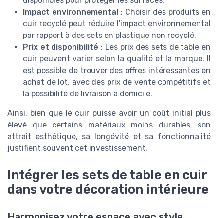
disponibles pour protéger les surfaces.
Impact environnemental
: Choisir des produits en
cuir recyclé peut réduire l'impact environnemental
par rapport à des sets en plastique non recyclé.
Prix et disponibilité
: Les prix des sets de table en
cuir peuvent varier selon la qualité et la marque. Il
est possible de trouver des offres intéressantes en
achat de lot, avec des prix de vente compétitifs et
la possibilité de livraison à domicile.
Ainsi, bien que le cuir puisse avoir un coût initial plus
élevé que certains matériaux moins durables, son
attrait esthétique, sa longévité et sa fonctionnalité
justifient souvent cet investissement.
Intégrer les sets de table en cuir
dans votre décoration intérieure
Harmonisez votre espace avec style