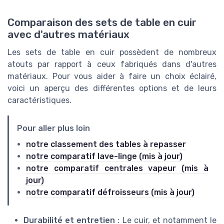
Comparaison des sets de table en cuir
avec d'autres matériaux
Les sets de table en cuir possèdent de nombreux
atouts par rapport à ceux fabriqués dans d'autres
matériaux. Pour vous aider à faire un choix éclairé,
voici un aperçu des différentes options et de leurs
caractéristiques.
Pour aller plus loin
notre classement des tables à repasser
notre comparatif lave-linge (mis à jour)
notre comparatif centrales vapeur (mis à
jour)
notre comparatif défroisseurs (mis à jour)
Durabilité et entretien
: Le cuir, et notamment le