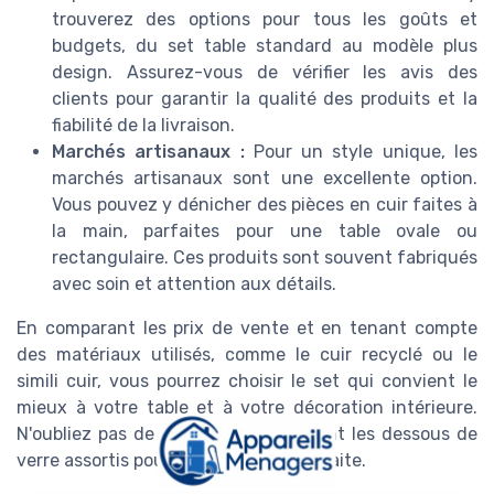
trouverez des options pour tous les goûts et
budgets, du set table standard au modèle plus
design. Assurez-vous de vérifier les avis des
clients pour garantir la qualité des produits et la
fiabilité de la livraison.
Marchés artisanaux :
Pour un style unique, les
marchés artisanaux sont une excellente option.
Vous pouvez y dénicher des pièces en cuir faites à
la main, parfaites pour une table ovale ou
rectangulaire. Ces produits sont souvent fabriqués
avec soin et attention aux détails.
En comparant les prix de vente et en tenant compte
des matériaux utilisés, comme le cuir recyclé ou le
simili cuir, vous pourrez choisir le set qui convient le
mieux à votre table et à votre décoration intérieure.
N'oubliez pas de considérer également les dessous de
verre assortis pour une harmonie parfaite.