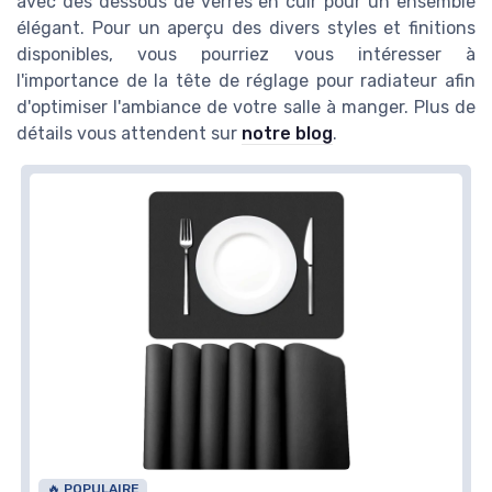
avec des dessous de verres en cuir pour un ensemble
élégant. Pour un aperçu des divers styles et finitions
disponibles, vous pourriez vous intéresser à
l'importance de la tête de réglage pour radiateur afin
d'optimiser l'ambiance de votre salle à manger. Plus de
détails vous attendent sur
notre blog
.
🔥 POPULAIRE