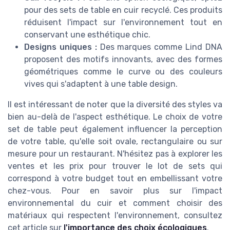
pour des sets de table en cuir recyclé. Ces produits
réduisent l'impact sur l'environnement tout en
conservant une esthétique chic.
Designs uniques :
Des marques comme Lind DNA
proposent des motifs innovants, avec des formes
géométriques comme le curve ou des couleurs
vives qui s'adaptent à une table design.
Il est intéressant de noter que la diversité des styles va
bien au-delà de l'aspect esthétique. Le choix de votre
set de table peut également influencer la perception
de votre table, qu'elle soit ovale, rectangulaire ou sur
mesure pour un restaurant. N'hésitez pas à explorer les
ventes et les prix pour trouver le lot de sets qui
correspond à votre budget tout en embellissant votre
chez-vous. Pour en savoir plus sur l'impact
environnemental du cuir et comment choisir des
matériaux qui respectent l'environnement, consultez
cet article sur
l'importance des choix écologiques
.