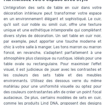
L'intégration des sets de table en cuir dans votre
décoration intérieure peut transformer votre espace
en un environnement élégant et sophistiqué. Le cuir,
qu'il soit cuir noble ou simili cuir, offre une texture
unique et une esthétique intemporelle qui complètent
divers styles de décoration. Un set table en cuir noir,
par exemple, peut apporter une touche moderne et
chic à votre salle à manger. Les tons marron ou marron
foncé, en revanche, s'adaptent parfaitement à une
atmosphère plus classique ou rustique, idéals pour une
table ovale ou rectangulaire. Pour maximiser l'effet
visuel, il est judicieux de jouer avec les contrastes et
les couleurs des sets table et des meubles
environnants. Utilisez des dessous verre du même
matériau pour une uniformité visuelle ou optez pour
des couleurs contrastantes afin de créer un point focal
audacieux. De plus, certains modèles de sets en cuir,
comme les produits Lind DNA, proposent des designs