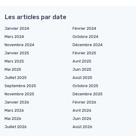
Les articles par date
Janvier 2024
Février 2024
Mars 2024
Octobre 2024
Novembre 2024
Décembre 2024
Janvier 2025
Février 2025
Mars 2025
Avril 2025
Mai 2025
Juin 2025
Juillet 2025
Août 2025
Septembre 2025
Octobre 2025
Novembre 2025
Décembre 2025
Janvier 2026
Février 2026
Mars 2026
Avril 2026
Mai 2026
Juin 2026
Juillet 2026
Août 2026