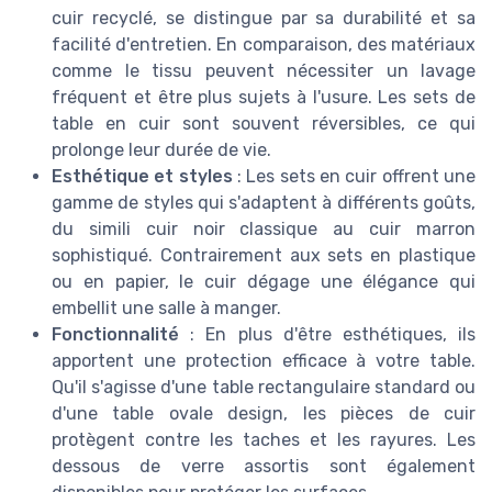
cuir recyclé, se distingue par sa durabilité et sa
facilité d'entretien. En comparaison, des matériaux
comme le tissu peuvent nécessiter un lavage
fréquent et être plus sujets à l'usure. Les sets de
table en cuir sont souvent réversibles, ce qui
prolonge leur durée de vie.
Esthétique et styles
: Les sets en cuir offrent une
gamme de styles qui s'adaptent à différents goûts,
du simili cuir noir classique au cuir marron
sophistiqué. Contrairement aux sets en plastique
ou en papier, le cuir dégage une élégance qui
embellit une salle à manger.
Fonctionnalité
: En plus d'être esthétiques, ils
apportent une protection efficace à votre table.
Qu'il s'agisse d'une table rectangulaire standard ou
d'une table ovale design, les pièces de cuir
protègent contre les taches et les rayures. Les
dessous de verre assortis sont également