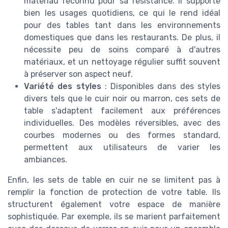
matériau reconnu pour sa résistance. Il supporte
bien les usages quotidiens, ce qui le rend idéal
pour des tables tant dans les environnements
domestiques que dans les restaurants. De plus, il
nécessite peu de soins comparé à d'autres
matériaux, et un nettoyage régulier suffit souvent
à préserver son aspect neuf.
Variété des styles
: Disponibles dans des styles
divers tels que le cuir noir ou marron, ces sets de
table s'adaptent facilement aux préférences
individuelles. Des modèles réversibles, avec des
courbes modernes ou des formes standard,
permettent aux utilisateurs de varier les
ambiances.
Enfin, les sets de table en cuir ne se limitent pas à
remplir la fonction de protection de votre table. Ils
structurent également votre espace de manière
sophistiquée. Par exemple, ils se marient parfaitement