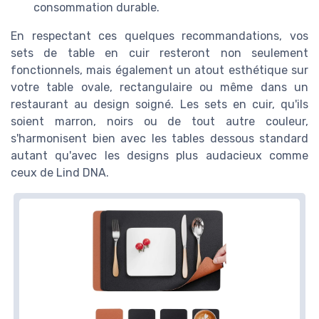
consommation durable.
En respectant ces quelques recommandations, vos
sets de table en cuir resteront non seulement
fonctionnels, mais également un atout esthétique sur
votre table ovale, rectangulaire ou même dans un
restaurant au design soigné. Les sets en cuir, qu'ils
soient marron, noirs ou de tout autre couleur,
s'harmonisent bien avec les tables dessous standard
autant qu'avec les designs plus audacieux comme
ceux de Lind DNA.