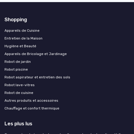
Shopping
Appareils de Cuisine
Entretien de la Maison
Hygiène et Beauté
Appareils de Bricolage et Jardinage
Robot de jardin
Robot piscine
Robot aspirateur et entretien des sols
Robot lave-vitres
Robot de cuisine
Autres produits et accessoires
Chauffage et confort thermique
Les plus lus