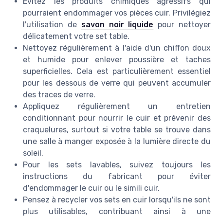
Évitez les produits chimiques agressifs qui
pourraient endommager vos pièces cuir. Privilégiez
l'utilisation de
savon noir liquide
pour nettoyer
délicatement votre set table.
Nettoyez régulièrement à l'aide d'un chiffon doux
et humide pour enlever poussière et taches
superficielles. Cela est particulièrement essentiel
pour les dessous de verre qui peuvent accumuler
des traces de verre.
Appliquez régulièrement un entretien
conditionnant pour nourrir le cuir et prévenir des
craquelures, surtout si votre table se trouve dans
une salle à manger exposée à la lumière directe du
soleil.
Pour les sets lavables, suivez toujours les
instructions du fabricant pour éviter
d'endommager le cuir ou le simili cuir.
Pensez à recycler vos sets en cuir lorsqu'ils ne sont
plus utilisables, contribuant ainsi à une