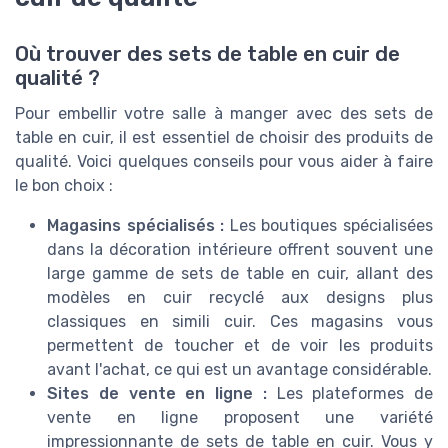
Où trouver des sets de table en cuir de
qualité ?
Pour embellir votre salle à manger avec des sets de
table en cuir, il est essentiel de choisir des produits de
qualité. Voici quelques conseils pour vous aider à faire
le bon choix :
Magasins spécialisés :
Les boutiques spécialisées
dans la décoration intérieure offrent souvent une
large gamme de sets de table en cuir, allant des
modèles en cuir recyclé aux designs plus
classiques en simili cuir. Ces magasins vous
permettent de toucher et de voir les produits
avant l'achat, ce qui est un avantage considérable.
Sites de vente en ligne :
Les plateformes de
vente en ligne proposent une variété
impressionnante de sets de table en cuir. Vous y