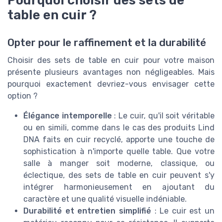
table en cuir ?
Opter pour le raffinement et la durabilité
Choisir des sets de table en cuir pour votre maison
présente plusieurs avantages non négligeables. Mais
pourquoi exactement devriez-vous envisager cette
option ?
Élégance intemporelle
: Le cuir, qu'il soit véritable
ou en simili, comme dans le cas des produits Lind
DNA faits en cuir recyclé, apporte une touche de
sophistication à n'importe quelle table. Que votre
salle à manger soit moderne, classique, ou
éclectique, des sets de table en cuir peuvent s'y
intégrer harmonieusement en ajoutant du
caractère et une qualité visuelle indéniable.
Durabilité et entretien simplifié
: Le cuir est un