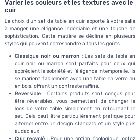
Varier les couleurs et les textures avec le
cuir
Le choix d'un set de table en cuir apporte à votre salle
à manger une élégance indéniable et une touche de
sophistication. Cette matière se décline en plusieurs
styles qui peuvent correspondre à tous les goûts.
Classique noir ou marron :
Les sets de table en
cuir noir ou marron sont parfaits pour ceux qui
apprécient la sobriété et l'élégance intemporelle. Ils
se marient facilement avec une table en verre ou
en bois, offrant un contraste raffiné.
Reversible :
Certains produits sont conçus pour
être réversibles, vous permettant de changer le
look de votre table simplement en retournant le
set. Cela peut être particulièrement pratique pour
alterner entre un design standard et un style plus
audacieux.
Cuir recyclé :
Pour une option écologique, optez