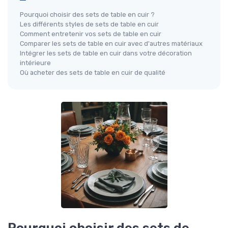
Pourquoi choisir des sets de table en cuir ?
Les différents styles de sets de table en cuir
Comment entretenir vos sets de table en cuir
Comparer les sets de table en cuir avec d'autres matériaux
Intégrer les sets de table en cuir dans votre décoration
intérieure
Où acheter des sets de table en cuir de qualité
Pourquoi choisir des sets de