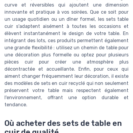
curve et réversibles qui ajoutent une dimension
innovante et pratique à vos soirées. Que ce soit pour
un usage quotidien ou un dîner formel, les sets table
cuir s'adaptent aisément à toutes les occasions et
élèvent instantanément le design de votre table. En
intégrant des lots, ces produits permettent également
une grande flexibilité : utilisez un chemin de table pour
une décoration plus formelle ou optez pour plusieurs
pièces cuir pour créer une atmosphère plus
décontractée et accueillante. Enfin, pour ceux qui
aiment changer fréquemment leur décoration, il existe
des modèles de sets en cuir recyclé qui non seulement
préservent votre table mais respectent également
l'environnement, offrant une option durable et
tendance.
Où acheter des sets de table en
cuir de qualité