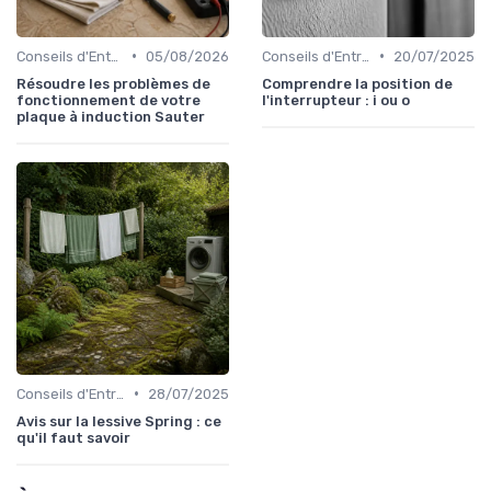
•
•
Conseils d'Entretien
05/08/2026
Conseils d'Entretien
20/07/2025
Résoudre les problèmes de
Comprendre la position de
fonctionnement de votre
l'interrupteur : i ou o
plaque à induction Sauter
•
Conseils d'Entretien
28/07/2025
Avis sur la lessive Spring : ce
qu'il faut savoir