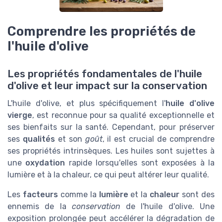
Comprendre les propriétés de
l'huile d'olive
Les propriétés fondamentales de l'huile
d'olive et leur impact sur la conservation
L'huile d'olive, et plus spécifiquement l'
huile d'olive
vierge
, est reconnue pour sa qualité exceptionnelle et
ses bienfaits sur la santé. Cependant, pour préserver
ses
qualités
et son
goût
, il est crucial de comprendre
ses propriétés intrinsèques. Les huiles sont sujettes à
une
oxydation
rapide lorsqu'elles sont exposées à la
lumière et à la chaleur, ce qui peut altérer leur qualité.
Les
facteurs
comme la
lumière
et la
chaleur
sont des
ennemis de la
conservation
de l'huile d'olive. Une
exposition prolongée peut accélérer la dégradation de