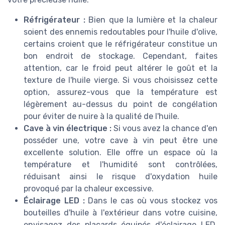
Réfrigérateur :
Bien que la lumière et la chaleur
soient des ennemis redoutables pour l'huile d'olive,
certains croient que le réfrigérateur constitue un
bon endroit de stockage. Cependant, faites
attention, car le froid peut altérer le goût et la
texture de l'huile vierge. Si vous choisissez cette
option, assurez-vous que la température est
légèrement au-dessus du point de congélation
pour éviter de nuire à la qualité de l'huile.
Cave à vin électrique :
Si vous avez la chance d'en
posséder une, votre cave à vin peut être une
excellente solution. Elle offre un espace où la
température et l'humidité sont contrôlées,
réduisant ainsi le risque d'oxydation huile
provoqué par la chaleur excessive.
Éclairage LED :
Dans le cas où vous stockez vos
bouteilles d'huile à l'extérieur dans votre cuisine,
envisagez des placards équipés d'éclairage LED.