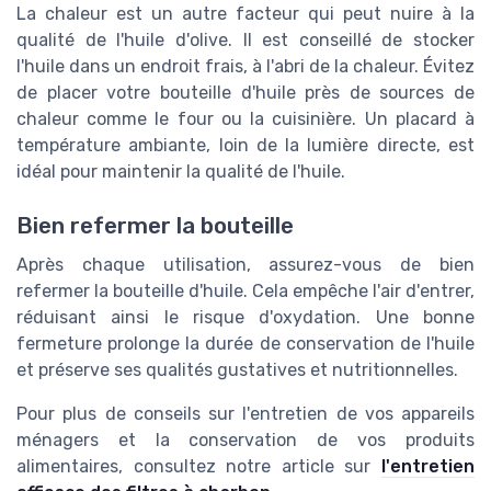
La chaleur est un autre facteur qui peut nuire à la
qualité de l'huile d'olive. Il est conseillé de stocker
l'huile dans un endroit frais, à l'abri de la chaleur. Évitez
de placer votre bouteille d'huile près de sources de
chaleur comme le four ou la cuisinière. Un placard à
température ambiante, loin de la lumière directe, est
idéal pour maintenir la qualité de l'huile.
Bien refermer la bouteille
Après chaque utilisation, assurez-vous de bien
refermer la bouteille d'huile. Cela empêche l'air d'entrer,
réduisant ainsi le risque d'oxydation. Une bonne
fermeture prolonge la durée de conservation de l'huile
et préserve ses qualités gustatives et nutritionnelles.
Pour plus de conseils sur l'entretien de vos appareils
ménagers et la conservation de vos produits
alimentaires, consultez notre article sur
l'entretien