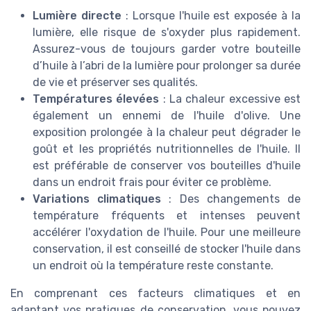
Lumière directe
: Lorsque l'huile est exposée à la
lumière, elle risque de s'oxyder plus rapidement.
Assurez-vous de toujours garder votre bouteille
d’huile à l’abri de la lumière pour prolonger sa durée
de vie et préserver ses qualités.
Températures élevées
: La chaleur excessive est
également un ennemi de l'huile d'olive. Une
exposition prolongée à la chaleur peut dégrader le
goût et les propriétés nutritionnelles de l'huile. Il
est préférable de conserver vos bouteilles d'huile
dans un endroit frais pour éviter ce problème.
Variations climatiques
: Des changements de
température fréquents et intenses peuvent
accélérer l'oxydation de l'huile. Pour une meilleure
conservation, il est conseillé de stocker l'huile dans
un endroit où la température reste constante.
En comprenant ces facteurs climatiques et en
adaptant vos pratiques de conservation, vous pouvez