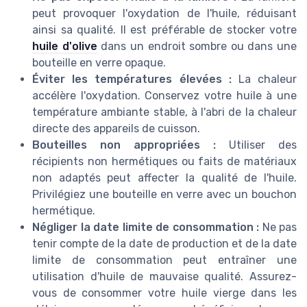
peut provoquer l'oxydation de l'huile, réduisant
ainsi sa qualité. Il est préférable de stocker votre
huile d'olive
dans un endroit sombre ou dans une
bouteille en verre opaque.
Éviter les températures élevées :
La chaleur
accélère l'oxydation. Conservez votre huile à une
température ambiante stable, à l'abri de la chaleur
directe des appareils de cuisson.
Bouteilles non appropriées :
Utiliser des
récipients non hermétiques ou faits de matériaux
non adaptés peut affecter la qualité de l'huile.
Privilégiez une bouteille en verre avec un bouchon
hermétique.
Négliger la date limite de consommation :
Ne pas
tenir compte de la date de production et de la date
limite de consommation peut entraîner une
utilisation d'huile de mauvaise qualité. Assurez-
vous de consommer votre huile vierge dans les