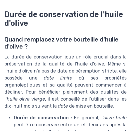
Durée de conservation de l'huile
d'olive
Quand remplacez votre bouteille d'huile
d'olive ?
La durée de conservation joue un rôle crucial dans la
préservation de la qualité de l'huile d'olive. Même si
l'huile d'olive n'a pas de date de péremption stricte, elle
possède une
date limite
où ses propriétés
organoleptiques et sa qualité peuvent commencer à
décliner. Pour bénéficier pleinement des qualités de
l’
huile olive vierge
, il est conseillé de l’utiliser dans les
dix-huit mois suivant la
date
de mise en bouteille.
Durée de conservation :
En général, l'
olive huile
peut être conservée entre un et deux ans après la