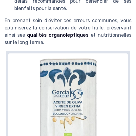
délais recommandés pour bénéficier de ses
bienfaits pour la santé.
En prenant soin d'éviter ces erreurs communes, vous
optimiserez la conservation de votre huile, préservant
ainsi ses
qualités organoleptiques
et nutritionnelles
sur le long terme.