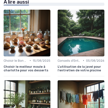
À lire aussi
•
•
Choisir le Bon Appareil
15/08/2025
Conseils d'Entretien
05/08/2026
Choisir le meilleur moule à
L'utilisation de la javel pour
charlotte pour vos desserts
l'entretien de votre piscine