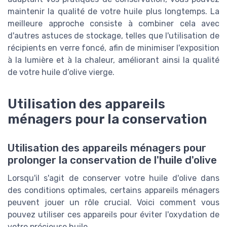
maintenir la qualité de votre huile plus longtemps. La
meilleure approche consiste à combiner cela avec
d'autres astuces de stockage, telles que l'utilisation de
récipients en verre foncé, afin de minimiser l'exposition
à la lumière et à la chaleur, améliorant ainsi la qualité
de votre huile d‘olive vierge.
Utilisation des appareils
ménagers pour la conservation
Utilisation des appareils ménagers pour
prolonger la conservation de l'huile d'olive
Lorsqu'il s'agit de conserver votre huile d'olive dans
des conditions optimales, certains appareils ménagers
peuvent jouer un rôle crucial. Voici comment vous
pouvez utiliser ces appareils pour éviter l'oxydation de
votre précieuse huile.