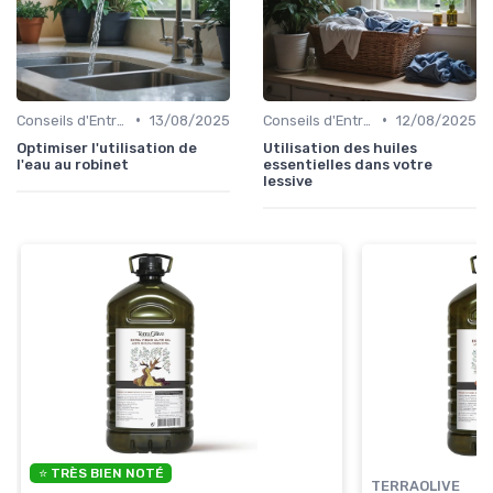
•
•
Conseils d'Entretien
13/08/2025
Conseils d'Entretien
12/08/2025
Optimiser l'utilisation de
Utilisation des huiles
l'eau au robinet
essentielles dans votre
lessive
⭐ TRÈS BIEN NOTÉ
TERRAOLIVE