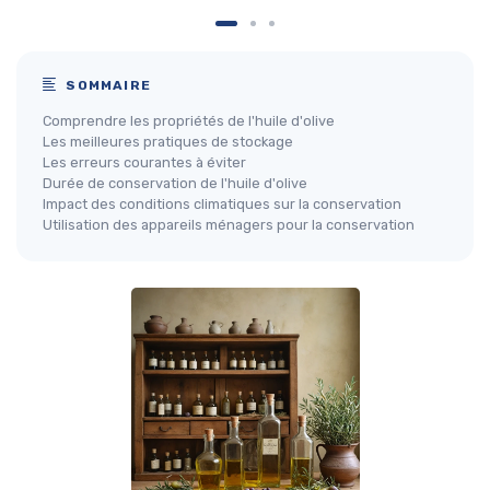
SOMMAIRE
Comprendre les propriétés de l'huile d'olive
Les meilleures pratiques de stockage
Les erreurs courantes à éviter
Durée de conservation de l'huile d'olive
Impact des conditions climatiques sur la conservation
Utilisation des appareils ménagers pour la conservation