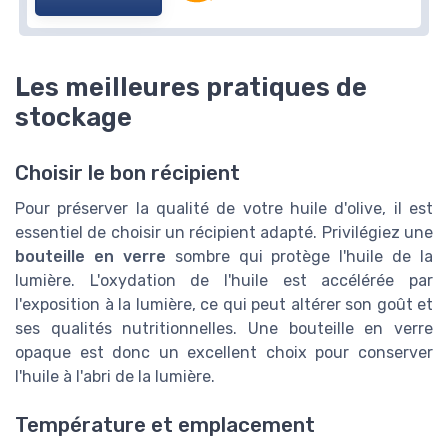
Les meilleures pratiques de
stockage
Choisir le bon récipient
Pour préserver la qualité de votre huile d'olive, il est
essentiel de choisir un récipient adapté. Privilégiez une
bouteille en verre
sombre qui protège l'huile de la
lumière. L'oxydation de l'huile est accélérée par
l'exposition à la lumière, ce qui peut altérer son goût et
ses qualités nutritionnelles. Une bouteille en verre
opaque est donc un excellent choix pour conserver
l'huile à l'abri de la lumière.
Température et emplacement