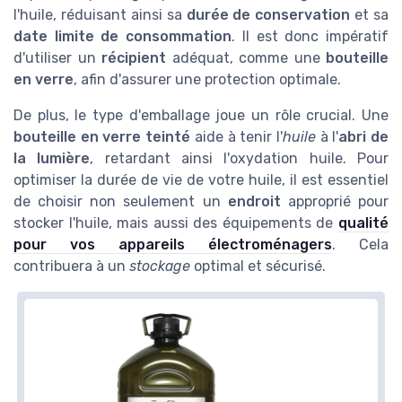
l'huile, réduisant ainsi sa
durée de conservation
et sa
date limite de consommation
. Il est donc impératif
d'utiliser un
récipient
adéquat, comme une
bouteille
en verre
, afin d'assurer une protection optimale.
De plus, le type d'emballage joue un rôle crucial. Une
bouteille en verre teinté
aide à tenir l'
huile
à l'
abri de
la lumière
, retardant ainsi l'oxydation huile. Pour
optimiser la durée de vie de votre huile, il est essentiel
de choisir non seulement un
endroit
approprié pour
stocker l'huile, mais aussi des équipements de
qualité
pour vos appareils électroménagers
. Cela
contribuera à un
stockage
optimal et sécurisé.