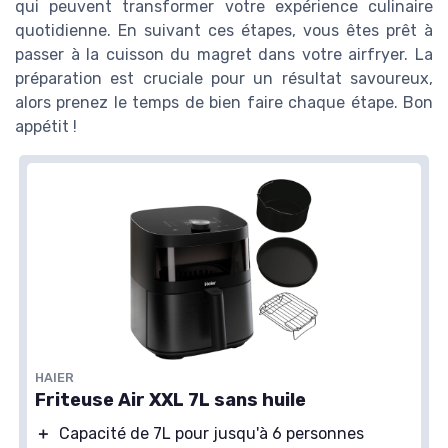
qui peuvent transformer votre expérience culinaire
quotidienne. En suivant ces étapes, vous êtes prêt à
passer à la cuisson du magret dans votre airfryer. La
préparation est cruciale pour un résultat savoureux,
alors prenez le temps de bien faire chaque étape. Bon
appétit !
HAIER
Friteuse Air XXL 7L sans huile
＋
Capacité de 7L pour jusqu'à 6 personnes