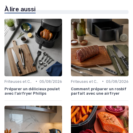
À lire aussi
•
•
Friteuses et Cuiseurs
05/08/2026
Friteuses et Cuiseurs
05/08/2026
Préparer un délicieux poulet
Comment préparer un rosbif
avec l'airfryer Philips
parfait avec une airfryer