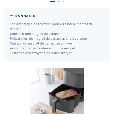
SOMMAIRE
Les avantages de l'airfryer pour cuisiner le magret de
canard
Choisir le bon magret de canard
Préparation du magret de canard avant la cuisson
Cuisson du magret de canard au airfryer
Accompagnements idéaux pour le magret
Entretien et nettoyage de votre airfryer