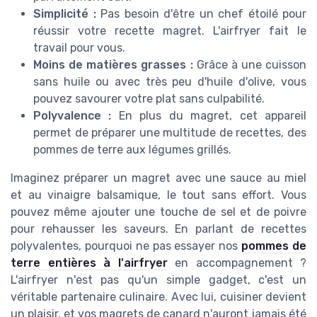
Simplicité :
Pas besoin d'être un chef étoilé pour
réussir votre recette magret. L'airfryer fait le
travail pour vous.
Moins de matières grasses :
Grâce à une cuisson
sans huile ou avec très peu d'huile d'olive, vous
pouvez savourer votre plat sans culpabilité.
Polyvalence :
En plus du magret, cet appareil
permet de préparer une multitude de recettes, des
pommes de terre aux légumes grillés.
Imaginez préparer un magret avec une sauce au miel
et au vinaigre balsamique, le tout sans effort. Vous
pouvez même ajouter une touche de sel et de poivre
pour rehausser les saveurs. En parlant de recettes
polyvalentes, pourquoi ne pas essayer nos
pommes de
terre entières à l'airfryer
en accompagnement ?
L'airfryer n'est pas qu'un simple gadget, c'est un
véritable partenaire culinaire. Avec lui, cuisiner devient
un plaisir, et vos magrets de canard n'auront jamais été