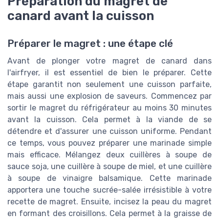
Préparation du magret de
canard avant la cuisson
Préparer le magret : une étape clé
Avant de plonger votre magret de canard dans
l'airfryer, il est essentiel de bien le préparer. Cette
étape garantit non seulement une cuisson parfaite,
mais aussi une explosion de saveurs. Commencez par
sortir le magret du réfrigérateur au moins 30 minutes
avant la cuisson. Cela permet à la viande de se
détendre et d'assurer une cuisson uniforme. Pendant
ce temps, vous pouvez préparer une marinade simple
mais efficace. Mélangez deux cuillères à soupe de
sauce soja, une cuillère à soupe de miel, et une cuillère
à soupe de vinaigre balsamique. Cette marinade
apportera une touche sucrée-salée irrésistible à votre
recette de magret. Ensuite, incisez la peau du magret
en formant des croisillons. Cela permet à la graisse de