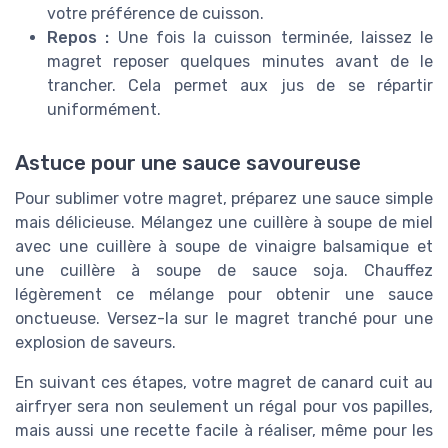
votre préférence de cuisson.
Repos :
Une fois la cuisson terminée, laissez le
magret reposer quelques minutes avant de le
trancher. Cela permet aux jus de se répartir
uniformément.
Astuce pour une sauce savoureuse
Pour sublimer votre magret, préparez une sauce simple
mais délicieuse. Mélangez une cuillère à soupe de miel
avec une cuillère à soupe de vinaigre balsamique et
une cuillère à soupe de sauce soja. Chauffez
légèrement ce mélange pour obtenir une sauce
onctueuse. Versez-la sur le magret tranché pour une
explosion de saveurs.
En suivant ces étapes, votre magret de canard cuit au
airfryer sera non seulement un régal pour vos papilles,
mais aussi une recette facile à réaliser, même pour les