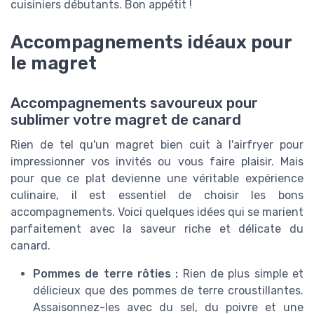
cuisiniers débutants. Bon appétit !
Accompagnements idéaux pour
le magret
Accompagnements savoureux pour
sublimer votre magret de canard
Rien de tel qu'un magret bien cuit à l'airfryer pour
impressionner vos invités ou vous faire plaisir. Mais
pour que ce plat devienne une véritable expérience
culinaire, il est essentiel de choisir les bons
accompagnements. Voici quelques idées qui se marient
parfaitement avec la saveur riche et délicate du
canard.
Pommes de terre rôties :
Rien de plus simple et
délicieux que des pommes de terre croustillantes.
Assaisonnez-les avec du sel, du poivre et une