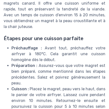
magrets canard. Il offre une cuisson uniforme et
rapide, tout en préservant la tendreté de la viande.
Avec un temps de cuisson d'environ 15 à 20 minutes,
vous obtiendrez un magret à la peau croustillante et à
la chair juteuse.
Étapes pour une cuisson parfaite
Préchauffage :
Avant tout, préchauffez votre
airfryer à 180°C. Cela garantit une cuisson
homogène dès le début.
Préparation :
Assurez-vous que votre magret est
bien préparé, comme mentionné dans les étapes
précédentes. Salez et poivrez généreusement la
peau.
Cuisson :
Placez le magret, peau vers le haut, dans
le panier de votre airfryer. Laissez cuire pendant
environ 10 minutes. Retournez-le ensuite et
poursuivez la cuisson pour 5 à 10 minutes selon