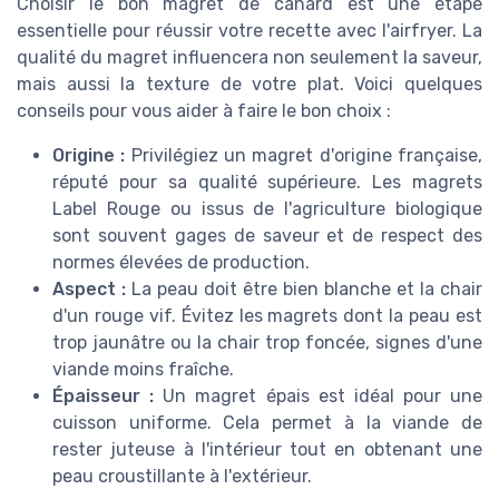
Choisir le bon magret de canard est une étape
essentielle pour réussir votre recette avec l'airfryer. La
qualité du magret influencera non seulement la saveur,
mais aussi la texture de votre plat. Voici quelques
conseils pour vous aider à faire le bon choix :
Origine :
Privilégiez un magret d'origine française,
réputé pour sa qualité supérieure. Les magrets
Label Rouge ou issus de l'agriculture biologique
sont souvent gages de saveur et de respect des
normes élevées de production.
Aspect :
La peau doit être bien blanche et la chair
d'un rouge vif. Évitez les magrets dont la peau est
trop jaunâtre ou la chair trop foncée, signes d'une
viande moins fraîche.
Épaisseur :
Un magret épais est idéal pour une
cuisson uniforme. Cela permet à la viande de
rester juteuse à l'intérieur tout en obtenant une
peau croustillante à l'extérieur.