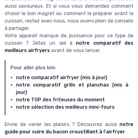
aussi savoureux. Et si vous vous demandez comment
choisir le bon magret ou comment le préparer avant la
cuisson, restez avec nous, nous avons plein de conseils
à partager.
Votre appareil manque de puissance pour ce type de
cuisson ? Jetez un œil à
notre comparatif des
meilleurs airfryers
avant de vous lancer.
Pour aller plus loin
notre comparatif airfryer (mis à jour)
notre comparatif grills et planchas (mis à
jour)
notre TOP des friteuses du moment
notre sélection des meilleurs mini-fours
Envie de varier les plaisirs ? Découvrez aussi
notre
guide pour cuire du bacon croustillant à l'airfryer
.