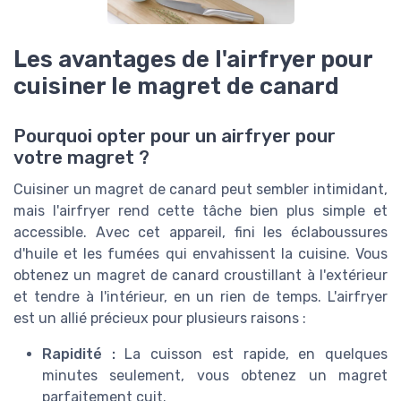
Les avantages de l'airfryer pour
cuisiner le magret de canard
Pourquoi opter pour un airfryer pour
votre magret ?
Cuisiner un magret de canard peut sembler intimidant,
mais l'airfryer rend cette tâche bien plus simple et
accessible. Avec cet appareil, fini les éclaboussures
d'huile et les fumées qui envahissent la cuisine. Vous
obtenez un magret de canard croustillant à l'extérieur
et tendre à l'intérieur, en un rien de temps. L'airfryer
est un allié précieux pour plusieurs raisons :
Rapidité :
La cuisson est rapide, en quelques
minutes seulement, vous obtenez un magret
parfaitement cuit.