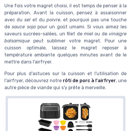
Une fois votre magret choisi, il est temps de penser à la
préparation. Avant la cuisson, pensez à assaisonner
avec du
sel
et du
poivre
, et pourquoi pas une touche
de
sauce soja
pour un goût umami. Si vous aimez les
saveurs sucrées-salées, un filet de
miel
ou de
vinaigre
balsamique
peut sublimer votre magret. Pour une
cuisson optimale, laissez le magret reposer à
température ambiante quelques minutes avant de le
mettre dans l'airfryer.
Pour plus d'astuces sur la cuisson et l'utilisation de
l'airfryer, découvrez notre
rôti de porc à l'airfryer
, une
autre pièce de viande qui s'y prête à merveille.