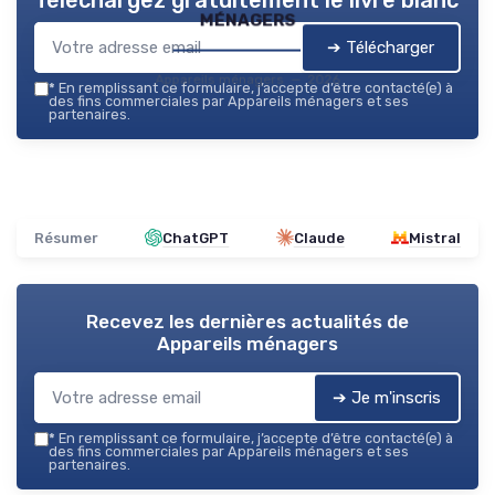
ménagers
➔ Télécharger
Appareils ménagers — 2026
*
En remplissant ce formulaire, j’accepte d’être contacté(e) à
des fins commerciales par Appareils ménagers et ses
partenaires.
Résumer
ChatGPT
Claude
Mistral
Recevez les dernières actualités de
Appareils ménagers
➔ Je m'inscris
*
En remplissant ce formulaire, j’accepte d’être contacté(e) à
des fins commerciales par Appareils ménagers et ses
partenaires.