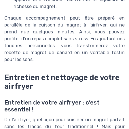
richesse du magret.
Chaque accompagnement peut être préparé en
parallèle de la cuisson du magret à l'airfryer, qui ne
prend que quelques minutes. Ainsi, vous pouvez
profiter d'un repas complet sans stress. En ajoutant ces
touches personnelles, vous transformerez votre
recette de magret de canard en un véritable festin
pour les sens.
Entretien et nettoyage de votre
airfryer
Entretien de votre airfryer : c’est
essentiel !
Oh l'airfryer, quel bijou pour cuisiner un magret parfait
sans les tracas du four traditionnel ! Mais pour