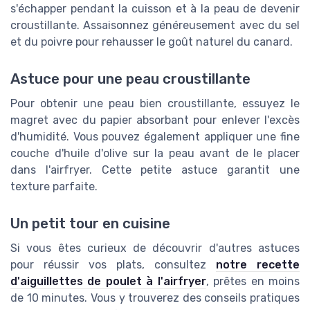
s'échapper pendant la cuisson et à la peau de devenir
croustillante. Assaisonnez généreusement avec du sel
et du poivre pour rehausser le goût naturel du canard.
Astuce pour une peau croustillante
Pour obtenir une peau bien croustillante, essuyez le
magret avec du papier absorbant pour enlever l'excès
d'humidité. Vous pouvez également appliquer une fine
couche d'huile d'olive sur la peau avant de le placer
dans l'airfryer. Cette petite astuce garantit une
texture parfaite.
Un petit tour en cuisine
Si vous êtes curieux de découvrir d'autres astuces
pour réussir vos plats, consultez
notre recette
d'aiguillettes de poulet à l'airfryer
, prêtes en moins
de 10 minutes. Vous y trouverez des conseils pratiques