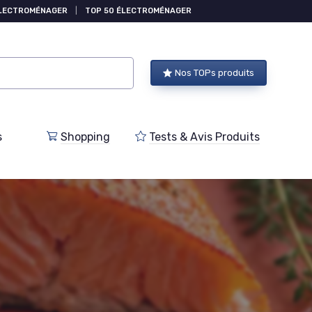
ÉLECTROMÉNAGER
|
TOP 50 ÉLECTROMÉNAGER
Nos TOPs produits
s
Shopping
Tests & Avis Produits