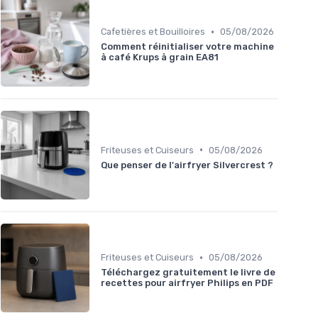
•
Cafetières et Bouilloires
05/08/2026
Comment réinitialiser votre machine
à café Krups à grain EA81
•
Friteuses et Cuiseurs
05/08/2026
Que penser de l'airfryer Silvercrest ?
•
Friteuses et Cuiseurs
05/08/2026
Téléchargez gratuitement le livre de
recettes pour airfryer Philips en PDF