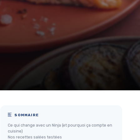
SOMMAIRE
Ce qui change avec un Ninja (et pourquoi ça compte en
cuisine)
Nos recettes salées testées