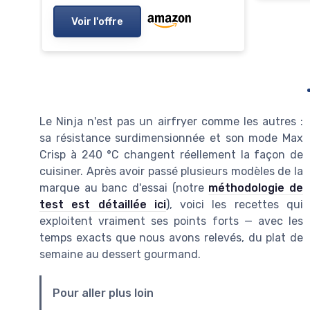
Voir l'offre
Le Ninja n'est pas un airfryer comme les autres :
sa résistance surdimensionnée et son mode Max
Crisp à 240 °C changent réellement la façon de
cuisiner. Après avoir passé plusieurs modèles de la
marque au banc d'essai (notre
méthodologie de
test est détaillée ici
), voici les recettes qui
exploitent vraiment ses points forts — avec les
temps exacts que nous avons relevés, du plat de
semaine au dessert gourmand.
Pour aller plus loin