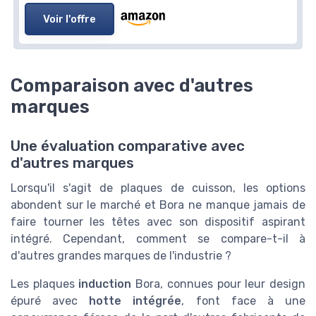
Voir l'offre
Comparaison avec d'autres
marques
Une évaluation comparative avec
d'autres marques
Lorsqu'il s'agit de plaques de cuisson, les options
abondent sur le marché et Bora ne manque jamais de
faire tourner les têtes avec son dispositif aspirant
intégré. Cependant, comment se compare-t-il à
d'autres grandes marques de l'industrie ?
Les plaques
induction
Bora, connues pour leur design
épuré avec
hotte intégrée
, font face à une