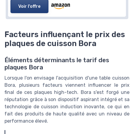
Voir l'offre
Facteurs influençant le prix des
plaques de cuisson Bora
Éléments déterminants le tarif des
plaques Bora
Lorsque l'on envisage l'acquisition d'une table cuisson
Bora, plusieurs facteurs viennent influencer le prix
final de ces plaques high-tech. Bora s'est forgé une
réputation grâce à son dispositif aspirant intégré et sa
technologie de cuisson induction inovante, ce qui en
fait des produits de haute qualité avec un niveau de
performance élevé.