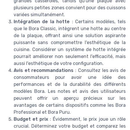
grandes casseroles, tandis qu'une plaque avec
plusieurs petites zones convient pour des cuissons
variées simultanément.
Intégration de la hotte
: Certains modèles, tels
que le Bora Classic, intègrent une hotte au centre
de la plaque, offrant ainsi une solution aspirante
puissante sans compromettre l'esthétique de la
cuisine. Considérer un système de hotte intégrée
pourrait améliorer non seulement l'efficacité, mais
aussi l'esthétique de votre configuration.
Avis et recommandations
: Consultez les avis de
consommateurs pour avoir une idée des
performances et de la durabilité des différents
modèles Bora. Les notes et avis des utilisateurs
peuvent offrir un aperçu précieux sur les
avantages de certains dispositifs comme les Bora
Professional et Bora Puru.
Budget et prix
: Évidemment, le prix joue un rôle
crucial. Déterminez votre budget et comparez les