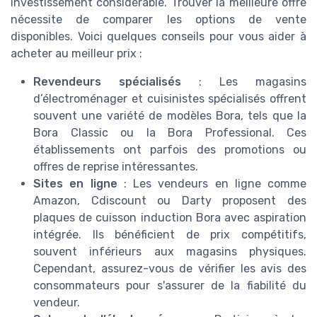
investissement considérable. Trouver la meilleure offre
nécessite de comparer les options de vente
disponibles. Voici quelques conseils pour vous aider à
acheter au meilleur prix :
Revendeurs spécialisés
: Les magasins
d’électroménager et cuisinistes spécialisés offrent
souvent une variété de modèles Bora, tels que la
Bora Classic ou la Bora Professional. Ces
établissements ont parfois des promotions ou
offres de reprise intéressantes.
Sites en ligne
: Les vendeurs en ligne comme
Amazon, Cdiscount ou Darty proposent des
plaques de cuisson induction Bora avec aspiration
intégrée. Ils bénéficient de prix compétitifs,
souvent inférieurs aux magasins physiques.
Cependant, assurez-vous de vérifier les avis des
consommateurs pour s'assurer de la fiabilité du
vendeur.