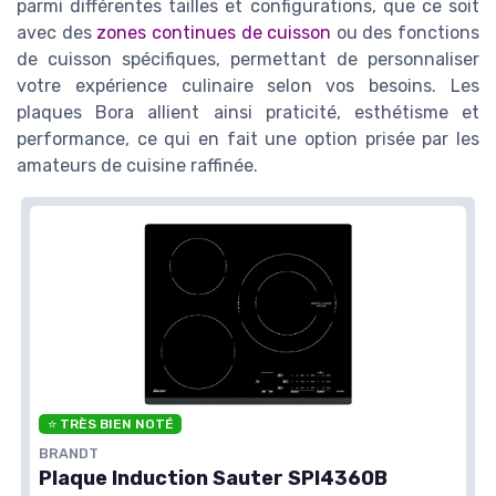
parmi différentes tailles et configurations, que ce soit
avec des
zones continues de cuisson
ou des fonctions
de cuisson spécifiques, permettant de personnaliser
votre expérience culinaire selon vos besoins. Les
plaques Bora allient ainsi praticité, esthétisme et
performance, ce qui en fait une option prisée par les
amateurs de cuisine raffinée.
⭐ TRÈS BIEN NOTÉ
BRANDT
Plaque Induction Sauter SPI4360B