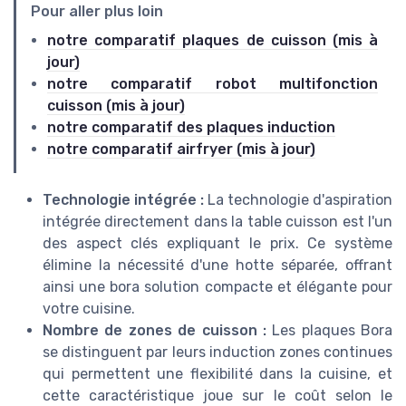
Pour aller plus loin
notre comparatif plaques de cuisson (mis à
jour)
notre comparatif robot multifonction
cuisson (mis à jour)
notre comparatif des plaques induction
notre comparatif airfryer (mis à jour)
Technologie intégrée :
La technologie d'aspiration
intégrée directement dans la table cuisson est l'un
des aspect clés expliquant le prix. Ce système
élimine la nécessité d'une hotte séparée, offrant
ainsi une
bora solution
compacte et élégante pour
votre cuisine.
Nombre de zones de cuisson :
Les plaques Bora
se distinguent par leurs
induction zones
continues
qui permettent une flexibilité dans la cuisine, et
cette caractéristique joue sur le coût selon le