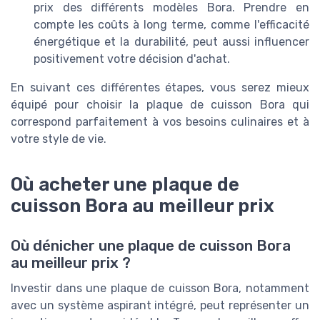
prix des différents modèles Bora. Prendre en
compte les coûts à long terme, comme l'efficacité
énergétique et la durabilité, peut aussi influencer
positivement votre décision d'achat.
En suivant ces différentes étapes, vous serez mieux
équipé pour choisir la plaque de cuisson Bora qui
correspond parfaitement à vos besoins culinaires et à
votre style de vie.
Où acheter une plaque de
cuisson Bora au meilleur prix
Où dénicher une plaque de cuisson Bora
au meilleur prix ?
Investir dans une plaque de cuisson Bora, notamment
avec un système aspirant intégré, peut représenter un