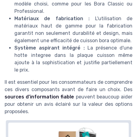
modèle choisi, comme pour les Bora Classic ou
Professional.
Matériaux de fabrication :
L'utilisation de
matériaux haut de gamme pour la fabrication
garantit non seulement durabilité et design, mais
également une efficacité de
cuisson bora
optimale.
Système aspirant intégré :
La présence d'une
hotte integree
dans la plaque cuisson même
ajoute à la sophistication et justifie partiellement
le prix.
Il est essentiel pour les consommateurs de comprendre
ces divers composants avant de faire un choix. Des
sources d'information fiable
peuvent beaucoup aider
pour obtenir un avis éclairé sur la valeur des options
proposées.