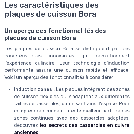
Les caractéristiques des
plaques de cuisson Bora
Un aperçu des fonctionnalités des
plaques de cuisson Bora
Les plaques de cuisson Bora se distinguent par des
caractéristiques innovantes qui révolutionnent
l'expérience culinaire. Leur technologie d'induction
performante assure une cuisson rapide et efficace.
Voici un aperçu des fonctionnalités à considérer :
Induction zones :
Les plaques intègrent des zones
de cuisson flexibles qui s'adaptent aux différentes
tailles de casseroles, optimisant ainsi l'espace. Pour
comprendre comment tirer le meilleur parti de ces
zones continues avec des casseroles adaptées,
découvrez
les secrets des casseroles en cuivre
anciennes
.