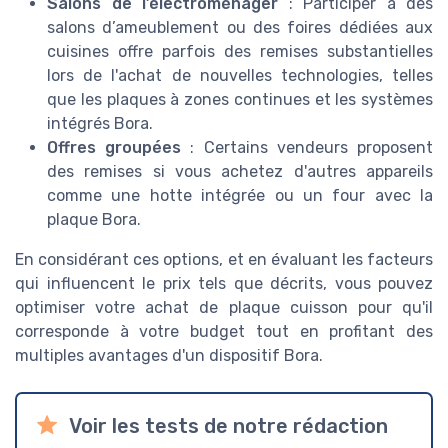
Salons de l’électroménager
: Participer à des
salons d’ameublement ou des foires dédiées aux
cuisines offre parfois des remises substantielles
lors de l'achat de nouvelles technologies, telles
que les plaques à zones continues et les systèmes
intégrés Bora.
Offres groupées
: Certains vendeurs proposent
des remises si vous achetez d'autres appareils
comme une hotte intégrée ou un four avec la
plaque Bora.
En considérant ces options, et en évaluant les facteurs
qui influencent le prix tels que décrits, vous pouvez
optimiser votre achat de plaque cuisson pour qu'il
corresponde à votre budget tout en profitant des
multiples avantages d'un dispositif Bora.
Voir les tests de notre rédaction