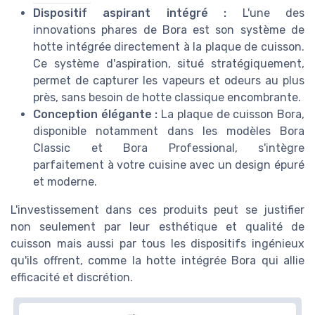
Dispositif aspirant intégré :
L'une des
innovations phares de Bora est son système de
hotte intégrée directement à la plaque de cuisson.
Ce système d'aspiration, situé stratégiquement,
permet de capturer les vapeurs et odeurs au plus
près, sans besoin de hotte classique encombrante.
Conception élégante :
La plaque de cuisson Bora,
disponible notamment dans les modèles Bora
Classic et Bora Professional, s'intègre
parfaitement à votre cuisine avec un design épuré
et moderne.
L'investissement dans ces produits peut se justifier
non seulement par leur esthétique et qualité de
cuisson mais aussi par tous les dispositifs ingénieux
qu'ils offrent, comme la hotte intégrée Bora qui allie
efficacité et discrétion.