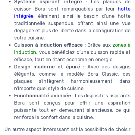
Système aspirant intégré
: Les plaques de
cuisson Bora sont remarquables par leur
hotte
intégrée
, éliminant ainsi le besoin d'une hotte
traditionnelle suspendue, offrant ainsi une vue
dégagée et plus de liberté dans la configuration de
votre cuisine.
Cuisson à induction efficace
: Grâce aux
zones à
induction
, vous bénéficiez d'une cuisson rapide et
efficace, tout en étant économe en énergie.
Design moderne et épuré
: Avec des designs
élégants, comme le modèle Bora Classic, ces
plaques s'intègrent harmonieusement dans
n'importe quel style de cuisine.
Fonctionnalité avancée
: Les dispositifs aspirants
Bora sont conçus pour offrir une aspiration
puissante tout en demeurant silencieuse, ce qui
renforce le confort dans la cuisine.
Un autre aspect intéressant est la possibilité de choisir