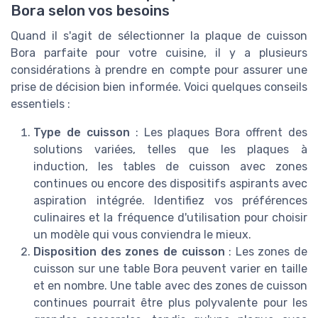
Bora selon vos besoins
Quand il s'agit de sélectionner la plaque de cuisson
Bora parfaite pour votre cuisine, il y a plusieurs
considérations à prendre en compte pour assurer une
prise de décision bien informée. Voici quelques conseils
essentiels :
Type de cuisson
: Les plaques Bora offrent des
solutions variées, telles que les plaques à
induction, les tables de cuisson avec zones
continues ou encore des dispositifs aspirants avec
aspiration intégrée. Identifiez vos préférences
culinaires et la fréquence d'utilisation pour choisir
un modèle qui vous conviendra le mieux.
Disposition des zones de cuisson
: Les zones de
cuisson sur une table Bora peuvent varier en taille
et en nombre. Une table avec des zones de cuisson
continues pourrait être plus polyvalente pour les