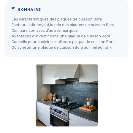
SOMMAIRE
Les caractéristiques des plaques de cuisson Bora
Facteurs influençant le prix des plaques de cuisson Bora
Comparaison avec d'autres marques
Avantages d'investir dans une plaque de cuisson Bora
Conseils pour choisir la meilleure plaque de cuisson Bora
Où acheter une plaque de cuisson Bora au meilleur prix