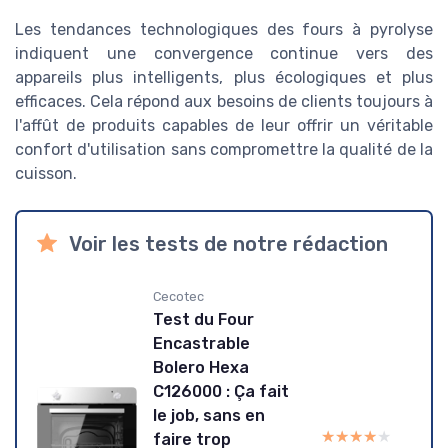
Les tendances technologiques des fours à pyrolyse
indiquent une convergence continue vers des
appareils plus intelligents, plus écologiques et plus
efficaces. Cela répond aux besoins de clients toujours à
l'affût de produits capables de leur offrir un véritable
confort d'utilisation sans compromettre la qualité de la
cuisson.
Voir les tests de notre rédaction
Cecotec
Test du Four
Encastrable
Bolero Hexa
C126000 : Ça fait
le job, sans en
★★★★★
★★★★★
faire trop