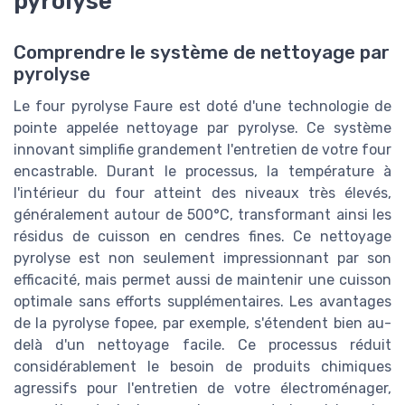
pyrolyse
Comprendre le système de nettoyage par
pyrolyse
Le four pyrolyse Faure est doté d'une technologie de
pointe appelée nettoyage par pyrolyse. Ce système
innovant simplifie grandement l'entretien de votre four
encastrable. Durant le processus, la température à
l'intérieur du four atteint des niveaux très élevés,
généralement autour de 500°C, transformant ainsi les
résidus de cuisson en cendres fines. Ce nettoyage
pyrolyse est non seulement impressionnant par son
efficacité, mais permet aussi de maintenir une cuisson
optimale sans efforts supplémentaires. Les avantages
de la pyrolyse fopee, par exemple, s'étendent bien au-
delà d'un nettoyage facile. Ce processus réduit
considérablement le besoin de produits chimiques
agressifs pour l'entretien de votre électroménager,