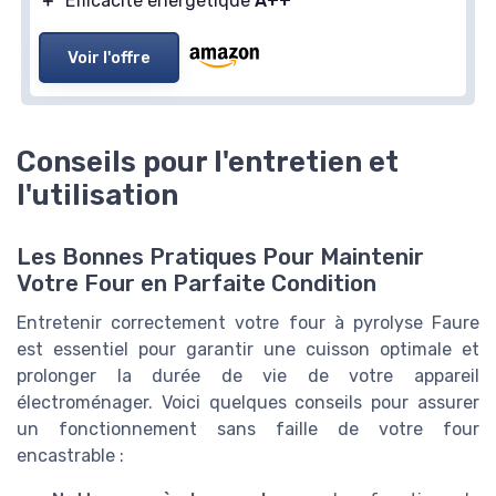
＋
Efficacité énergétique
A++
Voir l'offre
Conseils pour l'entretien et
l'utilisation
Les Bonnes Pratiques Pour Maintenir
Votre Four en Parfaite Condition
Entretenir correctement votre four à pyrolyse Faure
est essentiel pour garantir une cuisson optimale et
prolonger la durée de vie de votre appareil
électroménager. Voici quelques conseils pour assurer
un fonctionnement sans faille de votre four
encastrable :