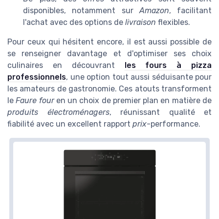
disponibles, notamment sur
Amazon
, facilitant
l'achat avec des options de
livraison
flexibles.
Pour ceux qui hésitent encore, il est aussi possible de
se renseigner davantage et d'optimiser ses choix
culinaires en découvrant
les fours à pizza
professionnels
, une option tout aussi séduisante pour
les amateurs de gastronomie. Ces atouts transforment
le
Faure four
en un choix de premier plan en matière de
produits électroménagers
, réunissant qualité et
fiabilité avec un excellent rapport
prix
-performance.