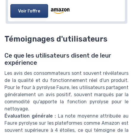
Voir l'offre
Témoignages d'utilisateurs
Ce que les utilisateurs disent de leur
expérience
Les avis des consommateurs sont souvent révélateurs
de la qualité et du fonctionnement réel d'un produit.
Pour le four à pyrolyse Faure, les utilisateurs partagent
généralement un avis positif, souvent marqués par la
commodité qu'apporte la fonction pyrolyse pour le
nettoyage.
Évaluation générale :
La
note
moyenne attribuée au
Faure pyrolyse sur les plateformes comme Amazon est
souvent supérieure à 4 étoiles, ce qui témoigne de la