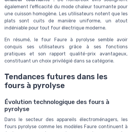
également l'efficacité du mode
chaleur tournante
pour
une cuisson homogène. Les utilisateurs notent que les
plats sont cuits de manière uniforme, un atout
indéniable pour tout four électrique moderne.
En résumé, le
four Faure
à
pyrolyse
semble avoir
conquis ses utilisateurs grâce à ses fonctions
pratiques et son rapport qualité-prix avantageux,
constituant un choix privilégié dans sa catégorie.
Tendances futures dans les
fours à pyrolyse
Évolution technologique des fours à
pyrolyse
Dans le secteur des appareils électroménagers, les
fours pyrolyse comme les modèles Faure continuent à