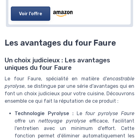
Voir l'offre
Les avantages du four Faure
Un choix judicieux : Les avantages
uniques du four Faure
Le four Faure, spécialité en matière d'
encastrable
pyrolyse
, se distingue par une série d'avantages qui en
font un choix judicieux pour votre cuisine. Découvrons
ensemble ce qui fait la réputation de ce produit :
Technologie Pyrolyse :
Le
four pyrolyse Faure
offre un
nettoyage pyrolyse
efficace, facilitant
l'entretien avec un minimum d'effort. Cette
fonction permet d'éliminer automatiquement les