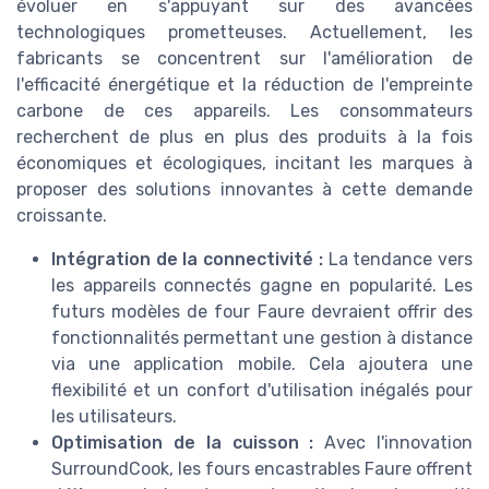
évoluer en s'appuyant sur des avancées
technologiques prometteuses. Actuellement, les
fabricants se concentrent sur l'amélioration de
l'efficacité énergétique et la réduction de l'empreinte
carbone de ces appareils. Les consommateurs
recherchent de plus en plus des produits à la fois
économiques et écologiques, incitant les marques à
proposer des solutions innovantes à cette demande
croissante.
Intégration de la connectivité :
La tendance vers
les appareils connectés gagne en popularité. Les
futurs modèles de four Faure devraient offrir des
fonctionnalités permettant une gestion à distance
via une application mobile. Cela ajoutera une
flexibilité et un confort d'utilisation inégalés pour
les utilisateurs.
Optimisation de la cuisson :
Avec l'innovation
SurroundCook, les fours encastrables Faure offrent