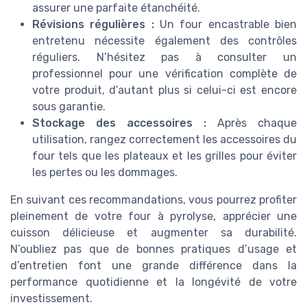
assurer une parfaite étanchéité.
Révisions régulières :
Un four encastrable bien
entretenu nécessite également des contrôles
réguliers. N’hésitez pas à consulter un
professionnel pour une vérification complète de
votre produit, d’autant plus si celui-ci est encore
sous garantie.
Stockage des accessoires :
Après chaque
utilisation, rangez correctement les accessoires du
four tels que les plateaux et les grilles pour éviter
les pertes ou les dommages.
En suivant ces recommandations, vous pourrez profiter
pleinement de votre four à pyrolyse, apprécier une
cuisson délicieuse et augmenter sa durabilité.
N’oubliez pas que de bonnes pratiques d’usage et
d’entretien font une grande différence dans la
performance quotidienne et la longévité de votre
investissement.