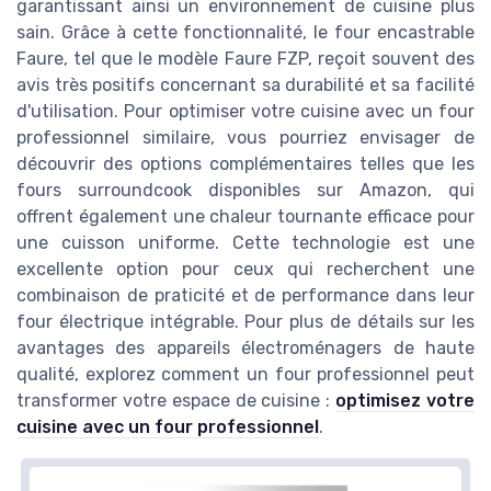
garantissant ainsi un environnement de cuisine plus
sain. Grâce à cette fonctionnalité, le four encastrable
Faure, tel que le modèle Faure FZP, reçoit souvent des
avis très positifs concernant sa durabilité et sa facilité
d'utilisation. Pour optimiser votre cuisine avec un four
professionnel similaire, vous pourriez envisager de
découvrir des options complémentaires telles que les
fours surroundcook disponibles sur Amazon, qui
offrent également une chaleur tournante efficace pour
une cuisson uniforme. Cette technologie est une
excellente option pour ceux qui recherchent une
combinaison de praticité et de performance dans leur
four électrique intégrable. Pour plus de détails sur les
avantages des appareils électroménagers de haute
qualité, explorez comment un four professionnel peut
transformer votre espace de cuisine :
optimisez votre
cuisine avec un four professionnel
.