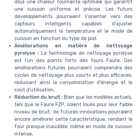
déjà une chaleur tournante optimale qui garantit
une cuisson uniforme et précise. Les futurs
développements pourraient s'orienter vers des
capteurs intelligents capables d'ajuster
automatiquement la température et le mode de
cuisson en fonction du type de plat.
Améliorations en matière de nettoyage
pyrolyse :
La technologie de nettoyage pyrolyse
est l'un des points forts des fours Faure. Des
améliorations futures pourraient comprendre des
cycles de nettoyage plus courts et plus efficaces,
réduisant ainsi la consommation d'énergie et le
coût d'utilisation.
Réduction du bruit :
Bien que les modèles actuels,
tels que le Faure FZP, soient loués pour leur faible
niveau de bruit, de futures innovations pourraient
encore améliorer cette caractéristique, rendant le
four presque inaudible, même en mode de cuisson
intense.