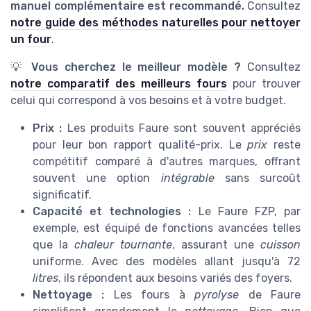
manuel complémentaire est recommandé.
Consultez
notre guide des méthodes naturelles pour nettoyer
un four
.
💡
Vous cherchez le meilleur modèle ?
Consultez
notre comparatif des meilleurs fours
pour trouver
celui qui correspond à vos besoins et à votre budget.
Prix :
Les produits Faure sont souvent appréciés
pour leur bon rapport qualité-prix. Le
prix
reste
compétitif comparé à d'autres marques, offrant
souvent une option
intégrable
sans surcoût
significatif.
Capacité et technologies :
Le Faure FZP, par
exemple, est équipé de fonctions avancées telles
que la
chaleur tournante
, assurant une
cuisson
uniforme. Avec des modèles allant jusqu'à 72
litres
, ils répondent aux besoins variés des foyers.
Nettoyage :
Les fours à
pyrolyse
de Faure