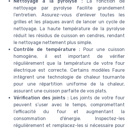
Nettoyage à la pyrolyse :
La fonction de
nettoyage par pyrolyse facilite grandement
l’entretien. Assurez-vous d’enlever toutes les
grilles et les plaques avant de lancer un cycle de
nettoyage. La haute température de la pyrolyse
réduit les résidus de cuisson en cendres, rendant
le nettoyage nettement plus simple.
Contrôle de température :
Pour une cuisson
homogène, il est important de vérifier
régulièrement que la température de votre four
électrique est correcte. Certains modèles Faure
intègrent une technologie de chaleur tournante
pour une répartition uniforme de la chaleur,
assurant une cuisson parfaite de vos plats.
Vérification des joints :
Les joints de votre four
peuvent s’user avec le temps, compromettant
l’efficacité du four et augmentant la
consommation d'énergie. Inspectez-les
régulièrement et remplacez-les si nécessaire pour