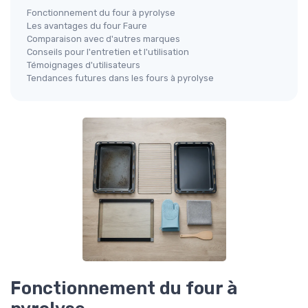
Fonctionnement du four à pyrolyse
Les avantages du four Faure
Comparaison avec d'autres marques
Conseils pour l'entretien et l'utilisation
Témoignages d'utilisateurs
Tendances futures dans les fours à pyrolyse
Fonctionnement du four à