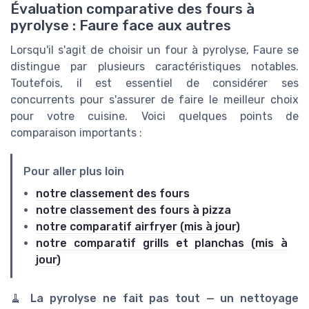
Évaluation comparative des fours à
pyrolyse : Faure face aux autres
Lorsqu'il s'agit de choisir un four à pyrolyse, Faure se
distingue par plusieurs caractéristiques notables.
Toutefois, il est essentiel de considérer ses
concurrents pour s'assurer de faire le meilleur choix
pour votre cuisine. Voici quelques points de
comparaison importants :
Pour aller plus loin
notre classement des fours
notre classement des fours à pizza
notre comparatif airfryer (mis à jour)
notre comparatif grills et planchas (mis à
jour)
🧹
La pyrolyse ne fait pas tout — un nettoyage