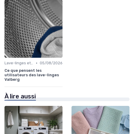
•
Lave-linges et Sèche-linges
05/08/2026
Ce que pensent les
utilisateurs des lave-linges
Valberg
À lire aussi