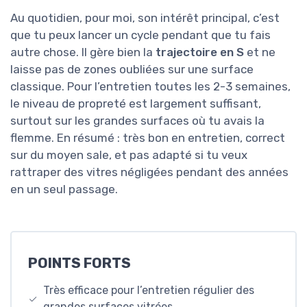
Au quotidien, pour moi, son intérêt principal, c’est
que tu peux lancer un cycle pendant que tu fais
autre chose. Il gère bien la
trajectoire en S
et ne
laisse pas de zones oubliées sur une surface
classique. Pour l’entretien toutes les 2-3 semaines,
le niveau de propreté est largement suffisant,
surtout sur les grandes surfaces où tu avais la
flemme. En résumé : très bon en entretien, correct
sur du moyen sale, et pas adapté si tu veux
rattraper des vitres négligées pendant des années
en un seul passage.
POINTS FORTS
Très efficace pour l’entretien régulier des
grandes surfaces vitrées