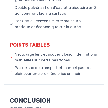
Double pulvérisation d’eau et trajectoire en S
qui couvrent bien la surface
Pack de 20 chiffons microfibre fourni,
pratique et économique sur la durée
POINTS FAIBLES
Nettoyage lent et souvent besoin de finitions
manuelles sur certaines zones
Pas de sac de transport et manuel pas très
clair pour une première prise en main
CONCLUSION