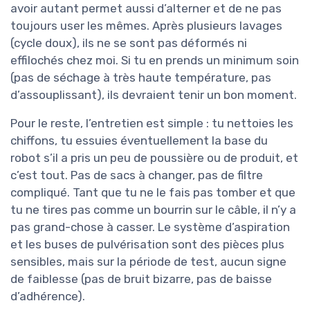
avoir autant permet aussi d’alterner et de ne pas
toujours user les mêmes. Après plusieurs lavages
(cycle doux), ils ne se sont pas déformés ni
effilochés chez moi. Si tu en prends un minimum soin
(pas de séchage à très haute température, pas
d’assouplissant), ils devraient tenir un bon moment.
Pour le reste, l’entretien est simple : tu nettoies les
chiffons, tu essuies éventuellement la base du
robot s’il a pris un peu de poussière ou de produit, et
c’est tout. Pas de sacs à changer, pas de filtre
compliqué. Tant que tu ne le fais pas tomber et que
tu ne tires pas comme un bourrin sur le câble, il n’y a
pas grand-chose à casser. Le système d’aspiration
et les buses de pulvérisation sont des pièces plus
sensibles, mais sur la période de test, aucun signe
de faiblesse (pas de bruit bizarre, pas de baisse
d’adhérence).