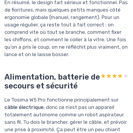
En résumé, le design fait sérieux et fonctionnel. Pas
de fioritures, mais quelques petits manques côté
ergonomie globale (manuel, rangement). Pour un
usage régulier, ça reste tout à fait correct : on
comprend vite où tout se branche, comment fixer
les chiffons, et comment le coller à la vitre. Une fois
qu’on a pris le coup, on ne réfléchit plus vraiment, on
lance et on le laisse bosser.
Alimentation, batterie de
★★★★★
★★★★★
secours et sécurité
Le Tosima W5 Pro fonctionne principalement sur
câble électrique
, donc ce n’est pas un appareil
totalement autonome comme un robot aspirateur
sans fil. Tu dois le brancher, gérer le câble, et prévoir
une prise à proximité. Ça peut être un peu chiant