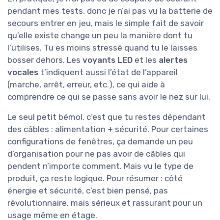
pendant mes tests, donc je n’ai pas vu la batterie de
secours entrer en jeu, mais le simple fait de savoir
qu’elle existe change un peu la manière dont tu
l’utilises. Tu es moins stressé quand tu le laisses
bosser dehors. Les
voyants LED
et les
alertes
vocales
t’indiquent aussi l’état de l’appareil
(marche, arrêt, erreur, etc.), ce qui aide à
comprendre ce qui se passe sans avoir le nez sur lui.
Le seul petit bémol, c’est que tu restes dépendant
des câbles : alimentation + sécurité. Pour certaines
configurations de fenêtres, ça demande un peu
d’organisation pour ne pas avoir de câbles qui
pendent n’importe comment. Mais vu le type de
produit, ça reste logique. Pour résumer : côté
énergie et sécurité, c’est bien pensé, pas
révolutionnaire, mais sérieux et rassurant pour un
usage même en étage.