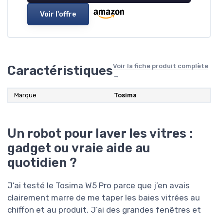
Voir l'offre
Voir la fiche produit complète
Caractéristiques
→
Marque
Tosima
Un robot pour laver les vitres :
gadget ou vraie aide au
quotidien ?
J’ai testé le Tosima W5 Pro parce que j’en avais
clairement marre de me taper les baies vitrées au
chiffon et au produit. J’ai des grandes fenêtres et