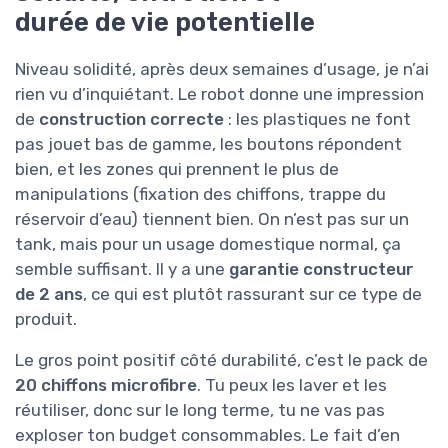
durée de vie potentielle
Niveau solidité, après deux semaines d’usage, je n’ai
rien vu d’inquiétant. Le robot donne une impression
de
construction correcte
: les plastiques ne font
pas jouet bas de gamme, les boutons répondent
bien, et les zones qui prennent le plus de
manipulations (fixation des chiffons, trappe du
réservoir d’eau) tiennent bien. On n’est pas sur un
tank, mais pour un usage domestique normal, ça
semble suffisant. Il y a une
garantie constructeur
de 2 ans
, ce qui est plutôt rassurant sur ce type de
produit.
Le gros point positif côté durabilité, c’est le pack de
20 chiffons microfibre
. Tu peux les laver et les
réutiliser, donc sur le long terme, tu ne vas pas
exploser ton budget consommables. Le fait d’en