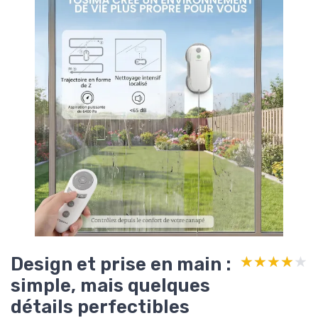
Design et prise en main :
★★★★★
★★★★★
simple, mais quelques
détails perfectibles