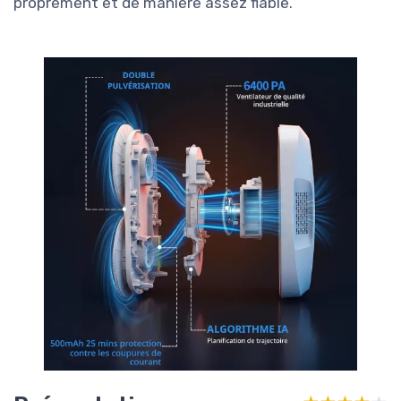
proprement et de manière assez fiable.