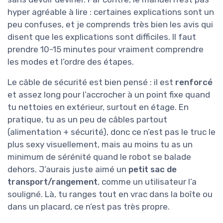
hyper agréable à lire : certaines explications sont un
peu confuses, et je comprends très bien les avis qui
disent que les explications sont difficiles. Il faut
prendre 10-15 minutes pour vraiment comprendre
les modes et l’ordre des étapes.
Le câble de sécurité est bien pensé : il est
renforcé
et assez long pour l’accrocher à un point fixe quand
tu nettoies en extérieur, surtout en étage. En
pratique, tu as un peu de câbles partout
(alimentation + sécurité), donc ce n’est pas le truc le
plus sexy visuellement, mais au moins tu as un
minimum de sérénité quand le robot se balade
dehors. J’aurais juste aimé un
petit sac de
transport/rangement
, comme un utilisateur l’a
souligné. Là, tu ranges tout en vrac dans la boîte ou
dans un placard, ce n’est pas très propre.