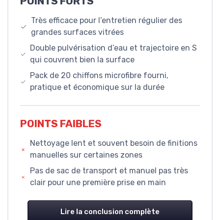
POINTS FORTS
Très efficace pour l’entretien régulier des
grandes surfaces vitrées
Double pulvérisation d’eau et trajectoire en S
qui couvrent bien la surface
Pack de 20 chiffons microfibre fourni,
pratique et économique sur la durée
POINTS FAIBLES
Nettoyage lent et souvent besoin de finitions
manuelles sur certaines zones
Pas de sac de transport et manuel pas très
clair pour une première prise en main
Lire la conclusion complète