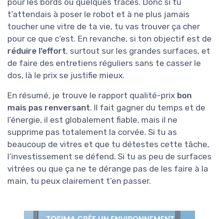
pour les bords ou quelques traces. Donc si tu
t’attendais à poser le robot et à ne plus jamais
toucher une vitre de ta vie, tu vas trouver ça cher
pour ce que c’est. En revanche, si ton objectif est de
réduire l’effort
, surtout sur les grandes surfaces, et
de faire des entretiens réguliers sans te casser le
dos, là le prix se justifie mieux.
En résumé, je trouve le rapport qualité-prix
bon
mais pas renversant
. Il fait gagner du temps et de
l’énergie, il est globalement fiable, mais il ne
supprime pas totalement la corvée. Si tu as
beaucoup de vitres et que tu détestes cette tâche,
l’investissement se défend. Si tu as peu de surfaces
vitrées ou que ça ne te dérange pas de les faire à la
main, tu peux clairement t’en passer.