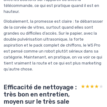
télécommande, ce qui est pratique quand il est en
hauteur.
Globalement, la promesse est claire : te débarrasser
de la corvée de vitres, surtout quand elles sont
grandes ou difficiles d’accès. Sur le papier, avec la
double pulvérisation ultrasonique, la forte
aspiration et le pack complet de chiffons, le W5 Pro
est pensé comme un robot plutôt sérieux dans sa
catégorie. Maintenant, en pratique, on va voir ce qui
tient vraiment la route et ce qui est plus marketing
qu’autre chose.
Efficacité de nettoyage :
★★★★★
★★★★★
très bon en entretien,
moyen sur le très sale