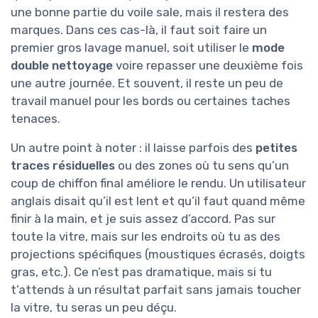
une bonne partie du voile sale, mais il restera des
marques. Dans ces cas-là, il faut soit faire un
premier gros lavage manuel, soit utiliser le
mode
double nettoyage
voire repasser une deuxième fois
une autre journée. Et souvent, il reste un peu de
travail manuel pour les bords ou certaines taches
tenaces.
Un autre point à noter : il laisse parfois des
petites
traces résiduelles
ou des zones où tu sens qu’un
coup de chiffon final améliore le rendu. Un utilisateur
anglais disait qu’il est lent et qu’il faut quand même
finir à la main, et je suis assez d’accord. Pas sur
toute la vitre, mais sur les endroits où tu as des
projections spécifiques (moustiques écrasés, doigts
gras, etc.). Ce n’est pas dramatique, mais si tu
t’attends à un résultat parfait sans jamais toucher
la vitre, tu seras un peu déçu.