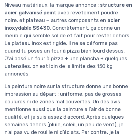
Niveau matériaux, la marque annonce :
structure en
acier galvanisé peint
avec revêtement poudre
noire, et plateau + autres composants en
acier
inoxydable SS430
. Concrètement, ça donne un
meuble qui semble solide et fait pour rester dehors.
Le plateau inox est rigide, il ne se déforme pas
quand tu poses un four à pizza bien lourd dessus.
J’ai posé un four à pizza + une plancha + quelques
ustensiles, on est loin de la limite des 150 kg
annoncés.
La peinture noire sur la structure donne une bonne
impression au départ : uniforme, pas de grosses
coulures ni de zones mal couvertes. Un des avis
mentionne aussi que la peinture a l’air de bonne
qualité, et je suis assez d’accord. Après quelques
semaines dehors (pluie, soleil, un peu de vent), je
n’ai pas vu de rouille ni d’éclats. Par contre, je la