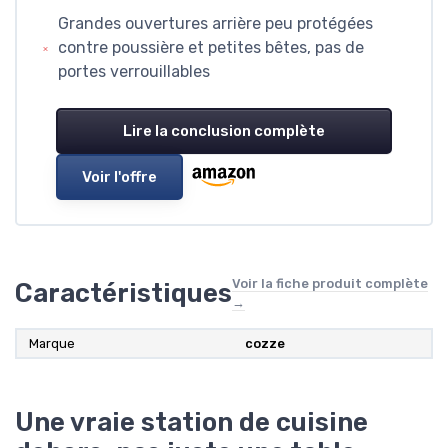
Grandes ouvertures arrière peu protégées
contre poussière et petites bêtes, pas de
portes verrouillables
Lire la conclusion complète
Voir l'offre
Voir la fiche produit complète
Caractéristiques
→
Marque
cozze
Une vraie station de cuisine