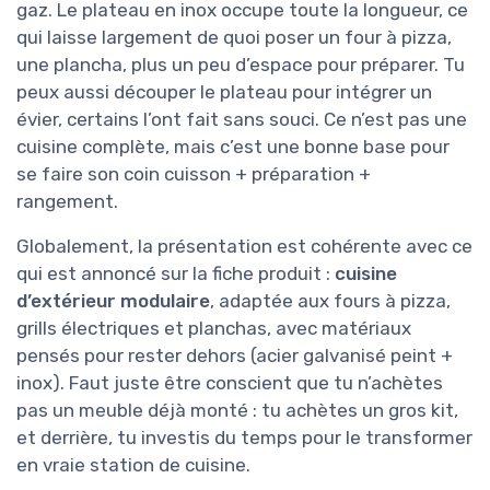
gaz. Le plateau en inox occupe toute la longueur, ce
qui laisse largement de quoi poser un four à pizza,
une plancha, plus un peu d’espace pour préparer. Tu
peux aussi découper le plateau pour intégrer un
évier, certains l’ont fait sans souci. Ce n’est pas une
cuisine complète, mais c’est une bonne base pour
se faire son coin cuisson + préparation +
rangement.
Globalement, la présentation est cohérente avec ce
qui est annoncé sur la fiche produit :
cuisine
d’extérieur modulaire
, adaptée aux fours à pizza,
grills électriques et planchas, avec matériaux
pensés pour rester dehors (acier galvanisé peint +
inox). Faut juste être conscient que tu n’achètes
pas un meuble déjà monté : tu achètes un gros kit,
et derrière, tu investis du temps pour le transformer
en vraie station de cuisine.