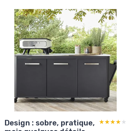
Design : sobre, pratique,
★★★★★
★★★★★