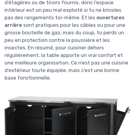
d’étagères ou de tiroirs fournis, donc l’espace
intérieur est un peu mal exploité si tu ne bricoles
pas des rangements toi-même. Et les
ouvertures
arrière
sont pratiques pour les câbles ou pour une
grosse bouteille de gaz, mais du coup, tu perds un
peu en protection contre la poussière et les
insectes. En résumé, pour cuisiner dehors
régulièrement, la table apporte un vrai confort et
une meilleure organisation. Ce n’est pas une cuisine
d’extérieur toute équipée, mais c’est une bonne
base fonctionnelle.