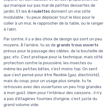
qui manque sur pas mal de petites dessertes de
jardin. Et les
6 roulettes
donnent un vrai côté
modulable : tu peux déplacer tout le bloc pour le
coller à un mur, le rapprocher de la table, ou le ranger
à l’abri.
Par contre, il y a des choix de design qui sont un peu
moyens. À l’arrière, tu as de
grands trous ouverts
prévus pour le passage des câbles, de la bouteille de
gaz, etc. C’est pratique pour la technique, mais côté
protection contre la poussière, les insectes ou
même les petites bêtes, c’est moins top. On sent
que c’est pensé pour être flexible (gaz, électricité),
mais du coup, pour un usage plus simple, tu te
retrouves avec des ouvertures un peu trop grandes
à mon goût. Idem pour l’intérieur des caissons : il n’y
a pas d’étagères fournies d’origine, c’est juste du
grand volume vide.