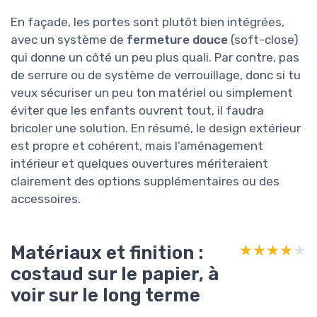
En façade, les portes sont plutôt bien intégrées,
avec un système de
fermeture douce
(soft-close)
qui donne un côté un peu plus quali. Par contre, pas
de serrure ou de système de verrouillage, donc si tu
veux sécuriser un peu ton matériel ou simplement
éviter que les enfants ouvrent tout, il faudra
bricoler une solution. En résumé, le design extérieur
est propre et cohérent, mais l’aménagement
intérieur et quelques ouvertures mériteraient
clairement des options supplémentaires ou des
accessoires.
Matériaux et finition :
★★★★★
★★★★★
costaud sur le papier, à
voir sur le long terme