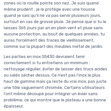
zones où la rouille pointe son nez. Je suis quand
même prudent : je le protège avec une housse
quand je sais qu’il ne va pas servir plusieurs jours,
surtout en cas de grosse pluie. Je pense que si tu le
laisses 365 jours par an en plein vent et pluie sans
aucune protection, au bout de quelques années, tu
auras forcément des traces de vieillissement,
comme sur la plupart des meubles métal de jardin.
Les parties en inox SS430 devraient tenir
correctement si tu entretiens un minimum :
nettoyage régulier, éviter de laisser des trucs acides
ou salés sécher dessus. Ce n’est pas l’inox le plus
haut de gamme mais ça reste du vrai inox, pas juste
une tôle vaguement chromée. Certains utilisateurs
l’ont même découpé pour intégrer un évier sans
problème, ce qui montre que le plateau a une bonne
épaisseur.