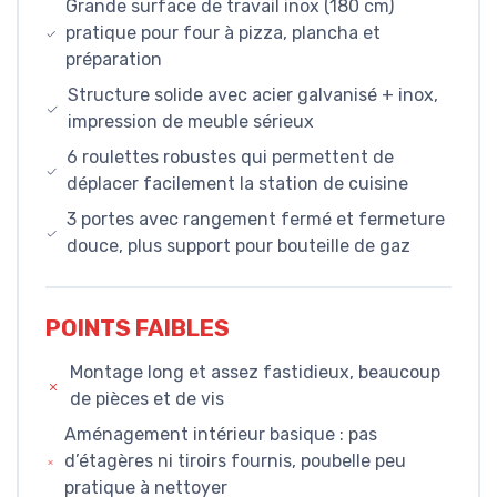
Grande surface de travail inox (180 cm)
pratique pour four à pizza, plancha et
préparation
Structure solide avec acier galvanisé + inox,
impression de meuble sérieux
6 roulettes robustes qui permettent de
déplacer facilement la station de cuisine
3 portes avec rangement fermé et fermeture
douce, plus support pour bouteille de gaz
POINTS FAIBLES
Montage long et assez fastidieux, beaucoup
de pièces et de vis
Aménagement intérieur basique : pas
d’étagères ni tiroirs fournis, poubelle peu
pratique à nettoyer