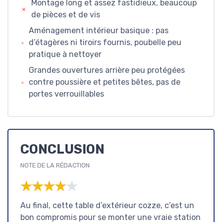
Montage long et assez fastidieux, beaucoup
de pièces et de vis
Aménagement intérieur basique : pas
d’étagères ni tiroirs fournis, poubelle peu
pratique à nettoyer
Grandes ouvertures arrière peu protégées
contre poussière et petites bêtes, pas de
portes verrouillables
CONCLUSION
NOTE DE LA RÉDACTION
★★★★★
★★★★★
Au final, cette table d’extérieur cozze, c’est un
bon compromis pour se monter une vraie station