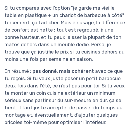
Si tu compares avec l’option "je garde ma vieille
table en plastique + un chariot de barbecue à côté",
forcément, ça fait cher. Mais en usage, la différence
de confort est nette : tout est regroupé, à une
bonne hauteur, et tu peux laisser la plupart de ton
matos dehors dans un meuble dédié. Perso, je
trouve que ça justifie le prix si tu cuisines dehors au
moins une fois par semaine en saison.
En résumé :
pas donné, mais cohérent
avec ce que
tu reçois. Si tu veux juste poser un petit barbecue
deux fois dans l’été, ce n’est pas pour toi. Si tu veux
te monter un coin cuisine extérieur un minimum
sérieux sans partir sur du sur-mesure en dur, ça se
tient. Il faut juste accepter de passer du temps au
montage et, éventuellement, d’ajouter quelques
bricoles toi-même pour optimiser l’intérieur.