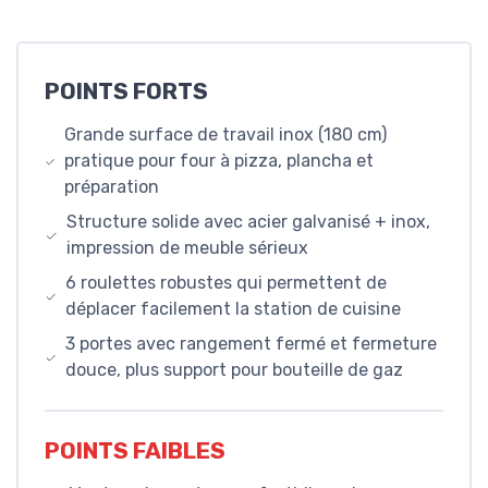
POINTS FORTS
Grande surface de travail inox (180 cm)
pratique pour four à pizza, plancha et
préparation
Structure solide avec acier galvanisé + inox,
impression de meuble sérieux
6 roulettes robustes qui permettent de
déplacer facilement la station de cuisine
3 portes avec rangement fermé et fermeture
douce, plus support pour bouteille de gaz
POINTS FAIBLES