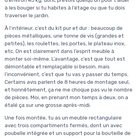
à les bouger si tu habites à l’étage ou que tu dois
traverser le jardin.
À l’intérieur, c’est du kit pur et dur : beaucoup de
pièces métalliques, une tonne de vis (grandes et
petites), les roulettes, les portes, le plateau inox,
etc. On est clairement dans l’esprit meuble à
monter soi-même. L’avantage, c’est que tout est
démontable et remplaçable si besoin, mais
l’inconvénient, c’est que tu vas y passer du temps.
Certains avis parlent de 8 heures de montage seul,
et honnêtement, ça ne me choque pas vu le nombre
de pièces. Moi, en prenant mon temps à deux, on a
étalé ça sur une grosse après-midi.
Une fois montée, tu as un meuble rectangulaire
avec trois compartiments fermés, dont un avec
poubelle intégrée et un support pour la bouteille de