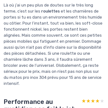
Là où j’ai un peu plus de doutes sur le très long
terme, c’est sur les
roulettes
et les charnières de
portes si tu es dans un environnement très humide
ou côtier. Pour l’instant, tout va bien, les soft-close
fonctionnent nickel, les portes restent bien
alignées. Mais comme souvent, ce sont ces petites
pièces mobiles qui fatiguent en premier. Dommage
aussi qu’on n’ait pas d’info claire sur la disponibilité
des pièces détachées. Si une roulette ou une
charnière lâche dans 3 ans, il faudra sûrement
bricoler avec de l’universel. Globalement, ça reste
sérieux pour le prix, mais on n’est pas non plus sur
du matos pro inox 304 prévu pour 15 ans de service
intensif.
Performance au
★★★★★
★★★★★