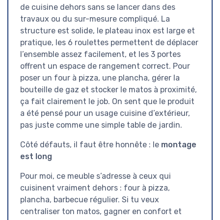
de cuisine dehors sans se lancer dans des
travaux ou du sur-mesure compliqué. La
structure est solide, le plateau inox est large et
pratique, les 6 roulettes permettent de déplacer
l’ensemble assez facilement, et les 3 portes
offrent un espace de rangement correct. Pour
poser un four à pizza, une plancha, gérer la
bouteille de gaz et stocker le matos à proximité,
ça fait clairement le job. On sent que le produit
a été pensé pour un usage cuisine d’extérieur,
pas juste comme une simple table de jardin.
Côté défauts, il faut être honnête : le
montage
est long
Pour moi, ce meuble s’adresse à ceux qui
cuisinent vraiment dehors : four à pizza,
plancha, barbecue régulier. Si tu veux
centraliser ton matos, gagner en confort et