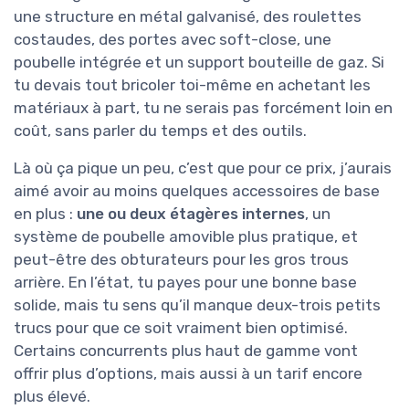
une structure en métal galvanisé, des roulettes
costaudes, des portes avec soft-close, une
poubelle intégrée et un support bouteille de gaz. Si
tu devais tout bricoler toi-même en achetant les
matériaux à part, tu ne serais pas forcément loin en
coût, sans parler du temps et des outils.
Là où ça pique un peu, c’est que pour ce prix, j’aurais
aimé avoir au moins quelques accessoires de base
en plus :
une ou deux étagères internes
, un
système de poubelle amovible plus pratique, et
peut-être des obturateurs pour les gros trous
arrière. En l’état, tu payes pour une bonne base
solide, mais tu sens qu’il manque deux-trois petits
trucs pour que ce soit vraiment bien optimisé.
Certains concurrents plus haut de gamme vont
offrir plus d’options, mais aussi à un tarif encore
plus élevé.