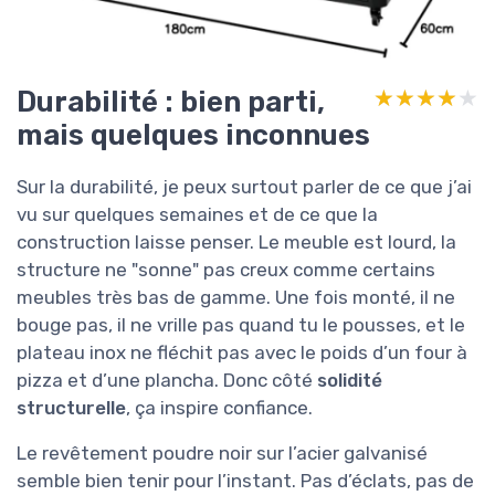
Durabilité : bien parti,
★★★★★
★★★★★
mais quelques inconnues
Sur la durabilité, je peux surtout parler de ce que j’ai
vu sur quelques semaines et de ce que la
construction laisse penser. Le meuble est lourd, la
structure ne "sonne" pas creux comme certains
meubles très bas de gamme. Une fois monté, il ne
bouge pas, il ne vrille pas quand tu le pousses, et le
plateau inox ne fléchit pas avec le poids d’un four à
pizza et d’une plancha. Donc côté
solidité
structurelle
, ça inspire confiance.
Le revêtement poudre noir sur l’acier galvanisé
semble bien tenir pour l’instant. Pas d’éclats, pas de