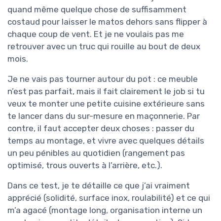
quand même quelque chose de suffisamment
costaud pour laisser le matos dehors sans flipper à
chaque coup de vent. Et je ne voulais pas me
retrouver avec un truc qui rouille au bout de deux
mois.
Je ne vais pas tourner autour du pot : ce meuble
n’est pas parfait, mais il fait clairement le job si tu
veux te monter une petite cuisine extérieure sans
te lancer dans du sur-mesure en maçonnerie. Par
contre, il faut accepter deux choses : passer du
temps au montage, et vivre avec quelques détails
un peu pénibles au quotidien (rangement pas
optimisé, trous ouverts à l’arrière, etc.).
Dans ce test, je te détaille ce que j’ai vraiment
apprécié (solidité, surface inox, roulabilité) et ce qui
m’a agacé (montage long, organisation interne un