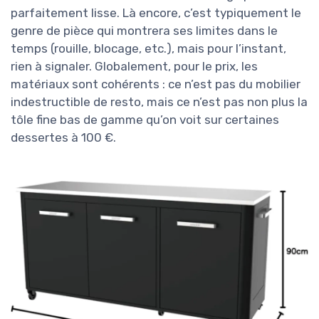
parfaitement lisse. Là encore, c’est typiquement le
genre de pièce qui montrera ses limites dans le
temps (rouille, blocage, etc.), mais pour l’instant,
rien à signaler. Globalement, pour le prix, les
matériaux sont cohérents : ce n’est pas du mobilier
indestructible de resto, mais ce n’est pas non plus la
tôle fine bas de gamme qu’on voit sur certaines
dessertes à 100 €.