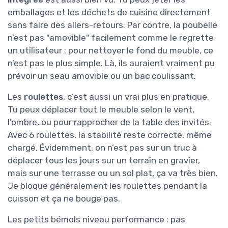
emballages et les déchets de cuisine directement
sans faire des allers-retours. Par contre, la poubelle
n’est pas "amovible" facilement comme le regrette
un utilisateur : pour nettoyer le fond du meuble, ce
n’est pas le plus simple. Là, ils auraient vraiment pu
prévoir un seau amovible ou un bac coulissant.
Les
roulettes
, c’est aussi un vrai plus en pratique.
Tu peux déplacer tout le meuble selon le vent,
l’ombre, ou pour rapprocher de la table des invités.
Avec 6 roulettes, la stabilité reste correcte, même
chargé. Évidemment, on n’est pas sur un truc à
déplacer tous les jours sur un terrain en gravier,
mais sur une terrasse ou un sol plat, ça va très bien.
Je bloque généralement les roulettes pendant la
cuisson et ça ne bouge pas.
Les petits bémols niveau performance : pas