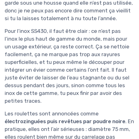
garde sous une housse quand elle n’est pas utilisée,
donc je ne peux pas encore dire comment ça vieillit
si tu la laisses totalement à nu toute l’année.
Pour l’inox SS430, il faut être clair : ce n’est pas
l’inox le plus haut de gamme du monde, mais pour
un usage extérieur, ça reste correct. Ça se nettoie
facilement, ça ne marque pas trop aux rayures
superficielles, et tu peux même le découper pour
intégrer un évier comme certains l’ont fait. Il faut
juste éviter de laisser de l’eau stagnante ou du sel
dessus pendant des jours, sinon comme tous les
inox de cette gamme, tu peux finir par avoir des
petites traces.
Les roulettes sont annoncées comme
électrozinguées puis revêtues par poudre noire
. En
pratique, elles ont l’air sérieuses : diamètre 75 mm,
elles roulent bien même sur du carrelage pas