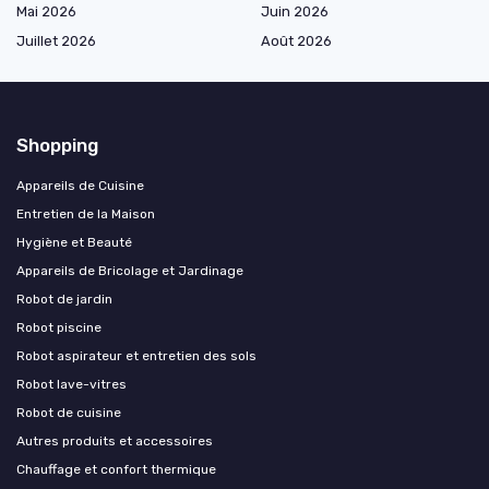
Mai 2026
Juin 2026
Juillet 2026
Août 2026
Shopping
Appareils de Cuisine
Entretien de la Maison
Hygiène et Beauté
Appareils de Bricolage et Jardinage
Robot de jardin
Robot piscine
Robot aspirateur et entretien des sols
Robot lave-vitres
Robot de cuisine
Autres produits et accessoires
Chauffage et confort thermique