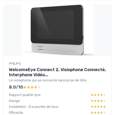
PHILIPS
WelcomeEye Connect 2, Visiophone Connecté,
Interphone Vidéo...
Le visiophone qui se connecte sans prise de tête
8.0/10
★★★★★
★★★★★
Rapport qualité-prix
★★★★★
★★★★★
Design
★★★★★
★★★★★
Installation : À la portée de tous
★★★★★
★★★★★
Efficacite
★★★★★
★★★★★