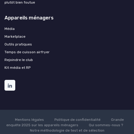
plutôt bien foutue
Appareils ménagers
Média
Marketplace
Outils pratiques
Temps de cuisson airfryer
Rejoindre le club
Kit média et RP
Mentions légales
Politique de confidentialité
Grande
enquête 2025 sur les appareils ménagers
Qui sommes-nous ?
Notre méthodologie de test et de sélection