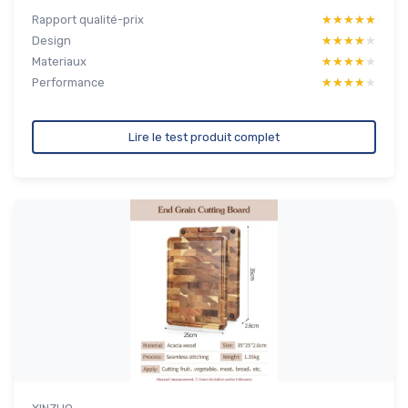
Rapport qualité-prix
★★★★★
★★★★★
Design
★★★★★
★★★★★
Materiaux
★★★★★
★★★★★
Performance
★★★★★
★★★★★
Lire le test produit complet