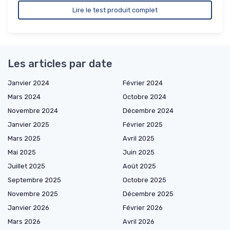
Lire le test produit complet
Les articles par date
Janvier 2024
Février 2024
Mars 2024
Octobre 2024
Novembre 2024
Décembre 2024
Janvier 2025
Février 2025
Mars 2025
Avril 2025
Mai 2025
Juin 2025
Juillet 2025
Août 2025
Septembre 2025
Octobre 2025
Novembre 2025
Décembre 2025
Janvier 2026
Février 2026
Mars 2026
Avril 2026