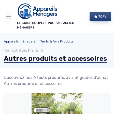
Panneau de gestion des cookies
TOPs
LE GUIDE COMPLET POUR APPAREILS
MÉNAGERS
Appareils ménagers
Tests & Avis Produits
Tests & Avis Produits
Autres produits et accessoires
Découvrez nos 6 tests produits, avis et guides d'achat
Autres produits et accessoires.