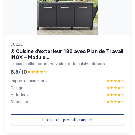
COZZE
® Cuisine d’extérieur 180 avec Plan de Travail
INOX – Module...
La base solide pour une vraie petite cuisine dehors
8.5/10
★★★★★
★★★★★
Rapport qualité-prix
★★★★★
★★★★★
Design
★★★★★
★★★★★
Materiaux
★★★★★
★★★★★
Durabilite
★★★★★
★★★★★
Lire le test produit complet