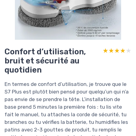
Confort d’utilisation,
★★★★★
★★★★★
bruit et sécurité au
quotidien
En termes de confort d’utilisation, je trouve que le
S7 Plus est plutôt bien pensé pour quelqu’un qui n’a
pas envie de se prendre la tête. L’installation de
base prend 5 minutes la première fois : tu lis vite
fait le manuel, tu attaches la corde de sécurité, tu
branches ou tu vérifies la batterie, tu humidifies les
patins avec 2-3 gouttes de produit, tu remplis le