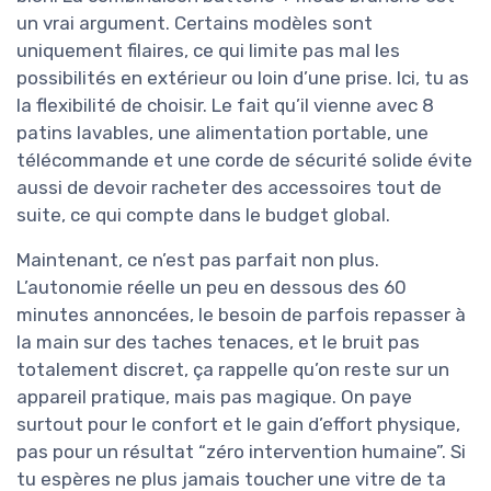
un vrai argument. Certains modèles sont
uniquement filaires, ce qui limite pas mal les
possibilités en extérieur ou loin d’une prise. Ici, tu as
la flexibilité de choisir. Le fait qu’il vienne avec 8
patins lavables, une alimentation portable, une
télécommande et une corde de sécurité solide évite
aussi de devoir racheter des accessoires tout de
suite, ce qui compte dans le budget global.
Maintenant, ce n’est pas parfait non plus.
L’autonomie réelle un peu en dessous des 60
minutes annoncées, le besoin de parfois repasser à
la main sur des taches tenaces, et le bruit pas
totalement discret, ça rappelle qu’on reste sur un
appareil pratique, mais pas magique. On paye
surtout pour le confort et le gain d’effort physique,
pas pour un résultat “zéro intervention humaine”. Si
tu espères ne plus jamais toucher une vitre de ta