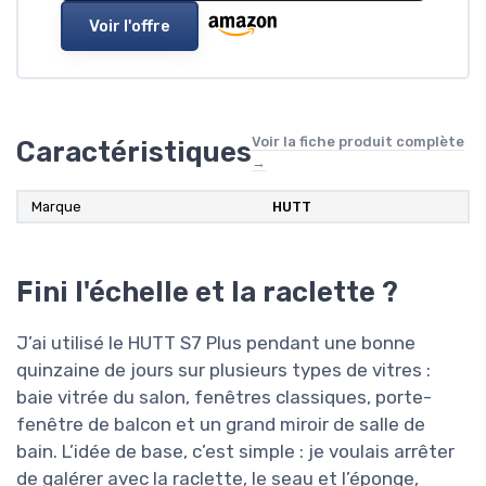
Voir l'offre
Voir la fiche produit complète
Caractéristiques
→
Marque
HUTT
Fini l'échelle et la raclette ?
J’ai utilisé le HUTT S7 Plus pendant une bonne
quinzaine de jours sur plusieurs types de vitres :
baie vitrée du salon, fenêtres classiques, porte-
fenêtre de balcon et un grand miroir de salle de
bain. L’idée de base, c’est simple : je voulais arrêter
de galérer avec la raclette, le seau et l’éponge,