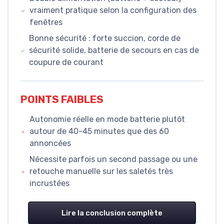
vraiment pratique selon la configuration des
fenêtres
Bonne sécurité : forte succion, corde de
sécurité solide, batterie de secours en cas de
coupure de courant
POINTS FAIBLES
Autonomie réelle en mode batterie plutôt
autour de 40-45 minutes que des 60
annoncées
Nécessite parfois un second passage ou une
retouche manuelle sur les saletés très
incrustées
Lire la conclusion complète