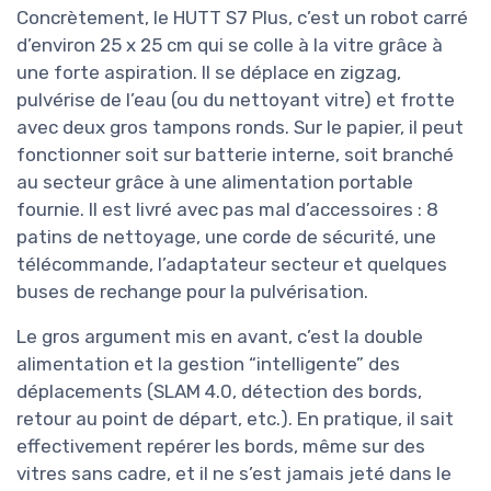
Concrètement, le HUTT S7 Plus, c’est un robot carré
d’environ 25 x 25 cm qui se colle à la vitre grâce à
une forte aspiration. Il se déplace en zigzag,
pulvérise de l’eau (ou du nettoyant vitre) et frotte
avec deux gros tampons ronds. Sur le papier, il peut
fonctionner soit sur batterie interne, soit branché
au secteur grâce à une alimentation portable
fournie. Il est livré avec pas mal d’accessoires : 8
patins de nettoyage, une corde de sécurité, une
télécommande, l’adaptateur secteur et quelques
buses de rechange pour la pulvérisation.
Le gros argument mis en avant, c’est la double
alimentation et la gestion “intelligente” des
déplacements (SLAM 4.0, détection des bords,
retour au point de départ, etc.). En pratique, il sait
effectivement repérer les bords, même sur des
vitres sans cadre, et il ne s’est jamais jeté dans le