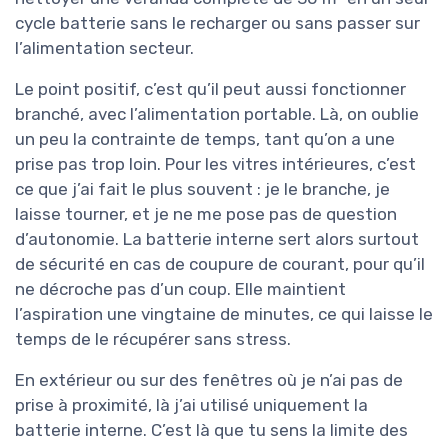
cycle batterie sans le recharger ou sans passer sur
l’alimentation secteur.
Le point positif, c’est qu’il peut aussi fonctionner
branché, avec l’alimentation portable. Là, on oublie
un peu la contrainte de temps, tant qu’on a une
prise pas trop loin. Pour les vitres intérieures, c’est
ce que j’ai fait le plus souvent : je le branche, je
laisse tourner, et je ne me pose pas de question
d’autonomie. La batterie interne sert alors surtout
de sécurité en cas de coupure de courant, pour qu’il
ne décroche pas d’un coup. Elle maintient
l’aspiration une vingtaine de minutes, ce qui laisse le
temps de le récupérer sans stress.
En extérieur ou sur des fenêtres où je n’ai pas de
prise à proximité, là j’ai utilisé uniquement la
batterie interne. C’est là que tu sens la limite des