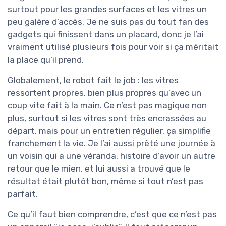
surtout pour les grandes surfaces et les vitres un
peu galère d’accès. Je ne suis pas du tout fan des
gadgets qui finissent dans un placard, donc je l’ai
vraiment utilisé plusieurs fois pour voir si ça méritait
la place qu’il prend.
Globalement, le robot fait le job : les vitres
ressortent propres, bien plus propres qu’avec un
coup vite fait à la main. Ce n’est pas magique non
plus, surtout si les vitres sont très encrassées au
départ, mais pour un entretien régulier, ça simplifie
franchement la vie. Je l’ai aussi prêté une journée à
un voisin qui a une véranda, histoire d’avoir un autre
retour que le mien, et lui aussi a trouvé que le
résultat était plutôt bon, même si tout n’est pas
parfait.
Ce qu’il faut bien comprendre, c’est que ce n’est pas