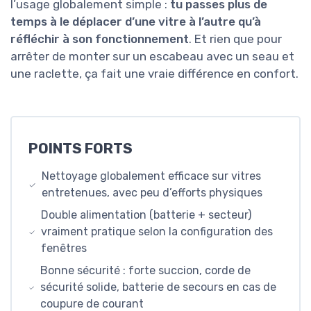
l’usage globalement simple :
tu passes plus de
temps à le déplacer d’une vitre à l’autre qu’à
réfléchir à son fonctionnement
. Et rien que pour
arrêter de monter sur un escabeau avec un seau et
une raclette, ça fait une vraie différence en confort.
POINTS FORTS
Nettoyage globalement efficace sur vitres
entretenues, avec peu d’efforts physiques
Double alimentation (batterie + secteur)
vraiment pratique selon la configuration des
fenêtres
Bonne sécurité : forte succion, corde de
sécurité solide, batterie de secours en cas de
coupure de courant