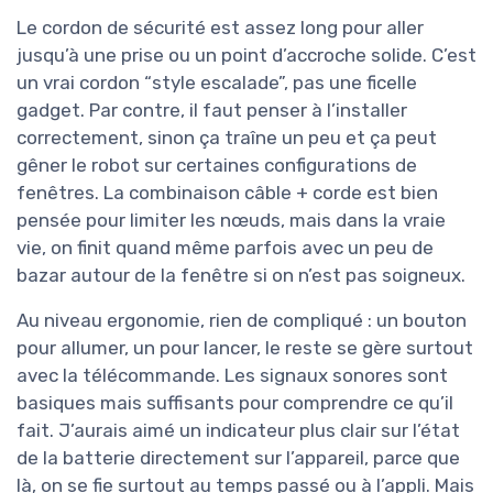
Le cordon de sécurité est assez long pour aller
jusqu’à une prise ou un point d’accroche solide. C’est
un vrai cordon “style escalade”, pas une ficelle
gadget. Par contre, il faut penser à l’installer
correctement, sinon ça traîne un peu et ça peut
gêner le robot sur certaines configurations de
fenêtres. La combinaison câble + corde est bien
pensée pour limiter les nœuds, mais dans la vraie
vie, on finit quand même parfois avec un peu de
bazar autour de la fenêtre si on n’est pas soigneux.
Au niveau ergonomie, rien de compliqué : un bouton
pour allumer, un pour lancer, le reste se gère surtout
avec la télécommande. Les signaux sonores sont
basiques mais suffisants pour comprendre ce qu’il
fait. J’aurais aimé un indicateur plus clair sur l’état
de la batterie directement sur l’appareil, parce que
là, on se fie surtout au temps passé ou à l’appli. Mais