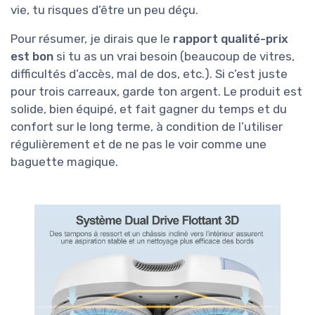
vie, tu risques d’être un peu déçu.
Pour résumer, je dirais que le
rapport qualité-prix
est bon
si tu as un vrai besoin (beaucoup de vitres,
difficultés d’accès, mal de dos, etc.). Si c’est juste
pour trois carreaux, garde ton argent. Le produit est
solide, bien équipé, et fait gagner du temps et du
confort sur le long terme, à condition de l’utiliser
régulièrement et de ne pas le voir comme une
baguette magique.