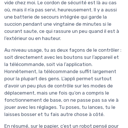
vide chez moi. Le cordon de sécurité est là au cas
où, mais il n’a pas servi, heureusement. Il y a aussi
une batterie de secours intégrée qui garde la
succion pendant une vingtaine de minutes si le
courant saute, ce qui rassure un peu quand il est à
l’extérieur ou en hauteur.
Au niveau usage, tu as deux façons de le contrôler :
soit directement avec les boutons sur l’appareil et
la télécommande, soit via l’application.
Honnêtement, la télécommande suffit largement
pour la plupart des gens. L’appli permet surtout
d’avoir un peu plus de contrôle sur les modes de
déplacement, mais une fois qu’on a compris le
fonctionnement de base, on ne passe pas sa vie à
jouer avec les réglages. Tu poses, tu lances, tu le
laisses bosser et tu fais autre chose à côté.
En résumé, sur le papier, c’est un robot pensé pour