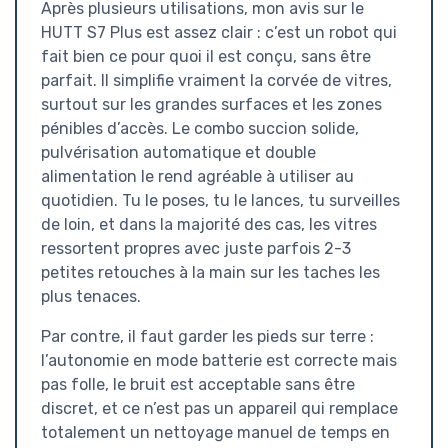
Après plusieurs utilisations, mon avis sur le
HUTT S7 Plus est assez clair : c’est un robot qui
fait bien ce pour quoi il est conçu, sans être
parfait. Il simplifie vraiment la corvée de vitres,
surtout sur les grandes surfaces et les zones
pénibles d’accès. Le combo succion solide,
pulvérisation automatique et double
alimentation le rend agréable à utiliser au
quotidien. Tu le poses, tu le lances, tu surveilles
de loin, et dans la majorité des cas, les vitres
ressortent propres avec juste parfois 2-3
petites retouches à la main sur les taches les
plus tenaces.
Par contre, il faut garder les pieds sur terre :
l’autonomie en mode batterie est correcte mais
pas folle, le bruit est acceptable sans être
discret, et ce n’est pas un appareil qui remplace
totalement un nettoyage manuel de temps en