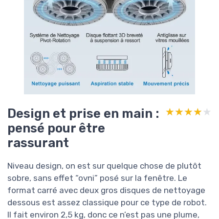
Design et prise en main :
★★★★★
★★★★★
pensé pour être
rassurant
Niveau design, on est sur quelque chose de plutôt
sobre, sans effet “ovni” posé sur la fenêtre. Le
format carré avec deux gros disques de nettoyage
dessous est assez classique pour ce type de robot.
Il fait environ 2,5 kg, donc ce n’est pas une plume,