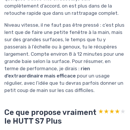
complètement d’accord, on est plus dans de la
retouche rapide que dans un rattrapage complet.
Niveau vitesse, il ne faut pas être pressé : c’est plus
lent que de faire une petite fenêtre à la main, mais
sur des grandes surfaces, le temps que tu y
passerais à l’échelle ou à genoux, tu le récupères
largement. Compte environ 8 à 12 minutes pour une
grande baie selon la surface. Pour résumer, en
terme de performance, je dirais :
rien
d’extraordinaire mais efficace
pour un usage
régulier, avec l’idée que tu devras parfois donner un
petit coup de main sur les cas difficiles.
Ce que propose vraiment
★★★★★
★★★★★
le HUTT S7 Plus