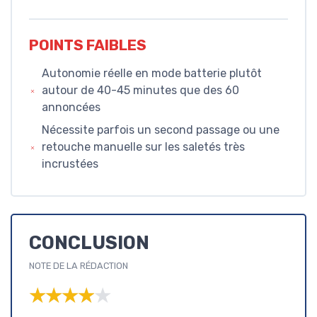
POINTS FAIBLES
Autonomie réelle en mode batterie plutôt
autour de 40-45 minutes que des 60
annoncées
Nécessite parfois un second passage ou une
retouche manuelle sur les saletés très
incrustées
CONCLUSION
NOTE DE LA RÉDACTION
★★★★★
★★★★★