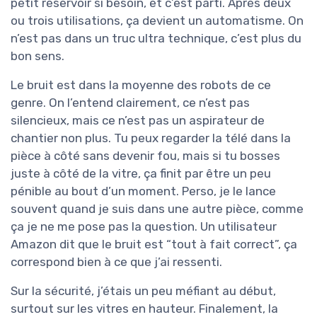
petit réservoir si besoin, et c’est parti. Après deux
ou trois utilisations, ça devient un automatisme. On
n’est pas dans un truc ultra technique, c’est plus du
bon sens.
Le bruit est dans la moyenne des robots de ce
genre. On l’entend clairement, ce n’est pas
silencieux, mais ce n’est pas un aspirateur de
chantier non plus. Tu peux regarder la télé dans la
pièce à côté sans devenir fou, mais si tu bosses
juste à côté de la vitre, ça finit par être un peu
pénible au bout d’un moment. Perso, je le lance
souvent quand je suis dans une autre pièce, comme
ça je ne me pose pas la question. Un utilisateur
Amazon dit que le bruit est “tout à fait correct”, ça
correspond bien à ce que j’ai ressenti.
Sur la sécurité, j’étais un peu méfiant au début,
surtout sur les vitres en hauteur. Finalement, la