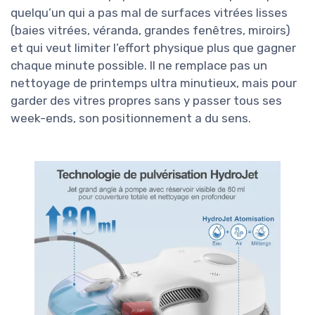
quelqu’un qui a pas mal de surfaces vitrées lisses
(baies vitrées, véranda, grandes fenêtres, miroirs)
et qui veut limiter l’effort physique plus que gagner
chaque minute possible. Il ne remplace pas un
nettoyage de printemps ultra minutieux, mais pour
garder des vitres propres sans y passer tous ses
week-ends, son positionnement a du sens.