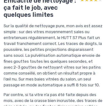
Efficacité de nettoyage :
ça fait le job, avec
quelques limites
Sur la qualité de nettoyage pure, mon avis est assez
simple : sur des vitres moyennement sales ou
entretenues régulièrement, le HUTT S7 Plus fait un
travail franchement correct. Les traces de doigts, la
poussière, les petites projections disparaissent
sans souci. La pulvérisation automatique envoie de
fines gouttes toutes les quelques secondes, et
avec 2-3 gouttes de nettoyant vitres sur les patins
comme conseillé, on obtient un résultat propre à
l’œil nu. Sur mes baies vitrées du salon, un seul
passage en mode automatique a suffi 8 fois sur 10.
Par contre, si ta vitre n’a pas été faite depuis des
mois, avec de la crasse bien incrustée, des traces de