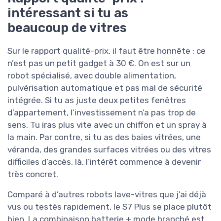
intéressant si tu as
beaucoup de vitres
Sur le rapport qualité-prix, il faut être honnête : ce
n’est pas un petit gadget à 30 €. On est sur un
robot spécialisé, avec double alimentation,
pulvérisation automatique et pas mal de sécurité
intégrée. Si tu as juste deux petites fenêtres
d’appartement, l’investissement n’a pas trop de
sens. Tu iras plus vite avec un chiffon et un spray à
la main. Par contre, si tu as des baies vitrées, une
véranda, des grandes surfaces vitrées ou des vitres
difficiles d’accès, là, l’intérêt commence à devenir
très concret.
Comparé à d’autres robots lave-vitres que j’ai déjà
vus ou testés rapidement, le S7 Plus se place plutôt
bien. La combinaison batterie + mode branché est