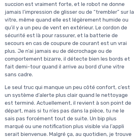
succion est vraiment forte, et le robot ne donne
jamais l’impression de glisser ou de “trembler” sur la
vitre, même quand elle est légèrement humide ou
qu’il y a un peu de vent en extérieur. Le cordon de
sécurité est là pour rassurer, et la batterie de
secours en cas de coupure de courant est un vrai
plus. Je n’ai jamais eu de décrochage ou de
comportement bizarre, il détecte bien les bords et
fait demi-tour quand il arrive au bord d’une vitre
sans cadre.
Le seul truc qui manque un peu côté confort, c’est
un système d’alerte plus clair quand le nettoyage
est terminé. Actuellement, il revient à son point de
départ, mais si tu n’es pas dans la pièce, tu ne le
sais pas forcément tout de suite. Un bip plus
marqué ou une notification plus visible via l’appli
serait bienvenue. Malgré ça, au quotidien, je trouve