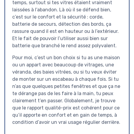
temps, surtout si tes vitres étaient vraiment
laissées à l’abandon. Là où il se défend bien,
c’est sur le confort et la sécurité : corde,
batterie de secours, détection des bords, ça
rassure quand il est en hauteur ou à l’extérieur.
Et le fait de pouvoir l’utiliser aussi bien sur
batterie que branché le rend assez polyvalent.
Pour moi, c’est un bon choix si tu as une maison
ou un appart avec beaucoup de vitrages, une
véranda, des baies vitrées, ou si tu veux éviter
de monter sur un escabeau à chaque fois. Si tu
n’as que quelques petites fenêtres et que ça ne
te dérange pas de les faire à la main, tu peux
clairement t’en passer. Globalement, je trouve
que le rapport qualité-prix est cohérent pour ce
qu’il apporte en confort et en gain de temps, à
condition d’avoir un vrai usage régulier derrière.