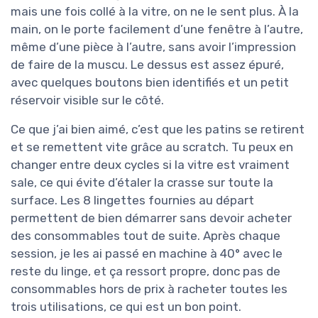
mais une fois collé à la vitre, on ne le sent plus. À la
main, on le porte facilement d’une fenêtre à l’autre,
même d’une pièce à l’autre, sans avoir l’impression
de faire de la muscu. Le dessus est assez épuré,
avec quelques boutons bien identifiés et un petit
réservoir visible sur le côté.
Ce que j’ai bien aimé, c’est que les patins se retirent
et se remettent vite grâce au scratch. Tu peux en
changer entre deux cycles si la vitre est vraiment
sale, ce qui évite d’étaler la crasse sur toute la
surface. Les 8 lingettes fournies au départ
permettent de bien démarrer sans devoir acheter
des consommables tout de suite. Après chaque
session, je les ai passé en machine à 40° avec le
reste du linge, et ça ressort propre, donc pas de
consommables hors de prix à racheter toutes les
trois utilisations, ce qui est un bon point.