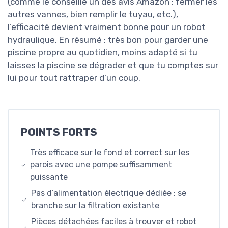
(comme le conseille un des avis Amazon : fermer les
autres vannes, bien remplir le tuyau, etc.),
l’efficacité devient vraiment bonne pour un robot
hydraulique. En résumé : très bon pour garder une
piscine propre au quotidien, moins adapté si tu
laisses la piscine se dégrader et que tu comptes sur
lui pour tout rattraper d’un coup.
POINTS FORTS
Très efficace sur le fond et correct sur les
parois avec une pompe suffisamment
puissante
Pas d’alimentation électrique dédiée : se
branche sur la filtration existante
Pièces détachées faciles à trouver et robot