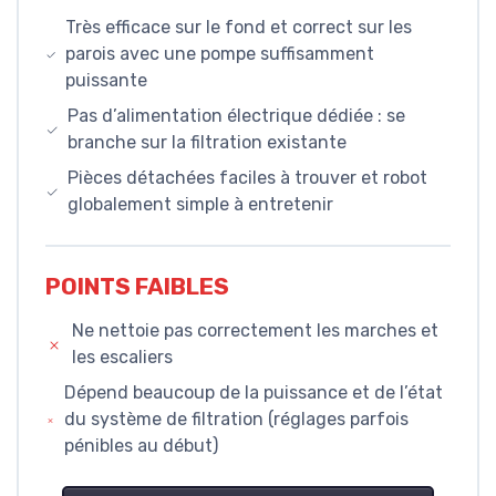
Très efficace sur le fond et correct sur les
parois avec une pompe suffisamment
puissante
Pas d’alimentation électrique dédiée : se
branche sur la filtration existante
Pièces détachées faciles à trouver et robot
globalement simple à entretenir
POINTS FAIBLES
Ne nettoie pas correctement les marches et
les escaliers
Dépend beaucoup de la puissance et de l’état
du système de filtration (réglages parfois
pénibles au début)