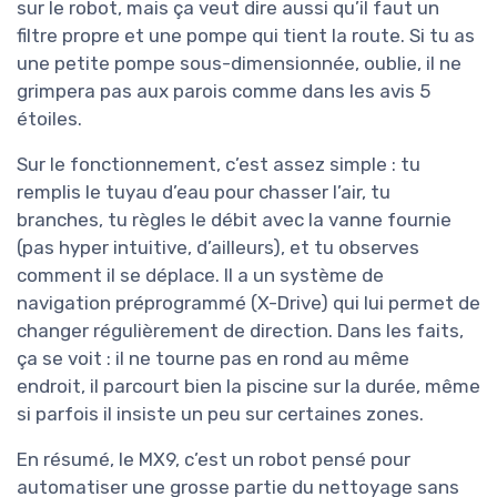
sur le robot, mais ça veut dire aussi qu’il faut un
filtre propre et une pompe qui tient la route. Si tu as
une petite pompe sous-dimensionnée, oublie, il ne
grimpera pas aux parois comme dans les avis 5
étoiles.
Sur le fonctionnement, c’est assez simple : tu
remplis le tuyau d’eau pour chasser l’air, tu
branches, tu règles le débit avec la vanne fournie
(pas hyper intuitive, d’ailleurs), et tu observes
comment il se déplace. Il a un système de
navigation préprogrammé (X-Drive) qui lui permet de
changer régulièrement de direction. Dans les faits,
ça se voit : il ne tourne pas en rond au même
endroit, il parcourt bien la piscine sur la durée, même
si parfois il insiste un peu sur certaines zones.
En résumé, le MX9, c’est un robot pensé pour
automatiser une grosse partie du nettoyage sans