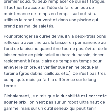
premier souci, tu peux remplacer ce qui est fatigué.
Il faut juste accepter l’idée de faire un peu de
maintenance de temps en temps, surtout si tu
utilises le robot souvent et dans une piscine qui
prend pas mal de saletés.
Pour prolonger sa durée de vie, il y a deux-trois bons
réflexes à avoir : ne pas le laisser en permanence au
fond de la piscine quand il ne tourne pas, éviter de le
laisser cuire en plein soleil au bord du bassin, rincer
rapidement à l’eau claire de temps en temps pour
enlever le chlore, et vérifier que rien ne bloque la
turbine (gros débris, cailloux, etc.). Ce n’est pas très
compliqué, mais ça fait la différence sur le long
terme.
Globalement, je dirais que la
durabilité est correcte
pour le prix
: on n’est pas sur un robot ultra haut de
gamme, mais sur un outil sérieux qui peut tenir