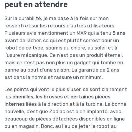
peut en attendre
Sur la durabilité, je me base à la fois sur mon
ressenti et sur les retours d’autres utilisateurs.
Plusieurs avis mentionnent un MX9 qui a tenu
5 ans
avant de lâcher, ce qui est plutôt correct pour un
robot de ce type, soumis au chlore, au soleil et à
l’usure mécanique. Ce n’est pas un produit éternel,
mais ce n’est pas non plus un gadget qui tombe en
panne au bout d’une saison. La garantie de 2 ans
est dans la norme et rassure un minimum.
Les points qui vont le plus s’user, ce sont clairement
les
chenilles, les brosses et certaines pièces
internes
liées à la direction et à la turbine. La bonne
nouvelle, c’est que Zodiac est bien implanté, avec
beaucoup de pièces détachées disponibles en ligne
ou en magasin. Donc, au lieu de jeter le robot au