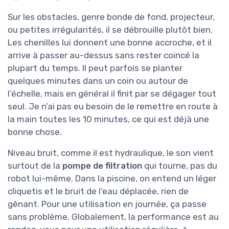
Sur les obstacles, genre bonde de fond, projecteur,
ou petites irrégularités, il se débrouille plutôt bien.
Les chenilles lui donnent une bonne accroche, et il
arrive à passer au-dessus sans rester coincé la
plupart du temps. Il peut parfois se planter
quelques minutes dans un coin ou autour de
l’échelle, mais en général il finit par se dégager tout
seul. Je n’ai pas eu besoin de le remettre en route à
la main toutes les 10 minutes, ce qui est déjà une
bonne chose.
Niveau bruit, comme il est hydraulique, le son vient
surtout de la
pompe de filtration
qui tourne, pas du
robot lui-même. Dans la piscine, on entend un léger
cliquetis et le bruit de l’eau déplacée, rien de
gênant. Pour une utilisation en journée, ça passe
sans problème. Globalement, la performance est au