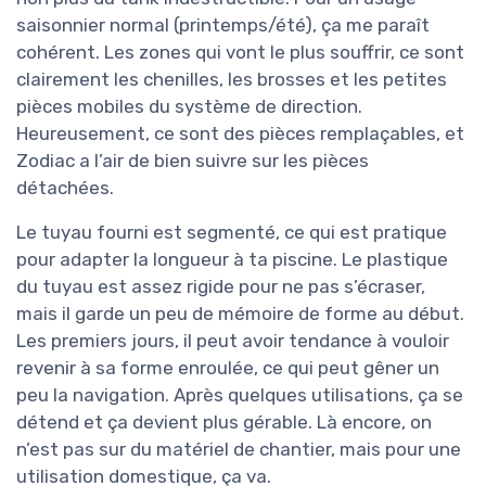
saisonnier normal (printemps/été), ça me paraît
cohérent. Les zones qui vont le plus souffrir, ce sont
clairement les chenilles, les brosses et les petites
pièces mobiles du système de direction.
Heureusement, ce sont des pièces remplaçables, et
Zodiac a l’air de bien suivre sur les pièces
détachées.
Le tuyau fourni est segmenté, ce qui est pratique
pour adapter la longueur à ta piscine. Le plastique
du tuyau est assez rigide pour ne pas s’écraser,
mais il garde un peu de mémoire de forme au début.
Les premiers jours, il peut avoir tendance à vouloir
revenir à sa forme enroulée, ce qui peut gêner un
peu la navigation. Après quelques utilisations, ça se
détend et ça devient plus gérable. Là encore, on
n’est pas sur du matériel de chantier, mais pour une
utilisation domestique, ça va.