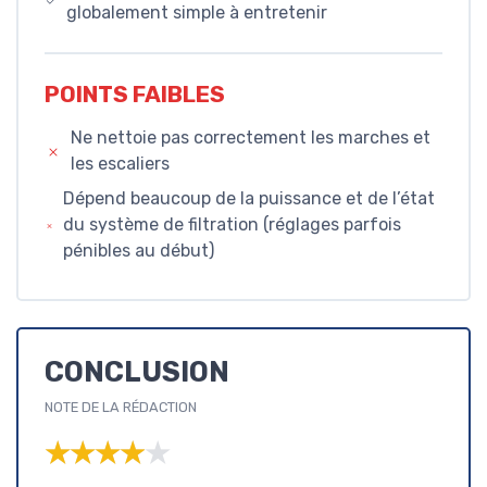
globalement simple à entretenir
POINTS FAIBLES
Ne nettoie pas correctement les marches et
les escaliers
Dépend beaucoup de la puissance et de l’état
du système de filtration (réglages parfois
pénibles au début)
CONCLUSION
NOTE DE LA RÉDACTION
★★★★★
★★★★★