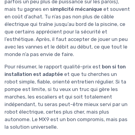
parfois un peu plus de puissance sur les parois),
mais tu gagnes en
simplicité mécanique
et souvent
en coût d’achat. Tu n’as pas non plus de câble
électrique qui traîne jusqu’au bord de la piscine, ce
que certains apprécient pour la sécurité et
l’esthétique. Après, il faut accepter de jouer un peu
avec les vannes et le débit au début, ce que tout le
monde n’a pas envie de faire.
Pour résumer, le rapport qualité-prix est
bon si ton
installation est adaptée
et que tu cherches un
robot simple, fiable, orienté entretien régulier. Si ta
pompe est limite, si tu veux un truc qui gère les
marches, les escaliers et qui soit totalement
indépendant, tu seras peut-être mieux servi par un
robot électrique, certes plus cher, mais plus
autonome. Le MX9 est un bon compromis, mais pas
la solution universelle.