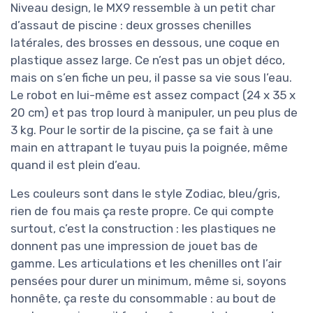
Niveau design, le MX9 ressemble à un petit char
d’assaut de piscine : deux grosses chenilles
latérales, des brosses en dessous, une coque en
plastique assez large. Ce n’est pas un objet déco,
mais on s’en fiche un peu, il passe sa vie sous l’eau.
Le robot en lui-même est assez compact (24 x 35 x
20 cm) et pas trop lourd à manipuler, un peu plus de
3 kg. Pour le sortir de la piscine, ça se fait à une
main en attrapant le tuyau puis la poignée, même
quand il est plein d’eau.
Les couleurs sont dans le style Zodiac, bleu/gris,
rien de fou mais ça reste propre. Ce qui compte
surtout, c’est la construction : les plastiques ne
donnent pas une impression de jouet bas de
gamme. Les articulations et les chenilles ont l’air
pensées pour durer un minimum, même si, soyons
honnête, ça reste du consommable : au bout de