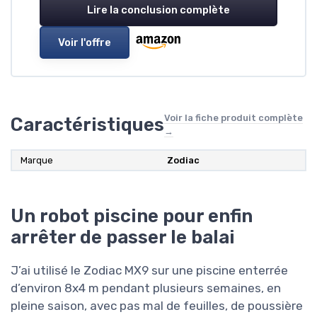
Lire la conclusion complète
Voir l'offre
Voir la fiche produit complète
Caractéristiques
→
Marque
Zodiac
Un robot piscine pour enfin
arrêter de passer le balai
J’ai utilisé le Zodiac MX9 sur une piscine enterrée
d’environ 8x4 m pendant plusieurs semaines, en
pleine saison, avec pas mal de feuilles, de poussière