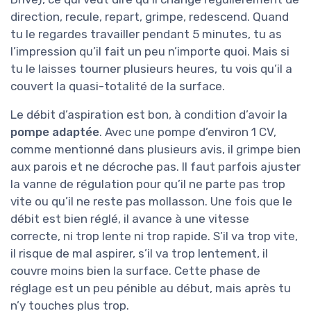
direction, recule, repart, grimpe, redescend. Quand
tu le regardes travailler pendant 5 minutes, tu as
l’impression qu’il fait un peu n’importe quoi. Mais si
tu le laisses tourner plusieurs heures, tu vois qu’il a
couvert la quasi-totalité de la surface.
Le débit d’aspiration est bon, à condition d’avoir la
pompe adaptée
. Avec une pompe d’environ 1 CV,
comme mentionné dans plusieurs avis, il grimpe bien
aux parois et ne décroche pas. Il faut parfois ajuster
la vanne de régulation pour qu’il ne parte pas trop
vite ou qu’il ne reste pas mollasson. Une fois que le
débit est bien réglé, il avance à une vitesse
correcte, ni trop lente ni trop rapide. S’il va trop vite,
il risque de mal aspirer, s’il va trop lentement, il
couvre moins bien la surface. Cette phase de
réglage est un peu pénible au début, mais après tu
n’y touches plus trop.