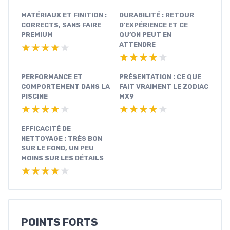
MATÉRIAUX ET FINITION :
DURABILITÉ : RETOUR
CORRECTS, SANS FAIRE
D’EXPÉRIENCE ET CE
PREMIUM
QU’ON PEUT EN
ATTENDRE
★★★★★
★★★★★
★★★★★
★★★★★
PERFORMANCE ET
PRÉSENTATION : CE QUE
COMPORTEMENT DANS LA
FAIT VRAIMENT LE ZODIAC
PISCINE
MX9
★★★★★
★★★★★
★★★★★
★★★★★
EFFICACITÉ DE
NETTOYAGE : TRÈS BON
SUR LE FOND, UN PEU
MOINS SUR LES DÉTAILS
★★★★★
★★★★★
POINTS FORTS