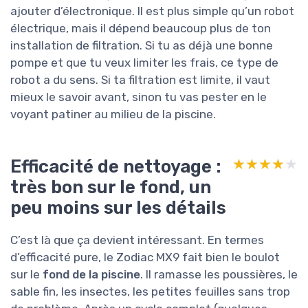
ajouter d’électronique. Il est plus simple qu’un robot
électrique, mais il dépend beaucoup plus de ton
installation de filtration. Si tu as déjà une bonne
pompe et que tu veux limiter les frais, ce type de
robot a du sens. Si ta filtration est limite, il vaut
mieux le savoir avant, sinon tu vas pester en le
voyant patiner au milieu de la piscine.
Efficacité de nettoyage :
★★★★★
★★★★★
très bon sur le fond, un
peu moins sur les détails
C’est là que ça devient intéressant. En termes
d’efficacité pure, le Zodiac MX9 fait bien le boulot
sur le
fond de la piscine
. Il ramasse les poussières, le
sable fin, les insectes, les petites feuilles sans trop