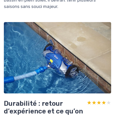
saisons sans souci majeur.
Durabilité : retour
★★★★★
★★★★★
d’expérience et ce qu’on