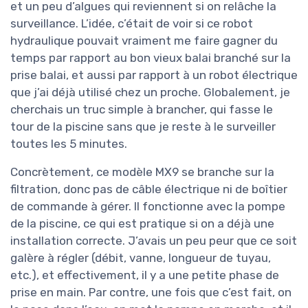
et un peu d’algues qui reviennent si on relâche la
surveillance. L’idée, c’était de voir si ce robot
hydraulique pouvait vraiment me faire gagner du
temps par rapport au bon vieux balai branché sur la
prise balai, et aussi par rapport à un robot électrique
que j’ai déjà utilisé chez un proche. Globalement, je
cherchais un truc simple à brancher, qui fasse le
tour de la piscine sans que je reste à le surveiller
toutes les 5 minutes.
Concrètement, ce modèle MX9 se branche sur la
filtration, donc pas de câble électrique ni de boîtier
de commande à gérer. Il fonctionne avec la pompe
de la piscine, ce qui est pratique si on a déjà une
installation correcte. J’avais un peu peur que ce soit
galère à régler (débit, vanne, longueur de tuyau,
etc.), et effectivement, il y a une petite phase de
prise en main. Par contre, une fois que c’est fait, on