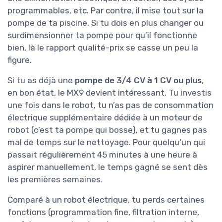
programmables, etc. Par contre, il mise tout sur la
pompe de ta piscine. Si tu dois en plus changer ou
surdimensionner ta pompe pour qu’il fonctionne
bien, là le rapport qualité-prix se casse un peu la
figure.
Si tu as déjà une
pompe de 3/4 CV à 1 CV ou plus
,
en bon état, le MX9 devient intéressant. Tu investis
une fois dans le robot, tu n’as pas de consommation
électrique supplémentaire dédiée à un moteur de
robot (c’est ta pompe qui bosse), et tu gagnes pas
mal de temps sur le nettoyage. Pour quelqu’un qui
passait régulièrement 45 minutes à une heure à
aspirer manuellement, le temps gagné se sent dès
les premières semaines.
Comparé à un robot électrique, tu perds certaines
fonctions (programmation fine, filtration interne,