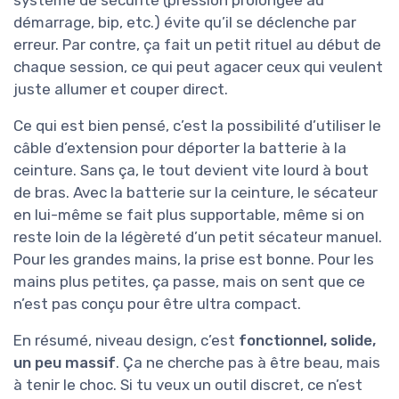
système de sécurité (pression prolongée au
démarrage, bip, etc.) évite qu’il se déclenche par
erreur. Par contre, ça fait un petit rituel au début de
chaque session, ce qui peut agacer ceux qui veulent
juste allumer et couper direct.
Ce qui est bien pensé, c’est la possibilité d’utiliser le
câble d’extension pour déporter la batterie à la
ceinture. Sans ça, le tout devient vite lourd à bout
de bras. Avec la batterie sur la ceinture, le sécateur
en lui-même se fait plus supportable, même si on
reste loin de la légèreté d’un petit sécateur manuel.
Pour les grandes mains, la prise est bonne. Pour les
mains plus petites, ça passe, mais on sent que ce
n’est pas conçu pour être ultra compact.
En résumé, niveau design, c’est
fonctionnel, solide,
un peu massif
. Ça ne cherche pas à être beau, mais
à tenir le choc. Si tu veux un outil discret, ce n’est