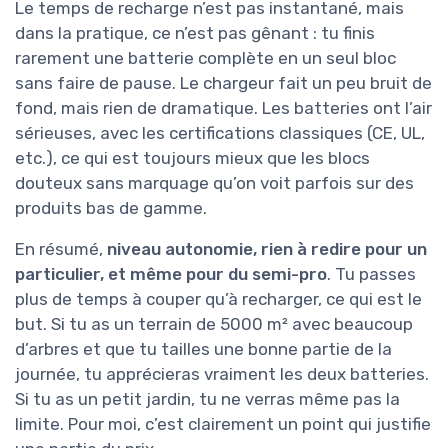
Le temps de recharge n’est pas instantané, mais
dans la pratique, ce n’est pas gênant : tu finis
rarement une batterie complète en un seul bloc
sans faire de pause. Le chargeur fait un peu bruit de
fond, mais rien de dramatique. Les batteries ont l’air
sérieuses, avec les certifications classiques (CE, UL,
etc.), ce qui est toujours mieux que les blocs
douteux sans marquage qu’on voit parfois sur des
produits bas de gamme.
En résumé,
niveau autonomie, rien à redire pour un
particulier, et même pour du semi-pro
. Tu passes
plus de temps à couper qu’à recharger, ce qui est le
but. Si tu as un terrain de 5000 m² avec beaucoup
d’arbres et que tu tailles une bonne partie de la
journée, tu apprécieras vraiment les deux batteries.
Si tu as un petit jardin, tu ne verras même pas la
limite. Pour moi, c’est clairement un point qui justifie