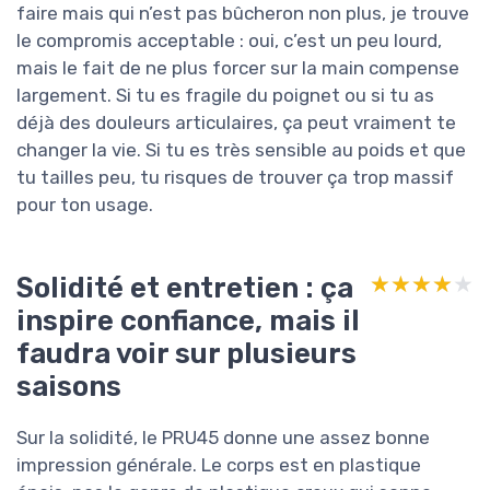
faire mais qui n’est pas bûcheron non plus, je trouve
le compromis acceptable : oui, c’est un peu lourd,
mais le fait de ne plus forcer sur la main compense
largement. Si tu es fragile du poignet ou si tu as
déjà des douleurs articulaires, ça peut vraiment te
changer la vie. Si tu es très sensible au poids et que
tu tailles peu, tu risques de trouver ça trop massif
pour ton usage.
Solidité et entretien : ça
★★★★★
★★★★★
inspire confiance, mais il
faudra voir sur plusieurs
saisons
Sur la solidité, le PRU45 donne une assez bonne
impression générale. Le corps est en plastique