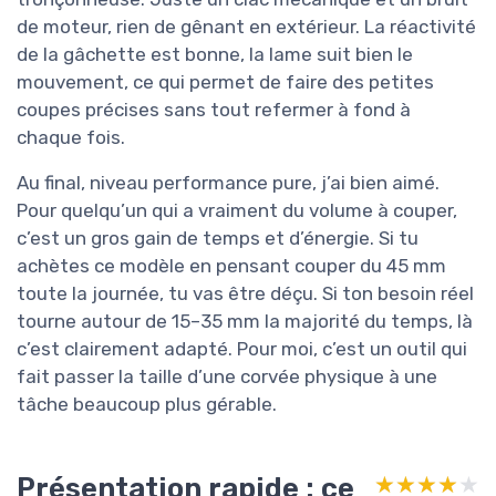
de moteur, rien de gênant en extérieur. La réactivité
de la gâchette est bonne, la lame suit bien le
mouvement, ce qui permet de faire des petites
coupes précises sans tout refermer à fond à
chaque fois.
Au final, niveau performance pure, j’ai bien aimé.
Pour quelqu’un qui a vraiment du volume à couper,
c’est un gros gain de temps et d’énergie. Si tu
achètes ce modèle en pensant couper du 45 mm
toute la journée, tu vas être déçu. Si ton besoin réel
tourne autour de 15–35 mm la majorité du temps, là
c’est clairement adapté. Pour moi, c’est un outil qui
fait passer la taille d’une corvée physique à une
tâche beaucoup plus gérable.
Présentation rapide : ce
★★★★★
★★★★★