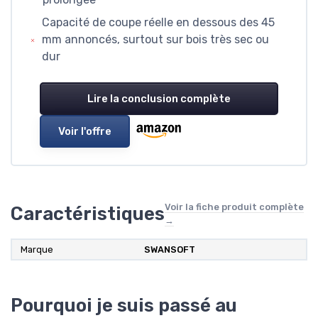
Capacité de coupe réelle en dessous des 45
mm annoncés, surtout sur bois très sec ou
dur
Lire la conclusion complète
Voir l'offre
Voir la fiche produit complète
Caractéristiques
→
Marque
SWANSOFT
Pourquoi je suis passé au