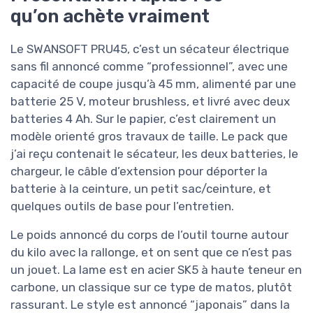
qu’on achète vraiment
Le SWANSOFT PRU45, c’est un sécateur électrique
sans fil annoncé comme “professionnel”, avec une
capacité de coupe jusqu’à 45 mm, alimenté par une
batterie 25 V, moteur brushless, et livré avec deux
batteries 4 Ah. Sur le papier, c’est clairement un
modèle orienté gros travaux de taille. Le pack que
j’ai reçu contenait le sécateur, les deux batteries, le
chargeur, le câble d’extension pour déporter la
batterie à la ceinture, un petit sac/ceinture, et
quelques outils de base pour l’entretien.
Le poids annoncé du corps de l’outil tourne autour
du kilo avec la rallonge, et on sent que ce n’est pas
un jouet. La lame est en acier SK5 à haute teneur en
carbone, un classique sur ce type de matos, plutôt
rassurant. Le style est annoncé “japonais” dans la