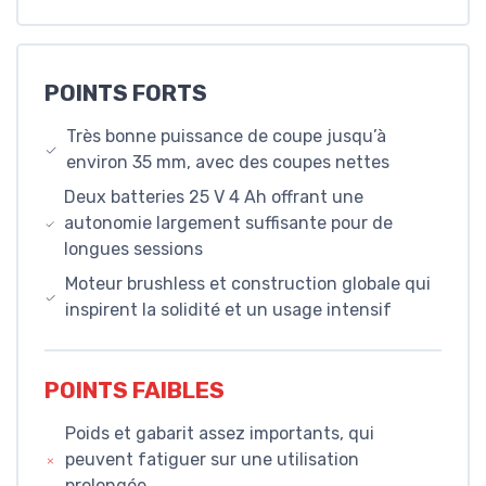
POINTS FORTS
Très bonne puissance de coupe jusqu’à
environ 35 mm, avec des coupes nettes
Deux batteries 25 V 4 Ah offrant une
autonomie largement suffisante pour de
longues sessions
Moteur brushless et construction globale qui
inspirent la solidité et un usage intensif
POINTS FAIBLES
Poids et gabarit assez importants, qui
peuvent fatiguer sur une utilisation
prolongée