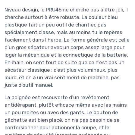
Niveau design, le PRU45 ne cherche pas à être joli, il
cherche surtout à être robuste. La couleur bleu
plastique fait un peu outil de chantier, pas
spécialement classe, mais au moins tu le repères
facilement dans l’herbe. La forme générale est celle
d’un gros sécateur avec un corps assez large pour
loger la mécanique et la connectique de la batterie.
En main, on sent tout de suite que ce n’est pas un
sécateur classique : c’est plus volumineux, plus
lourd, et on a un vrai sentiment de machine, pas
juste d’outil manuel.
La poignée est recouverte d’un revêtement
antidérapant, plutôt efficace même avec les mains
un peu moites ou avec des gants. Le bouton de
gâchette est bien placé, on n’a pas besoin de se
contorsionner pour actionner la coupe, et le