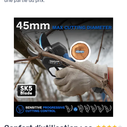
une partie du prix.