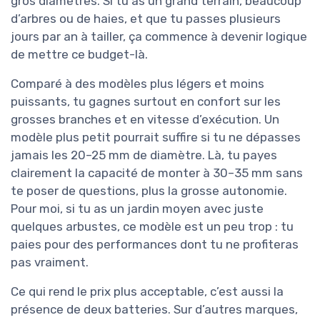
gros diamètres. Si tu as un grand terrain, beaucoup
d’arbres ou de haies, et que tu passes plusieurs
jours par an à tailler, ça commence à devenir logique
de mettre ce budget-là.
Comparé à des modèles plus légers et moins
puissants, tu gagnes surtout en confort sur les
grosses branches et en vitesse d’exécution. Un
modèle plus petit pourrait suffire si tu ne dépasses
jamais les 20–25 mm de diamètre. Là, tu payes
clairement la capacité de monter à 30–35 mm sans
te poser de questions, plus la grosse autonomie.
Pour moi, si tu as un jardin moyen avec juste
quelques arbustes, ce modèle est un peu trop : tu
paies pour des performances dont tu ne profiteras
pas vraiment.
Ce qui rend le prix plus acceptable, c’est aussi la
présence de deux batteries. Sur d’autres marques,