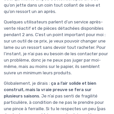
qu’on jette dans un coin tout collant de sève et
qu’on ressort un an après.
Quelques utilisateurs parlent d’un service après-
vente réactif et de pièces détachées disponibles
pendant 2 ans. C’est un point important pour moi :
sur un outil de ce prix, je veux pouvoir changer une
lame ou un ressort sans devoir tout racheter. Pour
l’instant, je n’ai pas eu besoin de les contacter pour
un problème, donc je ne peux pas juger par moi-
même, mais au moins sur le papier, ils semblent
suivre un minimum leurs produits.
Globalement, je dirais :
ça a l’air solide et bien
construit, mais la vraie preuve se fera sur
plusieurs saisons
. Je n’ai pas senti de fragilité
particulière, à condition de ne pas le prendre pour
une pince à ferraille. Si tu le respectes un peu (pas