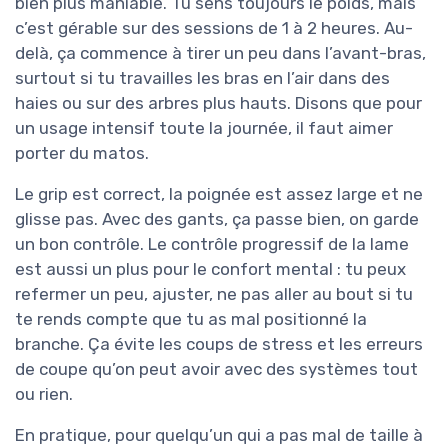
bien plus maniable. Tu sens toujours le poids, mais
c’est gérable sur des sessions de 1 à 2 heures. Au-
delà, ça commence à tirer un peu dans l’avant-bras,
surtout si tu travailles les bras en l’air dans des
haies ou sur des arbres plus hauts. Disons que pour
un usage intensif toute la journée, il faut aimer
porter du matos.
Le grip est correct, la poignée est assez large et ne
glisse pas. Avec des gants, ça passe bien, on garde
un bon contrôle. Le contrôle progressif de la lame
est aussi un plus pour le confort mental : tu peux
refermer un peu, ajuster, ne pas aller au bout si tu
te rends compte que tu as mal positionné la
branche. Ça évite les coups de stress et les erreurs
de coupe qu’on peut avoir avec des systèmes tout
ou rien.
En pratique, pour quelqu’un qui a pas mal de taille à