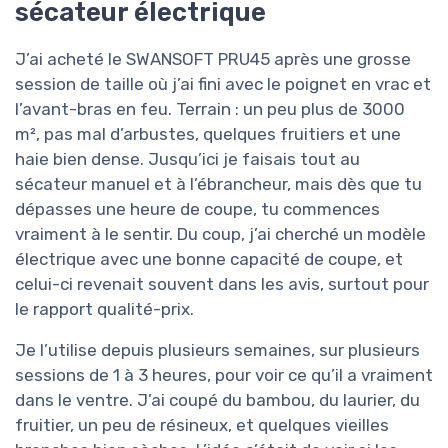
sécateur électrique
J’ai acheté le SWANSOFT PRU45 après une grosse
session de taille où j’ai fini avec le poignet en vrac et
l’avant-bras en feu. Terrain : un peu plus de 3000
m², pas mal d’arbustes, quelques fruitiers et une
haie bien dense. Jusqu’ici je faisais tout au
sécateur manuel et à l’ébrancheur, mais dès que tu
dépasses une heure de coupe, tu commences
vraiment à le sentir. Du coup, j’ai cherché un modèle
électrique avec une bonne capacité de coupe, et
celui-ci revenait souvent dans les avis, surtout pour
le rapport qualité-prix.
Je l’utilise depuis plusieurs semaines, sur plusieurs
sessions de 1 à 3 heures, pour voir ce qu’il a vraiment
dans le ventre. J’ai coupé du bambou, du laurier, du
fruitier, un peu de résineux, et quelques vieilles