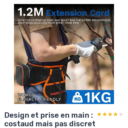
Design et prise en main :
★★★★★
★★★★★
costaud mais pas discret