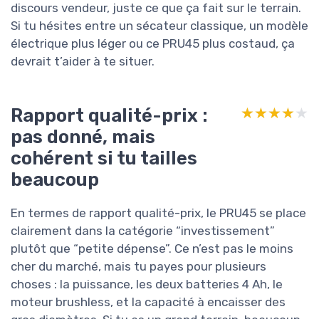
discours vendeur, juste ce que ça fait sur le terrain.
Si tu hésites entre un sécateur classique, un modèle
électrique plus léger ou ce PRU45 plus costaud, ça
devrait t’aider à te situer.
Rapport qualité-prix :
★★★★★
★★★★★
pas donné, mais
cohérent si tu tailles
beaucoup
En termes de rapport qualité-prix, le PRU45 se place
clairement dans la catégorie “investissement”
plutôt que “petite dépense”. Ce n’est pas le moins
cher du marché, mais tu payes pour plusieurs
choses : la puissance, les deux batteries 4 Ah, le
moteur brushless, et la capacité à encaisser des