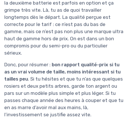
la deuxième batterie est parfois en option et ça
grimpe très vite. Là, tu as de quoi travailler
longtemps dès le départ. La qualité perçue est
correcte pour le tarif : ce n’est pas du bas de
gamme, mais ce n’est pas non plus une marque ultra
haut de gamme hors de prix. On est dans un bon
compromis pour du semi-pro ou du particulier
sérieux.
Donc, pour résumer :
bon rapport qualité-prix si tu
as un vrai volume de taille, moins intéressant si tu
tailles peu
. Si tu hésites et que tu n’as que quelques
rosiers et deux petits arbres, garde ton argent ou
pars sur un modèle plus simple et plus léger. Si tu
passes chaque année des heures à couper et que tu
en as marre d’avoir mal aux mains, là,
l’investissement se justifie assez vite.