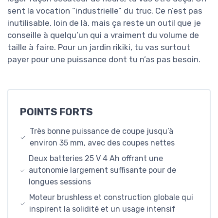
sent la vocation “industrielle” du truc. Ce n’est pas
inutilisable, loin de là, mais ça reste un outil que je
conseille à quelqu’un qui a vraiment du volume de
taille à faire. Pour un jardin rikiki, tu vas surtout
payer pour une puissance dont tu n’as pas besoin.
POINTS FORTS
Très bonne puissance de coupe jusqu’à
environ 35 mm, avec des coupes nettes
Deux batteries 25 V 4 Ah offrant une
autonomie largement suffisante pour de
longues sessions
Moteur brushless et construction globale qui
inspirent la solidité et un usage intensif