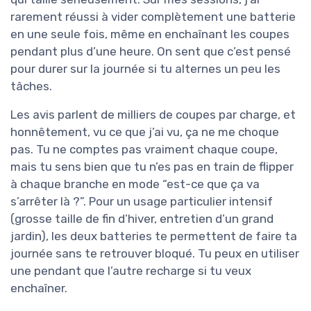
rarement réussi à vider complètement une batterie
en une seule fois, même en enchaînant les coupes
pendant plus d’une heure. On sent que c’est pensé
pour durer sur la journée si tu alternes un peu les
tâches.
Les avis parlent de milliers de coupes par charge, et
honnêtement, vu ce que j’ai vu, ça ne me choque
pas. Tu ne comptes pas vraiment chaque coupe,
mais tu sens bien que tu n’es pas en train de flipper
à chaque branche en mode “est-ce que ça va
s’arrêter là ?”. Pour un usage particulier intensif
(grosse taille de fin d’hiver, entretien d’un grand
jardin), les deux batteries te permettent de faire ta
journée sans te retrouver bloqué. Tu peux en utiliser
une pendant que l’autre recharge si tu veux
enchaîner.