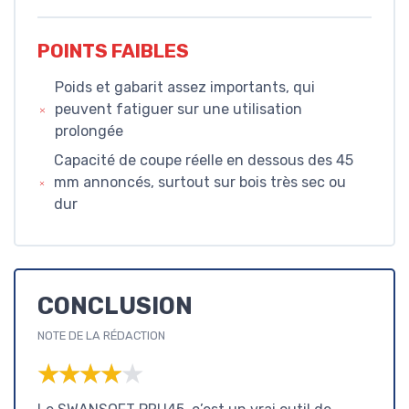
POINTS FAIBLES
Poids et gabarit assez importants, qui
peuvent fatiguer sur une utilisation
prolongée
Capacité de coupe réelle en dessous des 45
mm annoncés, surtout sur bois très sec ou
dur
CONCLUSION
NOTE DE LA RÉDACTION
★★★★★
★★★★★