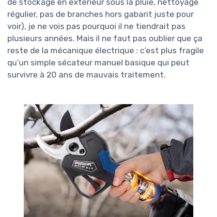
de stockage en extérieur sous la pluie, nettoyage
régulier, pas de branches hors gabarit juste pour
voir), je ne vois pas pourquoi il ne tiendrait pas
plusieurs années. Mais il ne faut pas oublier que ça
reste de la mécanique électrique : c’est plus fragile
qu’un simple sécateur manuel basique qui peut
survivre à 20 ans de mauvais traitement.