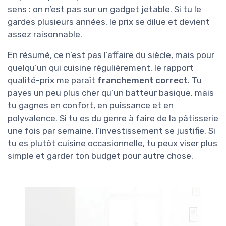
sens : on n’est pas sur un gadget jetable. Si tu le
gardes plusieurs années, le prix se dilue et devient
assez raisonnable.
En résumé, ce n’est pas l’affaire du siècle, mais pour
quelqu’un qui cuisine régulièrement, le rapport
qualité-prix me paraît
franchement correct
. Tu
payes un peu plus cher qu’un batteur basique, mais
tu gagnes en confort, en puissance et en
polyvalence. Si tu es du genre à faire de la pâtisserie
une fois par semaine, l’investissement se justifie. Si
tu es plutôt cuisine occasionnelle, tu peux viser plus
simple et garder ton budget pour autre chose.