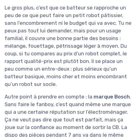
Le gros plus, c’est que ce batteur se rapproche un
peu de ce que peut faire un petit robot pâtissier,
sans l’encombrement ni le budget qui va avec. Tu ne
peux pas tout lui demander, mais pour un usage
familial, il couvre une bonne partie des besoins :
mélange, fouettage, pétrissage léger à moyen. Du
coup, si tu compares au prix d’un robot complet, le
rapport qualité-prix est plutôt bon. Il se place un
peu comme un entre-deux : plus sérieux qu’un
batteur basique, moins cher et moins encombrant
qu’un robot sur socle.
Autre point à prendre en compte : la
marque Bosch
.
Sans faire le fanboy, c’est quand même une marque
qui a une certaine réputation sur l’électroménager.
Ça ne veut pas dire que tout est parfait, mais ça
joue sur la confiance au moment de sortir la CB. La
dispo des pièces pendant 7 ans va dans le même