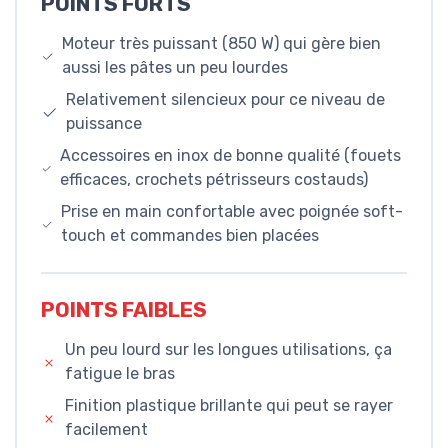
POINTS FORTS
Moteur très puissant (850 W) qui gère bien
aussi les pâtes un peu lourdes
Relativement silencieux pour ce niveau de
puissance
Accessoires en inox de bonne qualité (fouets
efficaces, crochets pétrisseurs costauds)
Prise en main confortable avec poignée soft-
touch et commandes bien placées
POINTS FAIBLES
Un peu lourd sur les longues utilisations, ça
fatigue le bras
Finition plastique brillante qui peut se rayer
facilement