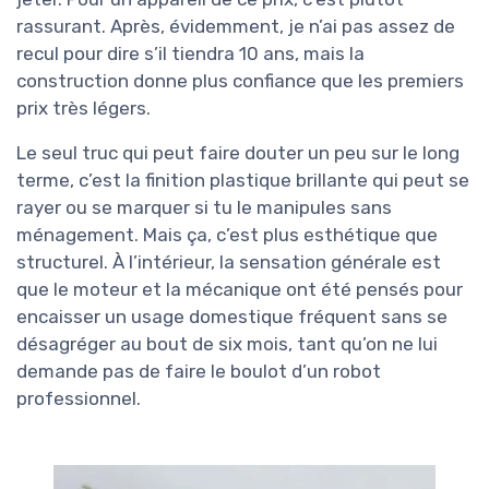
rassurant. Après, évidemment, je n’ai pas assez de
recul pour dire s’il tiendra 10 ans, mais la
construction donne plus confiance que les premiers
prix très légers.
Le seul truc qui peut faire douter un peu sur le long
terme, c’est la finition plastique brillante qui peut se
rayer ou se marquer si tu le manipules sans
ménagement. Mais ça, c’est plus esthétique que
structurel. À l’intérieur, la sensation générale est
que le moteur et la mécanique ont été pensés pour
encaisser un usage domestique fréquent sans se
désagréger au bout de six mois, tant qu’on ne lui
demande pas de faire le boulot d’un robot
professionnel.