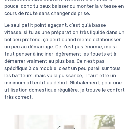
pouce, donc tu peux baisser ou monter la vitesse en
cours de route sans changer de prise.
Le seul petit point agaçant, c’est qu’à basse
vitesse, si tu as une préparation très liquide dans un
bol peu profond, ça peut quand même éclabousser
un peu au démarrage. Ce n’est pas énorme, mais il
faut penser à incliner légèrement les fouets et à
démarrer vraiment au plus bas. Ce n’est pas
spécifique à ce modèle, c’est un peu pareil sur tous
les batteurs, mais vu la puissance, il faut être un
minimum attentif au début. Globalement, pour une
utilisation domestique régulière, je trouve le confort
très correct.