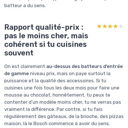
batteur a du sens.
Rapport qualité-prix :
★★★★★
★★★★★
pas le moins cher, mais
cohérent si tu cuisines
souvent
On est clairement
au-dessus des batteurs d’entrée
de gamme
niveau prix, mais on paye surtout la
puissance et la qualité des accessoires. Si tu
cuisines une fois tous les deux mois pour faire une
mousse au chocolat, honnêtement, tu peux te
contenter d’un modèle moins cher, tu ne verras pas
vraiment la différence. Par contre, si tu fais
régulièrement des gâteaux, de la brioche, des pizzas
maison, là le Bosch commence à avoir du sens.