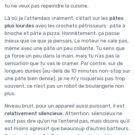
tu ne veux pas repeindre la cuisine.
Là où je l’attendais vraiment, c’était sur les
pâtes
plus lourdes
avec les crochets pétrisseurs : pâte à
brioche et pâte à pizza. Honnêtement, ça passe
mieux que ce que je pensais. Le moteur ne cale pas,
même avec une pâte un peu collante. Tu sens que
ça force un peu dans la main, mais tu n’as pas la
sensation que tu vas le cramer. Par contre, sur de
longues durées (au-delà de 10 minutes non-stop sur
une pâte bien dense), je ne m’y risquerais pas trop
souvent, ce n’est pas un robot de boulangerie non
plus.
Niveau bruit, pour un appareil aussi puissant, il est
relativement silencieux
. Attention, silencieux ne
veut pas dire qu’on ne l’entend pas, mais disons qu’il
est moins agressif que beaucoup d’autres batteurs.