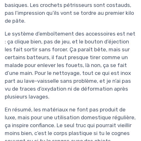
basiques. Les crochets pétrisseurs sont costauds,
pas l’impression qu’ils vont se tordre au premier kilo
de pâte.
Le système d’emboîtement des accessoires est net
: ça clique bien, pas de jeu, et le bouton d’éjection
les fait sortir sans forcer. Ça paraît bête, mais sur
certains batteurs, il faut presque tirer comme un
malade pour enlever les fouets, là non, ça se fait
d’une main. Pour le nettoyage, tout ce qui est inox
part au lave-vaisselle sans problème, et je n’ai pas
vu de traces d’oxydation ni de déformation après
plusieurs lavages.
En résumé, les matériaux ne font pas produit de
luxe, mais pour une utilisation domestique régulière,
ça inspire confiance. Le seul truc qui pourrait vieillir
moins bien, c’est le corps plastique si tu le cognes