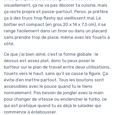
visuellement, ça ne va pas décorer ta cuisine, mais
ça reste propre et passe-partout. Perso, je préfère
ça à des trucs trop flashy qui vieillissent mal. Le
boîtier est compact (en gros 20 x 14 x 7,5 cm), il se
range facilement dans un tiroir ou dans un placard
sans prendre trop de place, même avec les fouets à
côté.
Ce que j’ai bien aimé, c’est la forme globale : le
dessus est assez plat, donc tu peux poser le
batteur sur le plan de travail entre deux utilisations,
fouets vers le haut, sans qu’il se casse la figure. Ça
évite d’en mettre partout. Tous les boutons sont
accessibles avec le pouce quand tu le tiens
normalement. Pas besoin de jongler avec la main
pour changer de vitesse ou enclencher le turbo, ce
qui est pratique quand tu as déjà le saladier qui
commence à éclabousser.