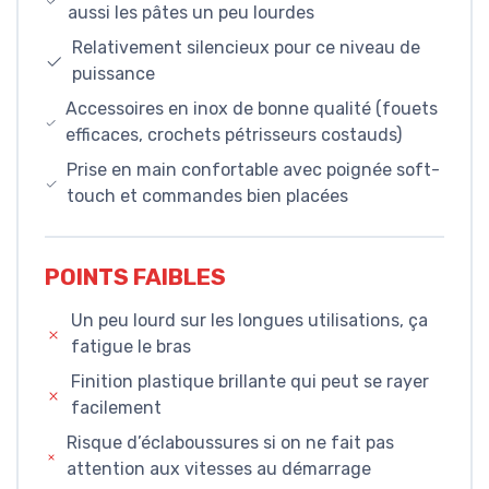
aussi les pâtes un peu lourdes
Relativement silencieux pour ce niveau de
puissance
Accessoires en inox de bonne qualité (fouets
efficaces, crochets pétrisseurs costauds)
Prise en main confortable avec poignée soft-
touch et commandes bien placées
POINTS FAIBLES
Un peu lourd sur les longues utilisations, ça
fatigue le bras
Finition plastique brillante qui peut se rayer
facilement
Risque d’éclaboussures si on ne fait pas
attention aux vitesses au démarrage