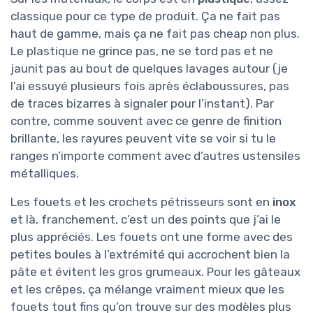
classique pour ce type de produit. Ça ne fait pas
haut de gamme, mais ça ne fait pas cheap non plus.
Le plastique ne grince pas, ne se tord pas et ne
jaunit pas au bout de quelques lavages autour (je
l’ai essuyé plusieurs fois après éclaboussures, pas
de traces bizarres à signaler pour l’instant). Par
contre, comme souvent avec ce genre de finition
brillante, les rayures peuvent vite se voir si tu le
ranges n’importe comment avec d’autres ustensiles
métalliques.
Les fouets et les crochets pétrisseurs sont en
inox
et là, franchement, c’est un des points que j’ai le
plus appréciés. Les fouets ont une forme avec des
petites boules à l’extrémité qui accrochent bien la
pâte et évitent les gros grumeaux. Pour les gâteaux
et les crêpes, ça mélange vraiment mieux que les
fouets tout fins qu’on trouve sur des modèles plus