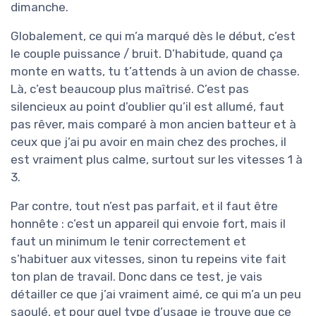
dimanche.
Globalement, ce qui m’a marqué dès le début, c’est
le couple puissance / bruit. D’habitude, quand ça
monte en watts, tu t’attends à un avion de chasse.
Là, c’est beaucoup plus maîtrisé. C’est pas
silencieux au point d’oublier qu’il est allumé, faut
pas rêver, mais comparé à mon ancien batteur et à
ceux que j’ai pu avoir en main chez des proches, il
est vraiment plus calme, surtout sur les vitesses 1 à
3.
Par contre, tout n’est pas parfait, et il faut être
honnête : c’est un appareil qui envoie fort, mais il
faut un minimum le tenir correctement et
s’habituer aux vitesses, sinon tu repeins vite fait
ton plan de travail. Donc dans ce test, je vais
détailler ce que j’ai vraiment aimé, ce qui m’a un peu
saoulé, et pour quel type d’usage je trouve que ce