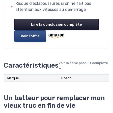
Risque d’éclaboussures si on ne fait pas
attention aux vitesses au démarrage
Lire la conclusion complète
Voir l'offre
Voir la fiche produit complète
Caractéristiques
→
Marque
‎Bosch
Un batteur pour remplacer mon
vieux truc en fin de vie