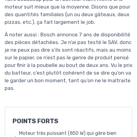
moteur suit mieux que la moyenne. Disons que pour
des quantités familiales (un ou deux gâteaux, deux
pizzas, etc.), ça fait largement le job.
À noter aussi : Bosch annonce 7 ans de disponibilité
des pièces détachées. Je n’ai pas testé le SAV, donc
je ne peux pas dire s’ils sont réactifs, mais au moins
sur le papier, ce n’est pas le genre de produit pensé
pour finir à la poubelle au bout de deux ans. Vu le prix
du batteur, c’est plutôt cohérent de se dire qu’on va
le garder un bon moment, tant qu’on ne le maltraite
pas.
POINTS FORTS
Moteur très puissant (850 W) qui gère bien