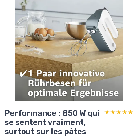
Performance : 850 W qui
★★★★★
★★★★★
se sentent vraiment,
surtout sur les pâtes