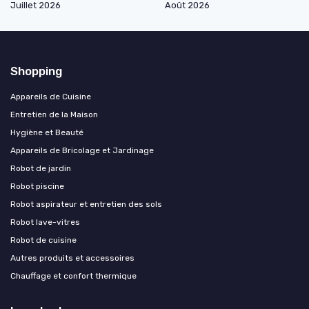
Juillet 2026
Août 2026
Shopping
Appareils de Cuisine
Entretien de la Maison
Hygiène et Beauté
Appareils de Bricolage et Jardinage
Robot de jardin
Robot piscine
Robot aspirateur et entretien des sols
Robot lave-vitres
Robot de cuisine
Autres produits et accessoires
Chauffage et confort thermique