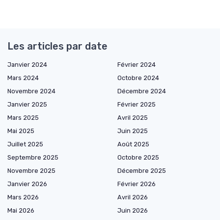
Les articles par date
Janvier 2024
Février 2024
Mars 2024
Octobre 2024
Novembre 2024
Décembre 2024
Janvier 2025
Février 2025
Mars 2025
Avril 2025
Mai 2025
Juin 2025
Juillet 2025
Août 2025
Septembre 2025
Octobre 2025
Novembre 2025
Décembre 2025
Janvier 2026
Février 2026
Mars 2026
Avril 2026
Mai 2026
Juin 2026