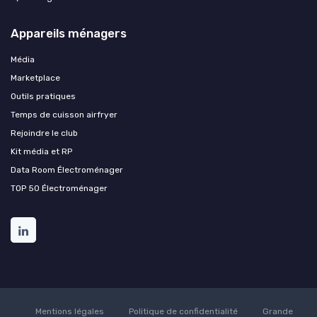
Appareils ménagers
Média
Marketplace
Outils pratiques
Temps de cuisson airfryer
Rejoindre le club
Kit média et RP
Data Room Électroménager
TOP 50 Électroménager
Mentions légales
Politique de confidentialité
Grande