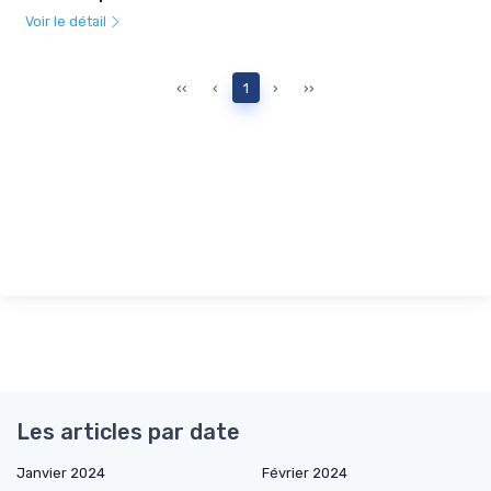
Voir le détail
‹‹
‹
1
›
››
Les articles par date
Janvier 2024
Février 2024