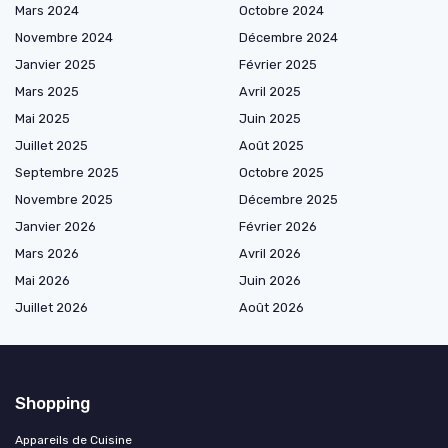
Mars 2024
Octobre 2024
Novembre 2024
Décembre 2024
Janvier 2025
Février 2025
Mars 2025
Avril 2025
Mai 2025
Juin 2025
Juillet 2025
Août 2025
Septembre 2025
Octobre 2025
Novembre 2025
Décembre 2025
Janvier 2026
Février 2026
Mars 2026
Avril 2026
Mai 2026
Juin 2026
Juillet 2026
Août 2026
Shopping
Appareils de Cuisine