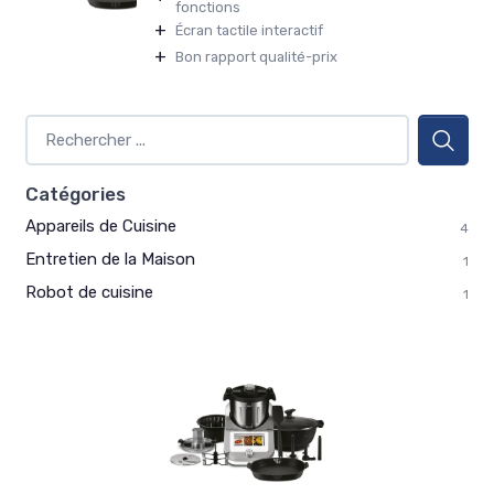
fonctions
+
Écran tactile interactif
+
Bon rapport qualité-prix
Catégories
Appareils de Cuisine
4
Entretien de la Maison
1
Robot de cuisine
1