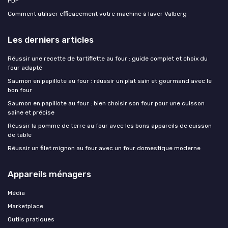
PDF
Comment utiliser efficacement votre machine à laver Valberg
Les derniers articles
Réussir une recette de tartiflette au four : guide complet et choix du
four adapté
Saumon en papillote au four : réussir un plat sain et gourmand avec le
bon four
Saumon en papillote au four : bien choisir son four pour une cuisson
saine et précise
Réussir la pomme de terre au four avec les bons appareils de cuisson
de table
Réussir un filet mignon au four avec un four domestique moderne
Appareils ménagers
Média
Marketplace
Outils pratiques