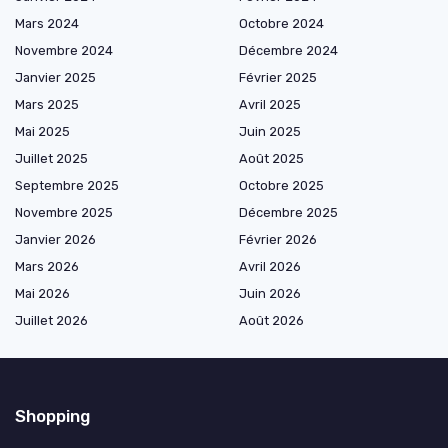
Mars 2024
Octobre 2024
Novembre 2024
Décembre 2024
Janvier 2025
Février 2025
Mars 2025
Avril 2025
Mai 2025
Juin 2025
Juillet 2025
Août 2025
Septembre 2025
Octobre 2025
Novembre 2025
Décembre 2025
Janvier 2026
Février 2026
Mars 2026
Avril 2026
Mai 2026
Juin 2026
Juillet 2026
Août 2026
Shopping