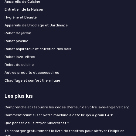
Appareils de Cuisine
Entretien de la Maison
Hygiène et Beauté
Appareils de Bricolage et Jardinage
Robot de jardin
Robot piscine
Robot aspirateur et entretien des sols
Robot lave-vitres
Robot de cuisine
Autres produits et accessoires
Chauffage et confort thermique
Les plus lus
Comprendre et résoudre les codes d'erreur de votre lave-linge Valberg
Comment réinitialiser votre machine à café Krups à grain EA81
Que penser de l'airfryer Silvercrest ?
Téléchargez gratuitement le livre de recettes pour airfryer Philips en