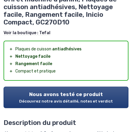
cuisson antiadhésives, Nettoyage
facile, Rangement facile, Inicio
Compact, GC270D10
Voir la boutique :
Tefal
＋
Plaques de cuisson
antiadhésives
＋
Nettoyage facile
＋
Rangement facile
＋
Compact et pratique
Nous avons testé ce produit
Découvrez notre avis détaillé, notes et verdict
Description du produit