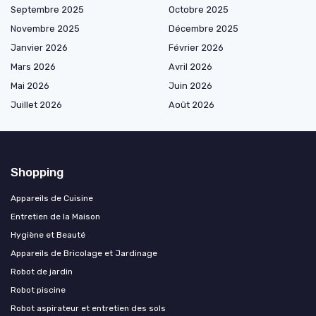
Septembre 2025
Octobre 2025
Novembre 2025
Décembre 2025
Janvier 2026
Février 2026
Mars 2026
Avril 2026
Mai 2026
Juin 2026
Juillet 2026
Août 2026
Shopping
Appareils de Cuisine
Entretien de la Maison
Hygiène et Beauté
Appareils de Bricolage et Jardinage
Robot de jardin
Robot piscine
Robot aspirateur et entretien des sols