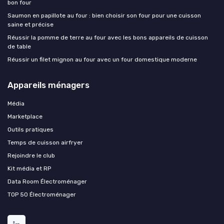
bon four
Saumon en papillote au four : bien choisir son four pour une cuisson
saine et précise
Réussir la pomme de terre au four avec les bons appareils de cuisson
de table
Réussir un filet mignon au four avec un four domestique moderne
Appareils ménagers
Média
Marketplace
Outils pratiques
Temps de cuisson airfryer
Rejoindre le club
Kit média et RP
Data Room Électroménager
TOP 50 Électroménager