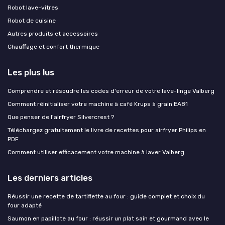
Robot lave-vitres
Robot de cuisine
Autres produits et accessoires
Chauffage et confort thermique
Les plus lus
Comprendre et résoudre les codes d'erreur de votre lave-linge Valberg
Comment réinitialiser votre machine à café Krups à grain EA81
Que penser de l'airfryer Silvercrest ?
Téléchargez gratuitement le livre de recettes pour airfryer Philips en
PDF
Comment utiliser efficacement votre machine à laver Valberg
Les derniers articles
Réussir une recette de tartiflette au four : guide complet et choix du
four adapté
Saumon en papillote au four : réussir un plat sain et gourmand avec le