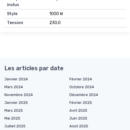
inclus
Style
1000 W
Tension
230.0
Les articles par date
Janvier 2024
Février 2024
Mars 2024
Octobre 2024
Novembre 2024
Décembre 2024
Janvier 2025
Février 2025
Mars 2025
Avril 2025
Mai 2025
Juin 2025
Juillet 2025
Août 2025