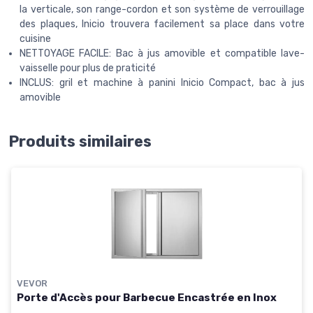
la verticale, son range-cordon et son système de verrouillage
des plaques, Inicio trouvera facilement sa place dans votre
cuisine
NETTOYAGE FACILE: Bac à jus amovible et compatible lave-
vaisselle pour plus de praticité
INCLUS: gril et machine à panini Inicio Compact, bac à jus
amovible
Produits similaires
VEVOR
Porte d'Accès pour Barbecue Encastrée en Inox