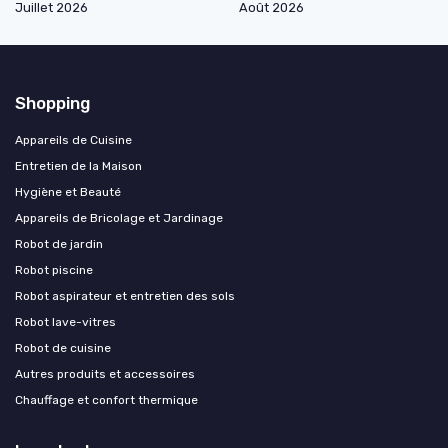
Juillet 2026
Août 2026
Shopping
Appareils de Cuisine
Entretien de la Maison
Hygiène et Beauté
Appareils de Bricolage et Jardinage
Robot de jardin
Robot piscine
Robot aspirateur et entretien des sols
Robot lave-vitres
Robot de cuisine
Autres produits et accessoires
Chauffage et confort thermique