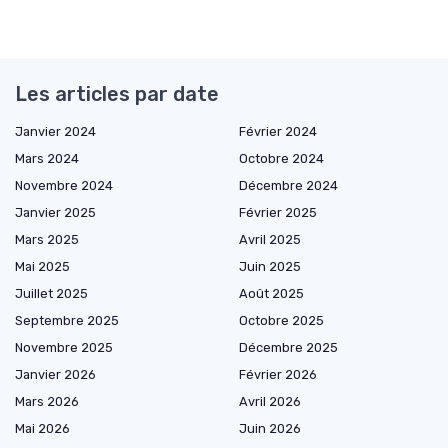
Les articles par date
Janvier 2024
Février 2024
Mars 2024
Octobre 2024
Novembre 2024
Décembre 2024
Janvier 2025
Février 2025
Mars 2025
Avril 2025
Mai 2025
Juin 2025
Juillet 2025
Août 2025
Septembre 2025
Octobre 2025
Novembre 2025
Décembre 2025
Janvier 2026
Février 2026
Mars 2026
Avril 2026
Mai 2026
Juin 2026