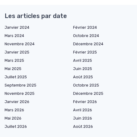
Les articles par date
Janvier 2024
Février 2024
Mars 2024
Octobre 2024
Novembre 2024
Décembre 2024
Janvier 2025
Février 2025
Mars 2025
Avril 2025
Mai 2025
Juin 2025
Juillet 2025
Août 2025
Septembre 2025
Octobre 2025
Novembre 2025
Décembre 2025
Janvier 2026
Février 2026
Mars 2026
Avril 2026
Mai 2026
Juin 2026
Juillet 2026
Août 2026