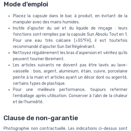
Mode d'emploi
Placez la capsule dans le bac à produit, en évitant de la
manipuler avec des mains humides.
Inutile d'ajouter du sel et du liquide de rinçage : leurs
fonctions sont remplies par la capsule Sun Absolu Tout en 1.
Pour une eau très calcaire (>35°FH), il est toutefois
recommandé d'ajouter Sun Sel Régénérant.
Nettoyez régulièrement les bras d'aspersion et vérifiez qu'ils
peuvent tourner librement.
Les articles suivants ne doivent pas être lavés au lave-
vaisselle : bois, argent, aluminium, étain, cuivre, porcelaine
peinte à la main et articles ayant un décor doré ou argenté,
certains types de plastique.
Pour une meilleure performance, toujours refermer
l'emballage après utilisation. Conserver à l'abri de la chaleur
et de l'humidité.
Clause de non-garantie
Photographie non contractuelle. Les indications ci-dessus sont