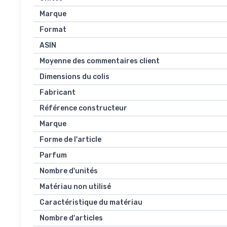
Marque
Format
ASIN
Moyenne des commentaires client
Dimensions du colis
Fabricant
Référence constructeur
Marque
Forme de l'article
Parfum
Nombre d'unités
Matériau non utilisé
Caractéristique du matériau
Nombre d'articles