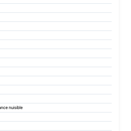
nce nuisible