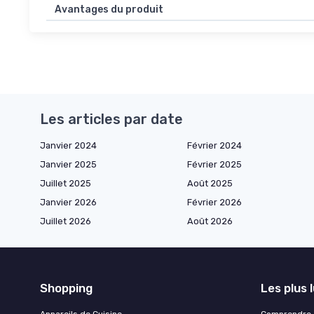
Avantages du produit
Les articles par date
Janvier 2024
Février 2024
Janvier 2025
Février 2025
Juillet 2025
Août 2025
Janvier 2026
Février 2026
Juillet 2026
Août 2026
Shopping
Les plus 
Appareils de Cuisine
Comprendre e