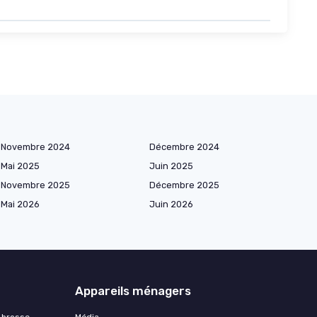
Novembre 2024
Décembre 2024
Mai 2025
Juin 2025
Novembre 2025
Décembre 2025
Mai 2026
Juin 2026
Appareils ménagers
 brosse
Média