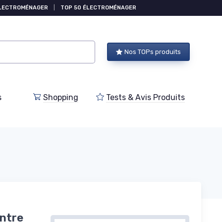
ÉLECTROMÉNAGER
|
TOP 50 ÉLECTROMÉNAGER
Nos TOPs produits
s
Shopping
Tests & Avis Produits
ontre