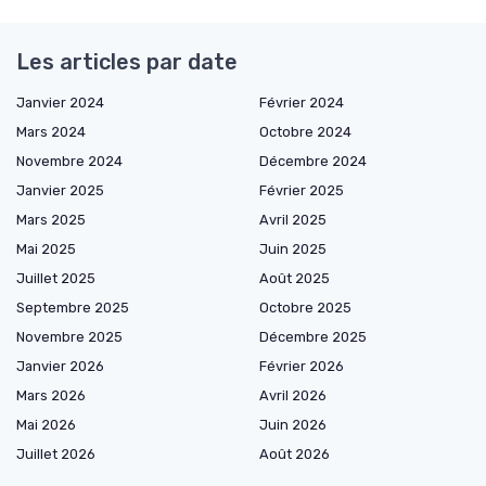
Les articles par date
Janvier 2024
Février 2024
Mars 2024
Octobre 2024
Novembre 2024
Décembre 2024
Janvier 2025
Février 2025
Mars 2025
Avril 2025
Mai 2025
Juin 2025
Juillet 2025
Août 2025
Septembre 2025
Octobre 2025
Novembre 2025
Décembre 2025
Janvier 2026
Février 2026
Mars 2026
Avril 2026
Mai 2026
Juin 2026
Juillet 2026
Août 2026