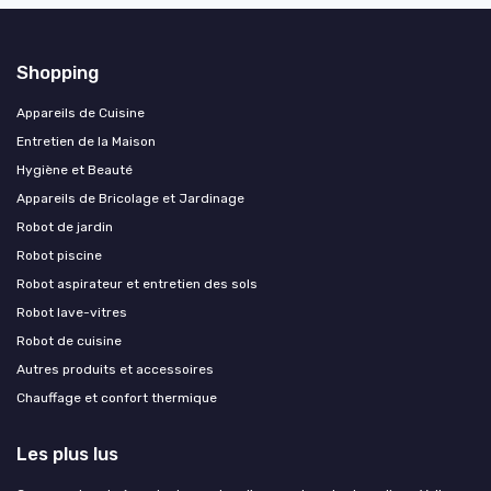
Shopping
Appareils de Cuisine
Entretien de la Maison
Hygiène et Beauté
Appareils de Bricolage et Jardinage
Robot de jardin
Robot piscine
Robot aspirateur et entretien des sols
Robot lave-vitres
Robot de cuisine
Autres produits et accessoires
Chauffage et confort thermique
Les plus lus