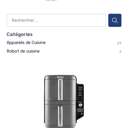
Catégories
Appareils de Cuisine
29
Robot de cuisine
3