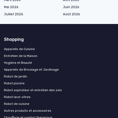
Mai 2026
Juin 2026
Juillet 2026
Août 2026
Shopping
Appareils de Cuisine
Entretien de la Maison
Hygiène et Beauté
Appareils de Bricolage et Jardinage
Robot de jardin
Robot piscine
Robot aspirateur et entretien des sols
Robot lave-vitres
Robot de cuisine
Autres produits et accessoires
Chauffage et confort thermique