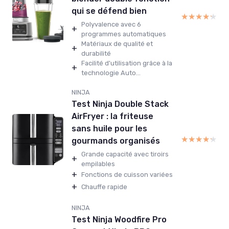
qui se défend bien
★★★★★
★★★★★
Polyvalence avec 6
+
programmes automatiques
Matériaux de qualité et
+
durabilité
Facilité d'utilisation grâce à la
+
technologie Auto...
NINJA
Test Ninja Double Stack
AirFryer : la friteuse
sans huile pour les
★★★★★
★★★★★
gourmands organisés
Grande capacité avec tiroirs
+
empilables
+
Fonctions de cuisson variées
+
Chauffe rapide
NINJA
Test Ninja Woodfire Pro