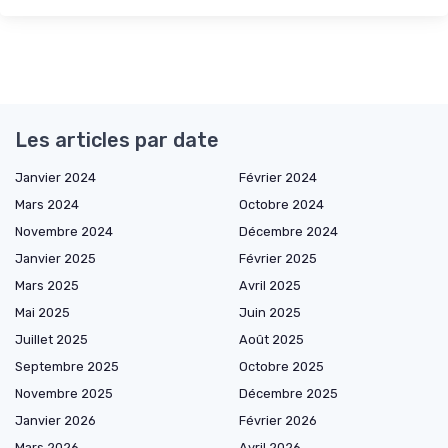
Les articles par date
Janvier 2024
Février 2024
Mars 2024
Octobre 2024
Novembre 2024
Décembre 2024
Janvier 2025
Février 2025
Mars 2025
Avril 2025
Mai 2025
Juin 2025
Juillet 2025
Août 2025
Septembre 2025
Octobre 2025
Novembre 2025
Décembre 2025
Janvier 2026
Février 2026
Mars 2026
Avril 2026