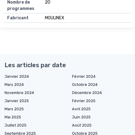
Nombre de
20
programmes
Fabricant
MOULINEX
Les articles par date
Janvier 2024
Février 2024
Mars 2024
Octobre 2024
Novembre 2024
Décembre 2024
Janvier 2025
Février 2025
Mars 2025
Avril 2025
Mai 2025
Juin 2025
Juillet 2025
Août 2025
Septembre 2025
Octobre 2025