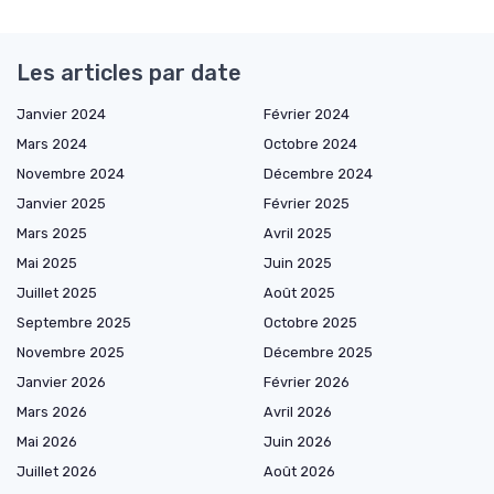
Les articles par date
Janvier 2024
Février 2024
Mars 2024
Octobre 2024
Novembre 2024
Décembre 2024
Janvier 2025
Février 2025
Mars 2025
Avril 2025
Mai 2025
Juin 2025
Juillet 2025
Août 2025
Septembre 2025
Octobre 2025
Novembre 2025
Décembre 2025
Janvier 2026
Février 2026
Mars 2026
Avril 2026
Mai 2026
Juin 2026
Juillet 2026
Août 2026