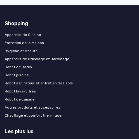
Shopping
Appareils de Cuisine
Entretien de la Maison
Hygiène et Beauté
Appareils de Bricolage et Jardinage
Robot de jardin
Robot piscine
Robot aspirateur et entretien des sols
Robot lave-vitres
Robot de cuisine
Autres produits et accessoires
Chauffage et confort thermique
Les plus lus