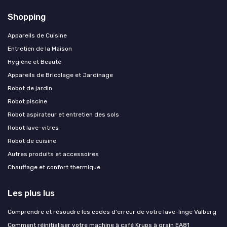
Shopping
Appareils de Cuisine
Entretien de la Maison
Hygiène et Beauté
Appareils de Bricolage et Jardinage
Robot de jardin
Robot piscine
Robot aspirateur et entretien des sols
Robot lave-vitres
Robot de cuisine
Autres produits et accessoires
Chauffage et confort thermique
Les plus lus
Comprendre et résoudre les codes d'erreur de votre lave-linge Valberg
Comment réinitialiser votre machine à café Krups à grain EA81