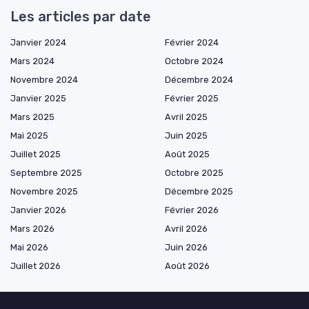
Les articles par date
Janvier 2024
Février 2024
Mars 2024
Octobre 2024
Novembre 2024
Décembre 2024
Janvier 2025
Février 2025
Mars 2025
Avril 2025
Mai 2025
Juin 2025
Juillet 2025
Août 2025
Septembre 2025
Octobre 2025
Novembre 2025
Décembre 2025
Janvier 2026
Février 2026
Mars 2026
Avril 2026
Mai 2026
Juin 2026
Juillet 2026
Août 2026