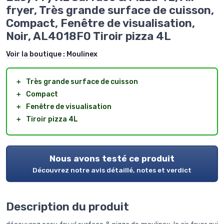
fryer, Très grande surface de cuisson,
Compact, Fenêtre de visualisation,
Noir, AL4018F0 Tiroir pizza 4L
Voir la boutique :
Moulinex
＋
Très grande surface de cuisson
＋
Compact
＋
Fenêtre de visualisation
＋
Tiroir pizza 4L
Nous avons testé ce produit
Découvrez notre avis détaillé, notes et verdict
Description du produit