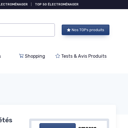
ÉLECTROMÉNAGER
|
TOP 50 ÉLECTROMÉNAGER
Nos TOPs produits
s
Shopping
Tests & Avis Produits
étés