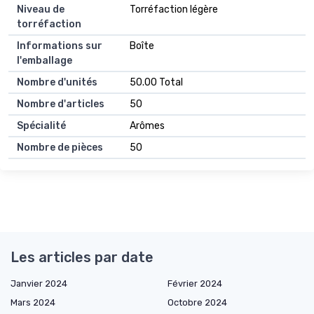
Niveau de
Torréfaction légère
torréfaction
Informations sur
Boîte
l'emballage
Nombre d'unités
50.00 Total
Nombre d'articles
50
Spécialité
Arômes
Nombre de pièces
50
Les articles par date
Janvier 2024
Février 2024
Mars 2024
Octobre 2024