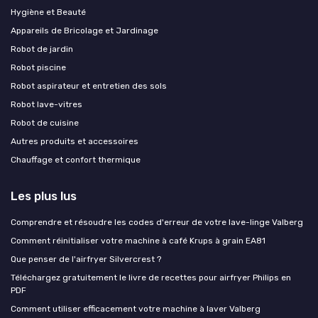
Hygiène et Beauté
Appareils de Bricolage et Jardinage
Robot de jardin
Robot piscine
Robot aspirateur et entretien des sols
Robot lave-vitres
Robot de cuisine
Autres produits et accessoires
Chauffage et confort thermique
Les plus lus
Comprendre et résoudre les codes d'erreur de votre lave-linge Valberg
Comment réinitialiser votre machine à café Krups à grain EA81
Que penser de l'airfryer Silvercrest ?
Téléchargez gratuitement le livre de recettes pour airfryer Philips en
PDF
Comment utiliser efficacement votre machine à laver Valberg