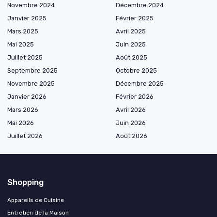
Novembre 2024
Décembre 2024
Janvier 2025
Février 2025
Mars 2025
Avril 2025
Mai 2025
Juin 2025
Juillet 2025
Août 2025
Septembre 2025
Octobre 2025
Novembre 2025
Décembre 2025
Janvier 2026
Février 2026
Mars 2026
Avril 2026
Mai 2026
Juin 2026
Juillet 2026
Août 2026
Shopping
Appareils de Cuisine
Entretien de la Maison