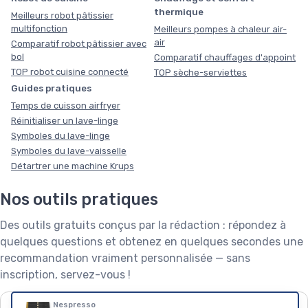
thermique
Meilleurs robot pâtissier
multifonction
Meilleurs pompes à chaleur air-
air
Comparatif robot pâtissier avec
bol
Comparatif chauffages d'appoint
TOP robot cuisine connecté
TOP sèche-serviettes
Guides pratiques
Temps de cuisson airfryer
Réinitialiser un lave-linge
Symboles du lave-linge
Symboles du lave-vaisselle
Détartrer une machine Krups
Nos outils pratiques
Des outils gratuits conçus par la rédaction : répondez à
quelques questions et obtenez en quelques secondes une
recommandation vraiment personnalisée — sans
inscription, servez-vous !
Nespresso